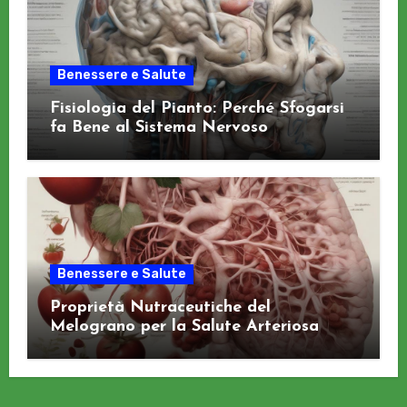
Benessere e Salute
Fisiologia del Pianto: Perché Sfogarsi
fa Bene al Sistema Nervoso
Benessere e Salute
Proprietà Nutraceutiche del
Melograno per la Salute Arteriosa