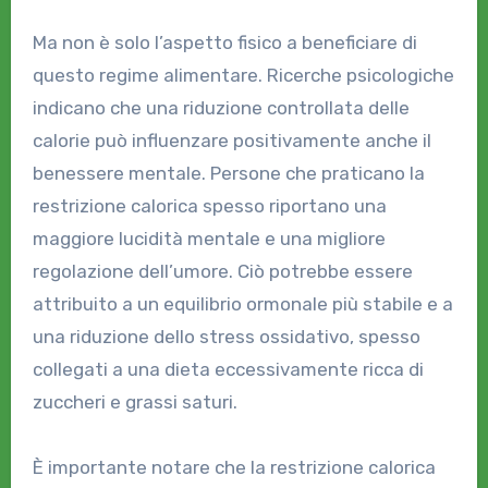
Ma non è solo l’aspetto fisico a beneficiare di
questo regime alimentare. Ricerche psicologiche
indicano che una riduzione controllata delle
calorie può influenzare positivamente anche il
benessere mentale. Persone che praticano la
restrizione calorica spesso riportano una
maggiore lucidità mentale e una migliore
regolazione dell’umore. Ciò potrebbe essere
attribuito a un equilibrio ormonale più stabile e a
una riduzione dello stress ossidativo, spesso
collegati a una dieta eccessivamente ricca di
zuccheri e grassi saturi.
È importante notare che la restrizione calorica