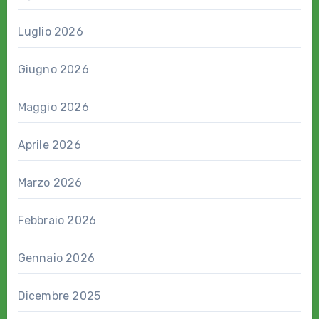
Luglio 2026
Giugno 2026
Maggio 2026
Aprile 2026
Marzo 2026
Febbraio 2026
Gennaio 2026
Dicembre 2025