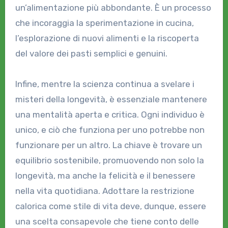
un’alimentazione più abbondante. È un processo
che incoraggia la sperimentazione in cucina,
l’esplorazione di nuovi alimenti e la riscoperta
del valore dei pasti semplici e genuini.
Infine, mentre la scienza continua a svelare i
misteri della longevità, è essenziale mantenere
una mentalità aperta e critica. Ogni individuo è
unico, e ciò che funziona per uno potrebbe non
funzionare per un altro. La chiave è trovare un
equilibrio sostenibile, promuovendo non solo la
longevità, ma anche la felicità e il benessere
nella vita quotidiana. Adottare la restrizione
calorica come stile di vita deve, dunque, essere
una scelta consapevole che tiene conto delle