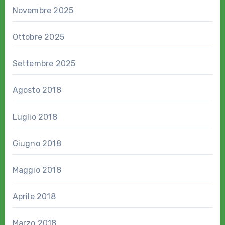
Novembre 2025
Ottobre 2025
Settembre 2025
Agosto 2018
Luglio 2018
Giugno 2018
Maggio 2018
Aprile 2018
Marzo 2018