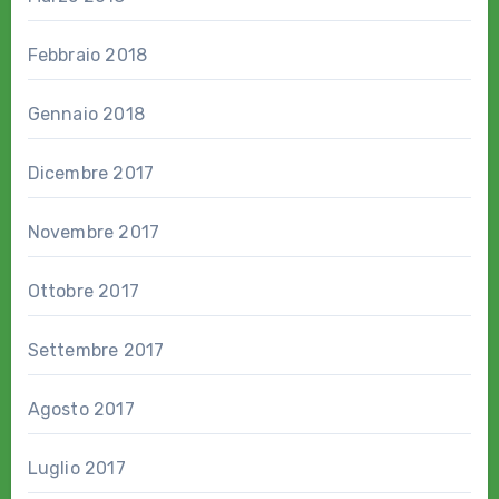
Febbraio 2018
Gennaio 2018
Dicembre 2017
Novembre 2017
Ottobre 2017
Settembre 2017
Agosto 2017
Luglio 2017