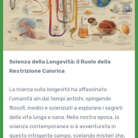
Scienza della Longevità: il Ruolo della
Restrizione Calorica
La ricerca sulla longevità ha affascinato
l’umanità sin dai tempi antichi, spingendo
filosofi, medici e scienziati a esplorare i segreti
della vita lunga e sana. Nella nostra epoca, la
scienza contemporanea si è avventurata in
questo intrigante campo, svelando misteri che,