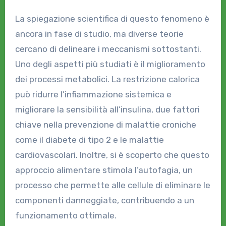
La spiegazione scientifica di questo fenomeno è
ancora in fase di studio, ma diverse teorie
cercano di delineare i meccanismi sottostanti.
Uno degli aspetti più studiati è il miglioramento
dei processi metabolici. La restrizione calorica
può ridurre l’infiammazione sistemica e
migliorare la sensibilità all’insulina, due fattori
chiave nella prevenzione di malattie croniche
come il diabete di tipo 2 e le malattie
cardiovascolari. Inoltre, si è scoperto che questo
approccio alimentare stimola l’autofagia, un
processo che permette alle cellule di eliminare le
componenti danneggiate, contribuendo a un
funzionamento ottimale.