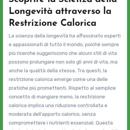
Longevità attraverso la
Restrizione Calorica
La scienza della longevità ha affascinato esperti
e appassionati di tutto il mondo, poiché sempre
più ricerche suggeriscono che alcuni stili di vita
possono prolungare non solo gli anni di vita, ma
anche la qualità della stessa. Tra questi, la
restrizione calorica emerge come una delle
pratiche più promettenti. Rispetto al semplice
concetto di mangiare meno, la restrizione
calorica implica una riduzione controllata e
moderata dell’apporto calorico, senza
compromettere i nutrienti essenziali. Questa