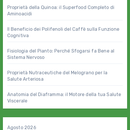
Proprietà della Quinoa: il Superfood Completo di
Aminoacidi
Il Beneficio dei Polifenoli del Caffè sulla Funzione
Cognitiva
Fisiologia del Pianto: Perché Sfogarsi fa Bene al
Sistema Nervoso
Proprietà Nutraceutiche del Melograno per la
Salute Arteriosa
Anatomia del Diaframma: il Motore della tua Salute
Viscerale
Agosto 2026