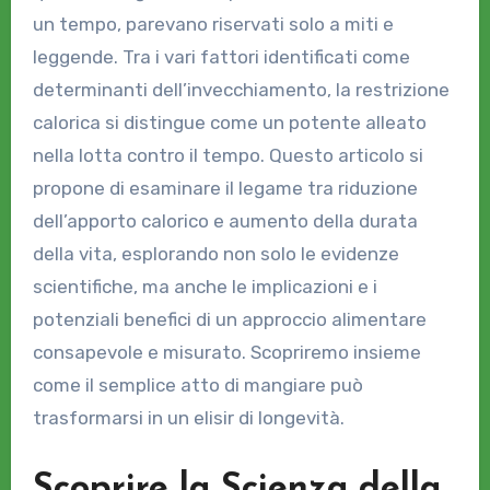
un tempo, parevano riservati solo a miti e
leggende. Tra i vari fattori identificati come
determinanti dell’invecchiamento, la restrizione
calorica si distingue come un potente alleato
nella lotta contro il tempo. Questo articolo si
propone di esaminare il legame tra riduzione
dell’apporto calorico e aumento della durata
della vita, esplorando non solo le evidenze
scientifiche, ma anche le implicazioni e i
potenziali benefici di un approccio alimentare
consapevole e misurato. Scopriremo insieme
come il semplice atto di mangiare può
trasformarsi in un elisir di longevità.
Scoprire la Scienza della