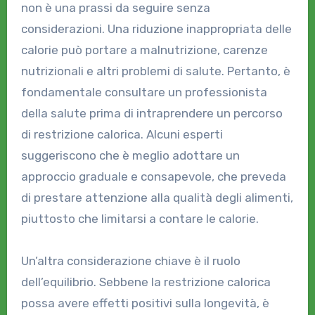
non è una prassi da seguire senza
considerazioni. Una riduzione inappropriata delle
calorie può portare a malnutrizione, carenze
nutrizionali e altri problemi di salute. Pertanto, è
fondamentale consultare un professionista
della salute prima di intraprendere un percorso
di restrizione calorica. Alcuni esperti
suggeriscono che è meglio adottare un
approccio graduale e consapevole, che preveda
di prestare attenzione alla qualità degli alimenti,
piuttosto che limitarsi a contare le calorie.
Un’altra considerazione chiave è il ruolo
dell’equilibrio. Sebbene la restrizione calorica
possa avere effetti positivi sulla longevità, è