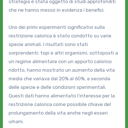
strategia è stata oggetto di studi approfonditi
che ne hanno messo in evidenza i benefici.
Uno dei primi esperimenti significativi sulla
restrizione calorica è stato condotto su varie
specie animali. I risultati sono stati
sorprendenti: topi e altri organismi, sottoposti a
un regime alimentare con un apporto calorico
ridotto, hanno mostrato un aumento della vita
media che variava dal 20% al 60%, a seconda
delle specie e delle condizioni sperimentali.
Questi dati hanno alimentato l’interesse per la
restrizione calorica come possibile chiave del
prolungamento della vita anche negli esseri
umani.