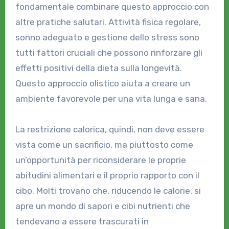
fondamentale combinare questo approccio con
altre pratiche salutari. Attività fisica regolare,
sonno adeguato e gestione dello stress sono
tutti fattori cruciali che possono rinforzare gli
effetti positivi della dieta sulla longevità.
Questo approccio olistico aiuta a creare un
ambiente favorevole per una vita lunga e sana.
La restrizione calorica, quindi, non deve essere
vista come un sacrificio, ma piuttosto come
un’opportunità per riconsiderare le proprie
abitudini alimentari e il proprio rapporto con il
cibo. Molti trovano che, riducendo le calorie, si
apre un mondo di sapori e cibi nutrienti che
tendevano a essere trascurati in