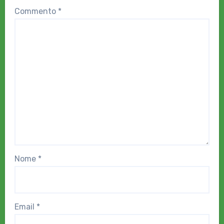
Commento
*
Nome
*
Email
*