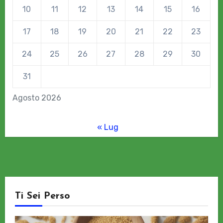
10
11
12
13
14
15
16
17
18
19
20
21
22
23
24
25
26
27
28
29
30
31
Agosto 2026
« Lug
Ti Sei Perso