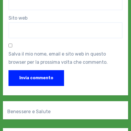
Sito web
Salva il mio nome, email e sito web in questo
browser per la prossima volta che commento.
Benessere e Salute