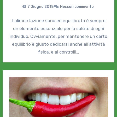
7 Giugno 2018
Nessun commento
L’alimentazione sana ed equilibrata è sempre
un elemento essenziale per la salute di ogni
individuo. Ovviamente, per mantenere un certo
equilibrio è giusto dedicarsi anche all’attività
fisica, e ai controlli…