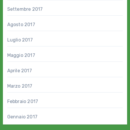
Settembre 2017
Agosto 2017
Luglio 2017
Maggio 2017
Aprile 2017
Marzo 2017
Febbraio 2017
Gennaio 2017