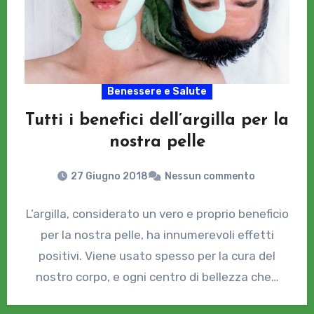
Benessere e Salute
Tutti i benefici dell’argilla per la
nostra pelle
27 Giugno 2018
Nessun commento
L’argilla, considerato un vero e proprio beneficio
per la nostra pelle, ha innumerevoli effetti
positivi. Viene usato spesso per la cura del
nostro corpo, e ogni centro di bellezza che…