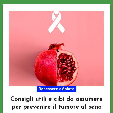
Benessere e Salute
Consigli utili e cibi da assumere
per prevenire il tumore al seno