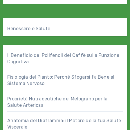
Benessere e Salute
Il Beneficio dei Polifenoli del Caffè sulla Funzione
Cognitiva
Fisiologia del Pianto: Perché Sfogarsi fa Bene al
Sistema Nervoso
Proprietà Nutraceutiche del Melograno per la
Salute Arteriosa
Anatomia del Diaframma: il Motore della tua Salute
Viscerale