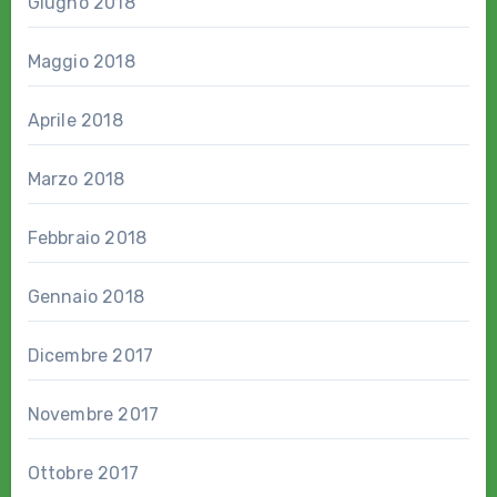
Giugno 2018
Maggio 2018
Aprile 2018
Marzo 2018
Febbraio 2018
Gennaio 2018
Dicembre 2017
Novembre 2017
Ottobre 2017