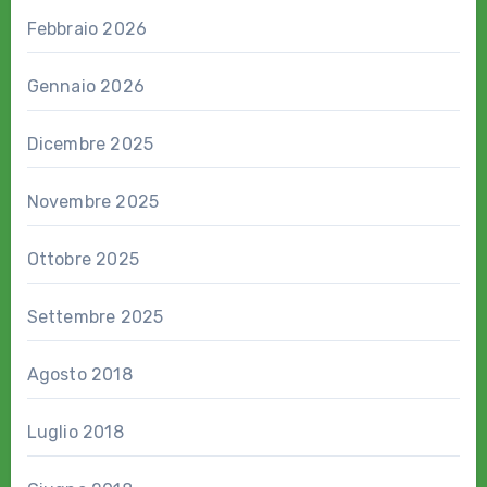
Febbraio 2026
Gennaio 2026
Dicembre 2025
Novembre 2025
Ottobre 2025
Settembre 2025
Agosto 2018
Luglio 2018