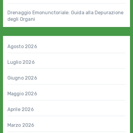
Drenaggio Emonunctoriale: Guida alla Depurazione
degli Organi
Agosto 2026
Luglio 2026
Giugno 2026
Maggio 2026
Aprile 2026
Marzo 2026