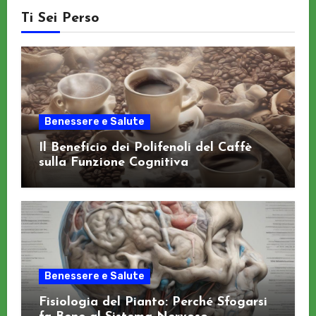
Ti Sei Perso
Benessere e Salute
Il Beneficio dei Polifenoli del Caffè
sulla Funzione Cognitiva
Benessere e Salute
Fisiologia del Pianto: Perché Sfogarsi