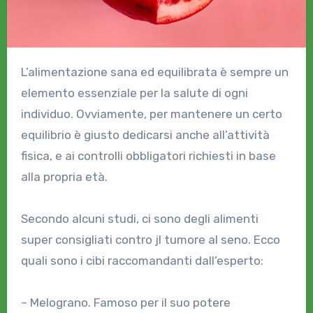
L’alimentazione sana ed equilibrata è sempre un
elemento essenziale per la salute di ogni
individuo. Ovviamente, per mantenere un certo
equilibrio è giusto dedicarsi anche all’attività
fisica, e ai controlli obbligatori richiesti in base
alla propria età.
Secondo alcuni studi, ci sono degli alimenti
super consigliati contro jl tumore al seno. Ecco
quali sono i cibi raccomandanti dall’esperto:
– Melograno. Famoso per il suo potere