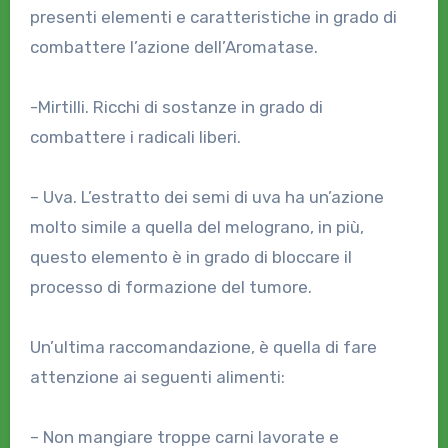
presenti elementi e caratteristiche in grado di
combattere l’azione dell’Aromatase.
-Mirtilli. Ricchi di sostanze in grado di
combattere i radicali liberi.
– Uva. L’estratto dei semi di uva ha un’azione
molto simile a quella del melograno, in più,
questo elemento è in grado di bloccare il
processo di formazione del tumore.
Un’ultima raccomandazione, è quella di fare
attenzione ai seguenti alimenti:
– Non mangiare troppe carni lavorate e