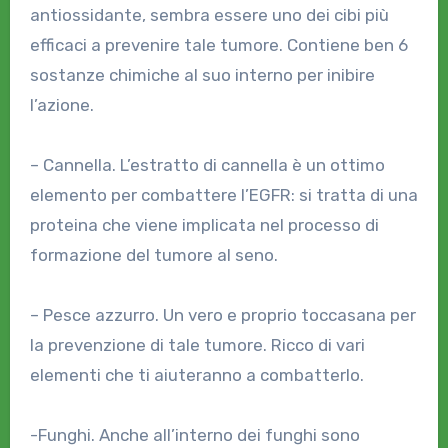
antiossidante, sembra essere uno dei cibi più
efficaci a prevenire tale tumore. Contiene ben 6
sostanze chimiche al suo interno per inibire
l’azione.
– Cannella. L’estratto di cannella è un ottimo
elemento per combattere l’EGFR: si tratta di una
proteina che viene implicata nel processo di
formazione del tumore al seno.
– Pesce azzurro. Un vero e proprio toccasana per
la prevenzione di tale tumore. Ricco di vari
elementi che ti aiuteranno a combatterlo.
-Funghi. Anche all’interno dei funghi sono