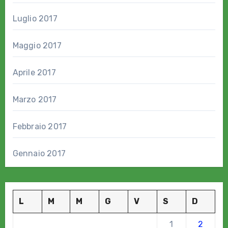
Luglio 2017
Maggio 2017
Aprile 2017
Marzo 2017
Febbraio 2017
Gennaio 2017
L
M
M
G
V
S
D
1
2