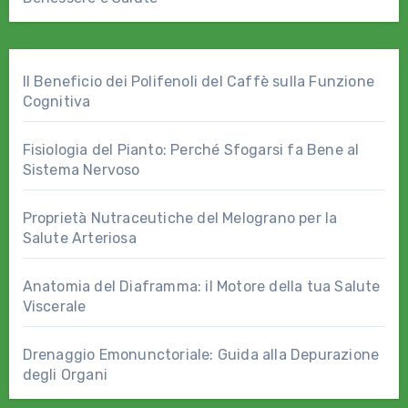
Il Beneficio dei Polifenoli del Caffè sulla Funzione
Cognitiva
Fisiologia del Pianto: Perché Sfogarsi fa Bene al
Sistema Nervoso
Proprietà Nutraceutiche del Melograno per la
Salute Arteriosa
Anatomia del Diaframma: il Motore della tua Salute
Viscerale
Drenaggio Emonunctoriale: Guida alla Depurazione
degli Organi