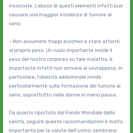
insaccate. L’abuso di questi elementi infatti può
causare una maggior incidenza di tumore al
seno.
– Non assumere troppi zuccheri e stare attenti
al proprio peso. Un ruolo importante incide il
peso del nostro corporeo su tale malattia, è
importante infatti non arrivare al sovrappeso. In
particolare, l’obesità addominale incide
particolarmente sulla formazione del tumore al
seno, soprattutto nelle donne in meno pausa.
Da quanto riportato dal Fondo Mondiale della
sanità, seguire queste raccomandazioni è molto
importante per la salute dell’uomo: sembrano