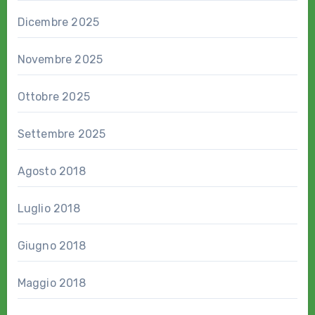
Dicembre 2025
Novembre 2025
Ottobre 2025
Settembre 2025
Agosto 2018
Luglio 2018
Giugno 2018
Maggio 2018