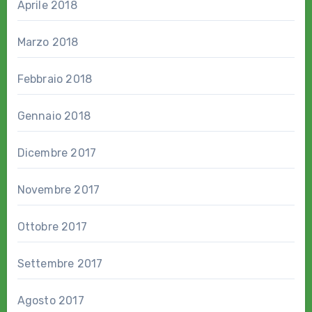
Aprile 2018
Marzo 2018
Febbraio 2018
Gennaio 2018
Dicembre 2017
Novembre 2017
Ottobre 2017
Settembre 2017
Agosto 2017