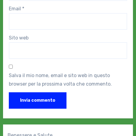
Email
*
Sito web
Salva il mio nome, email e sito web in questo
browser per la prossima volta che commento.
Benessere e Salute