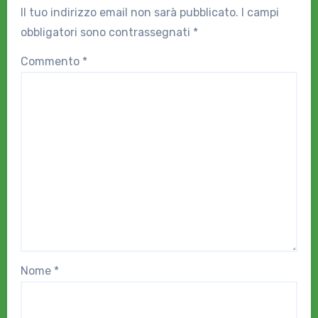
Il tuo indirizzo email non sarà pubblicato.
I campi
obbligatori sono contrassegnati
*
Commento
*
Nome
*