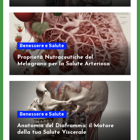
Benessere e Salute
Proprietà Nutraceutiche del
Melograno per la Salute Arteriosa
Benessere e Salute
Anatomia del Diaframma: il Motore
della tua Salute Viscerale