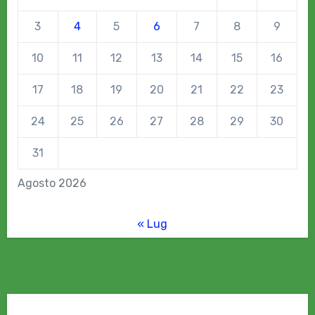
3
4
5
6
7
8
9
10
11
12
13
14
15
16
17
18
19
20
21
22
23
24
25
26
27
28
29
30
31
Agosto 2026
« Lug