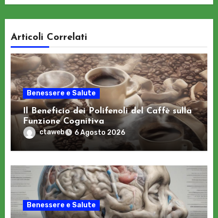
Articoli Correlati
Benessere e Salute
Il Beneficio dei Polifenoli del Caffè sulla
Funzione Cognitiva
ctaweb
6 Agosto 2026
Benessere e Salute