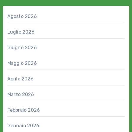
Agosto 2026
Luglio 2026
Giugno 2026
Maggio 2026
Aprile 2026
Marzo 2026
Febbraio 2026
Gennaio 2026