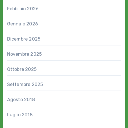
Febbraio 2026
Gennaio 2026
Dicembre 2025
Novembre 2025
Ottobre 2025
Settembre 2025
Agosto 2018
Luglio 2018