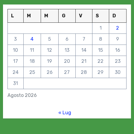
L
M
M
G
V
S
D
1
2
3
4
5
6
7
8
9
10
11
12
13
14
15
16
17
18
19
20
21
22
23
24
25
26
27
28
29
30
31
Agosto 2026
« Lug