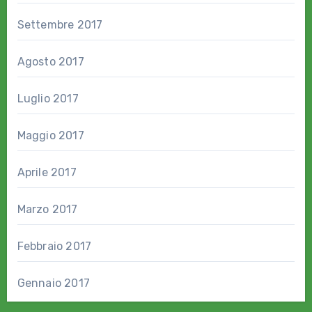
Settembre 2017
Agosto 2017
Luglio 2017
Maggio 2017
Aprile 2017
Marzo 2017
Febbraio 2017
Gennaio 2017