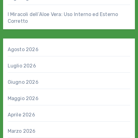
I Miracoli dell’Aloe Vera: Uso Interno ed Esterno
Corretto
Agosto 2026
Luglio 2026
Giugno 2026
Maggio 2026
Aprile 2026
Marzo 2026