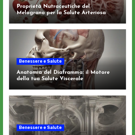
Proprietà Nutraceutiche del
Melograno per la Salute Arteriosa
Benessere e Salute
Anatomia del Diaframma: il Motore
della tua Salute Viscerale
Benessere e Salute