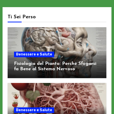
Ti Sei Perso
Benessere e Salute
Fisiologia del Pianto: Perché Sfogarsi
fa Bene al Sistema Nervoso
Benessere e Salute