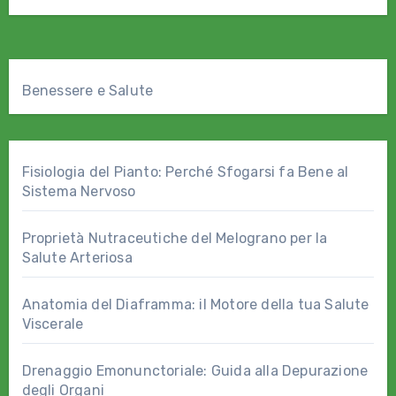
Benessere e Salute
Fisiologia del Pianto: Perché Sfogarsi fa Bene al
Sistema Nervoso
Proprietà Nutraceutiche del Melograno per la
Salute Arteriosa
Anatomia del Diaframma: il Motore della tua Salute
Viscerale
Drenaggio Emonunctoriale: Guida alla Depurazione
degli Organi