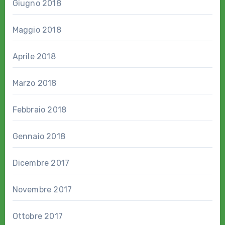
Giugno 2018
Maggio 2018
Aprile 2018
Marzo 2018
Febbraio 2018
Gennaio 2018
Dicembre 2017
Novembre 2017
Ottobre 2017