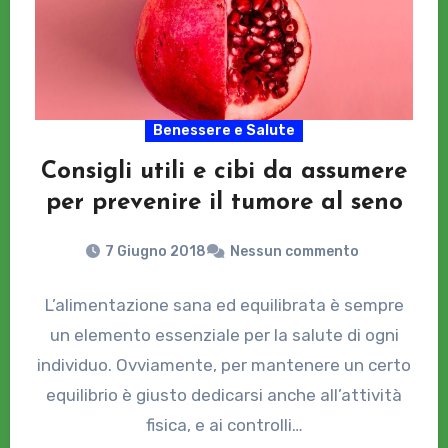
Benessere e Salute
Consigli utili e cibi da assumere
per prevenire il tumore al seno
7 Giugno 2018
Nessun commento
L’alimentazione sana ed equilibrata è sempre
un elemento essenziale per la salute di ogni
individuo. Ovviamente, per mantenere un certo
equilibrio è giusto dedicarsi anche all’attività
fisica, e ai controlli…