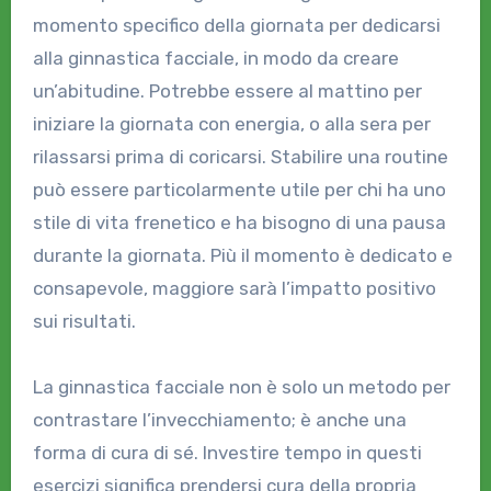
momento specifico della giornata per dedicarsi
alla ginnastica facciale, in modo da creare
un’abitudine. Potrebbe essere al mattino per
iniziare la giornata con energia, o alla sera per
rilassarsi prima di coricarsi. Stabilire una routine
può essere particolarmente utile per chi ha uno
stile di vita frenetico e ha bisogno di una pausa
durante la giornata. Più il momento è dedicato e
consapevole, maggiore sarà l’impatto positivo
sui risultati.
La ginnastica facciale non è solo un metodo per
contrastare l’invecchiamento; è anche una
forma di cura di sé. Investire tempo in questi
esercizi significa prendersi cura della propria