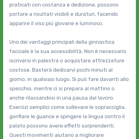
praticati con costanza e dedizione, possono
portare a risultati visibili e duraturi, facendo
apparire il viso più giovane e luminoso.
Uno dei vantaggi principali della ginnastica
facciale è la sua accessibilità. Non è necessario
iscriversi in palestra o acquistare attrezzature
costose. Basterà dedicarvi pochi minuti al
giorno, in qualsiasi luogo. Si può fare davanti allo
specchio, mentre ci si prepara al mattino o
anche rilassandosi in una pausa dal lavoro.
Esercizi semplici come sollevare le sopracciglia,
gonfiare le guance e spingere la lingua contro il
palato possono avere effetti sorprendenti.
Questi movimenti aiutano a migliorare