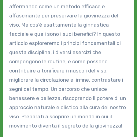
affermando come un metodo efficace e
affascinante per preservare la giovinezza del
viso. Ma cos’è esattamente la ginnastica
facciale e quali sono i suoi benefici? In questo
articolo esploreremo i principi fondamentali di
questa disciplina, i diversi esercizi che
compongono le routine, e come possono
contribuire a tonificare i muscoli del viso,
migliorare la circolazione e, infine, contrastare i
segni del tempo. Un percorso che unisce
benessere e bellezza, riscoprendo il potere di un
approccio naturale e olistico alla cura del nostro
viso. Preparati a scoprire un mondo in cui il
movimento diventa il segreto della giovinezza!