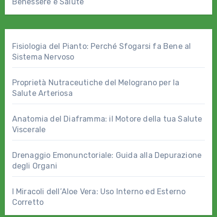
Benessere e Salute
Fisiologia del Pianto: Perché Sfogarsi fa Bene al
Sistema Nervoso
Proprietà Nutraceutiche del Melograno per la
Salute Arteriosa
Anatomia del Diaframma: il Motore della tua Salute
Viscerale
Drenaggio Emonunctoriale: Guida alla Depurazione
degli Organi
I Miracoli dell’Aloe Vera: Uso Interno ed Esterno
Corretto