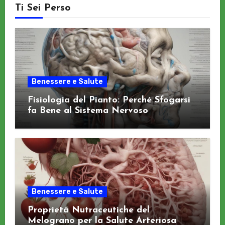
Ti Sei Perso
Benessere e Salute
Fisiologia del Pianto: Perché Sfogarsi
fa Bene al Sistema Nervoso
Benessere e Salute
Proprietà Nutraceutiche del
Melograno per la Salute Arteriosa