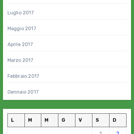
Luglio 2017
Maggio 2017
Aprile 2017
Marzo 2017
Febbraio 2017
Gennaio 2017
L
M
M
G
V
S
D
1
2