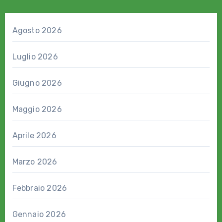
Agosto 2026
Luglio 2026
Giugno 2026
Maggio 2026
Aprile 2026
Marzo 2026
Febbraio 2026
Gennaio 2026