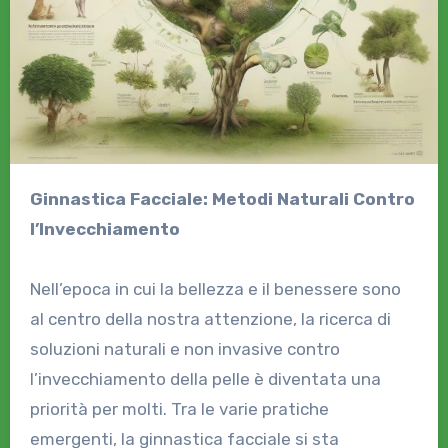
Ginnastica Facciale: Metodi Naturali Contro
l’Invecchiamento
Nell’epoca in cui la bellezza e il benessere sono
al centro della nostra attenzione, la ricerca di
soluzioni naturali e non invasive contro
l’invecchiamento della pelle è diventata una
priorità per molti. Tra le varie pratiche
emergenti, la ginnastica facciale si sta