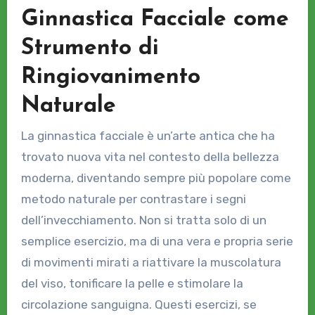
Ginnastica Facciale come
Strumento di
Ringiovanimento
Naturale
La ginnastica facciale è un’arte antica che ha
trovato nuova vita nel contesto della bellezza
moderna, diventando sempre più popolare come
metodo naturale per contrastare i segni
dell’invecchiamento. Non si tratta solo di un
semplice esercizio, ma di una vera e propria serie
di movimenti mirati a riattivare la muscolatura
del viso, tonificare la pelle e stimolare la
circolazione sanguigna. Questi esercizi, se