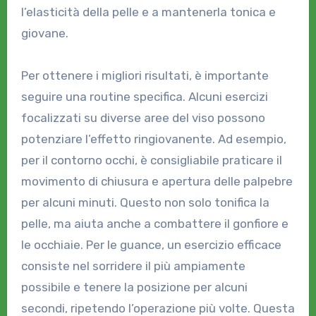
l’elasticità della pelle e a mantenerla tonica e
giovane.
Per ottenere i migliori risultati, è importante
seguire una routine specifica. Alcuni esercizi
focalizzati su diverse aree del viso possono
potenziare l’effetto ringiovanente. Ad esempio,
per il contorno occhi, è consigliabile praticare il
movimento di chiusura e apertura delle palpebre
per alcuni minuti. Questo non solo tonifica la
pelle, ma aiuta anche a combattere il gonfiore e
le occhiaie. Per le guance, un esercizio efficace
consiste nel sorridere il più ampiamente
possibile e tenere la posizione per alcuni
secondi, ripetendo l’operazione più volte. Questa