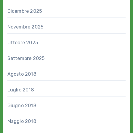
Dicembre 2025
Novembre 2025
Ottobre 2025
Settembre 2025
Agosto 2018
Luglio 2018
Giugno 2018
Maggio 2018