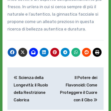
fresco. In un’era in cui si cerca sempre di più il
naturale e l’autentico, la ginnastica facciale si
propone come un alleato prezioso in questa
ricerca di bellezza autentica e duratura.
Navigazione
Scienza della
Il Potere dei
articoli
Longevità: il Ruolo
Flavonoidi: Come
della Restrizione
Proteggere il Cuore
Calorica
con il Cibo