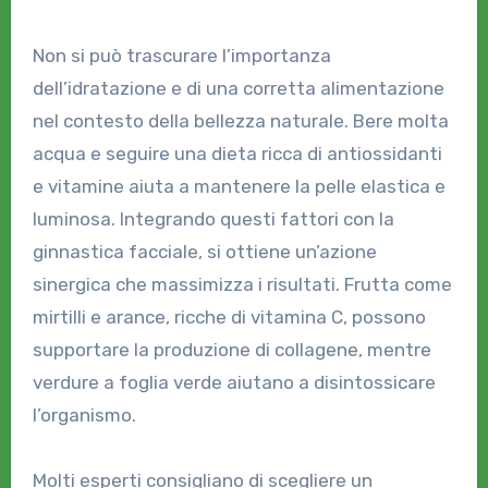
Non si può trascurare l’importanza
dell’idratazione e di una corretta alimentazione
nel contesto della bellezza naturale. Bere molta
acqua e seguire una dieta ricca di antiossidanti
e vitamine aiuta a mantenere la pelle elastica e
luminosa. Integrando questi fattori con la
ginnastica facciale, si ottiene un’azione
sinergica che massimizza i risultati. Frutta come
mirtilli e arance, ricche di vitamina C, possono
supportare la produzione di collagene, mentre
verdure a foglia verde aiutano a disintossicare
l’organismo.
Molti esperti consigliano di scegliere un