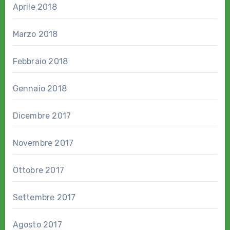
Aprile 2018
Marzo 2018
Febbraio 2018
Gennaio 2018
Dicembre 2017
Novembre 2017
Ottobre 2017
Settembre 2017
Agosto 2017