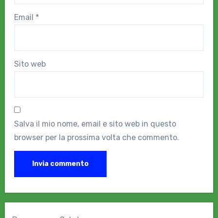
Email
*
Sito web
Salva il mio nome, email e sito web in questo
browser per la prossima volta che commento.