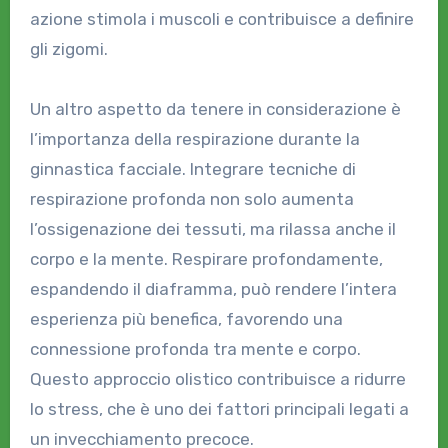
azione stimola i muscoli e contribuisce a definire
gli zigomi.
Un altro aspetto da tenere in considerazione è
l’importanza della respirazione durante la
ginnastica facciale. Integrare tecniche di
respirazione profonda non solo aumenta
l’ossigenazione dei tessuti, ma rilassa anche il
corpo e la mente. Respirare profondamente,
espandendo il diaframma, può rendere l’intera
esperienza più benefica, favorendo una
connessione profonda tra mente e corpo.
Questo approccio olistico contribuisce a ridurre
lo stress, che è uno dei fattori principali legati a
un invecchiamento precoce.