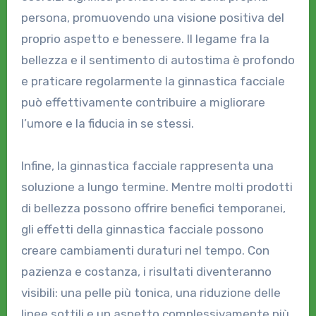
persona, promuovendo una visione positiva del
proprio aspetto e benessere. Il legame fra la
bellezza e il sentimento di autostima è profondo
e praticare regolarmente la ginnastica facciale
può effettivamente contribuire a migliorare
l’umore e la fiducia in se stessi.
Infine, la ginnastica facciale rappresenta una
soluzione a lungo termine. Mentre molti prodotti
di bellezza possono offrire benefici temporanei,
gli effetti della ginnastica facciale possono
creare cambiamenti duraturi nel tempo. Con
pazienza e costanza, i risultati diventeranno
visibili: una pelle più tonica, una riduzione delle
linee sottili e un aspetto complessivamente più