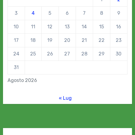
3
4
5
6
7
8
9
10
11
12
13
14
15
16
17
18
19
20
21
22
23
24
25
26
27
28
29
30
31
Agosto 2026
« Lug