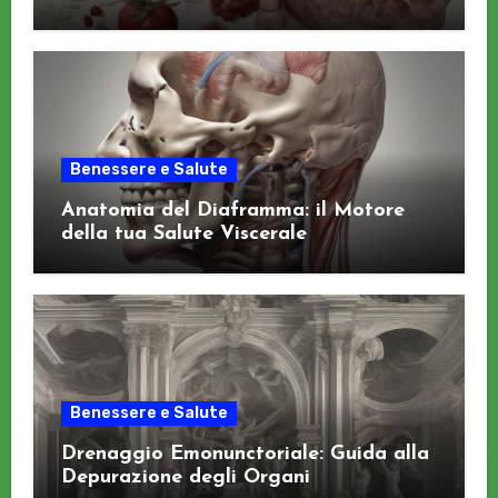
Benessere e Salute
Anatomia del Diaframma: il Motore
della tua Salute Viscerale
Benessere e Salute
Drenaggio Emonunctoriale: Guida alla
Depurazione degli Organi