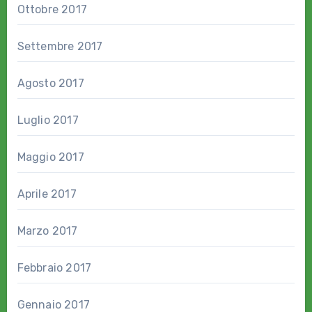
Ottobre 2017
Settembre 2017
Agosto 2017
Luglio 2017
Maggio 2017
Aprile 2017
Marzo 2017
Febbraio 2017
Gennaio 2017