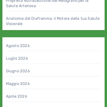
Proprietà Nutraceutiche del Melograno per la
Salute Arteriosa
Anatomia del Diaframma: il Motore della tua Salute
Viscerale
Agosto 2026
Luglio 2026
Giugno 2026
Maggio 2026
Aprile 2026