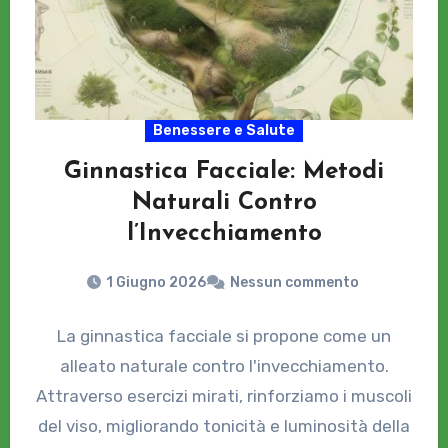
Benessere e Salute
Ginnastica Facciale: Metodi
Naturali Contro
l’Invecchiamento
1 Giugno 2026
Nessun commento
La ginnastica facciale si propone come un
alleato naturale contro l'invecchiamento.
Attraverso esercizi mirati, rinforziamo i muscoli
del viso, migliorando tonicità e luminosità della