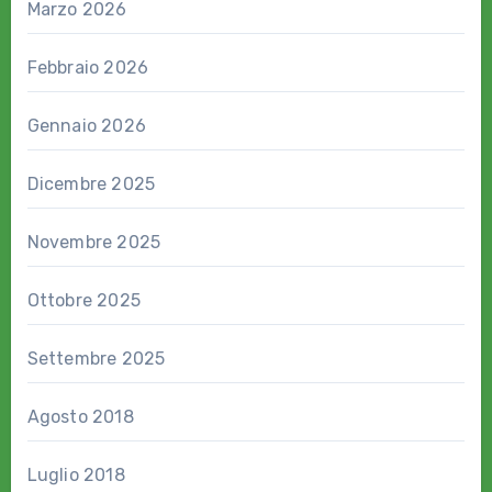
Marzo 2026
Febbraio 2026
Gennaio 2026
Dicembre 2025
Novembre 2025
Ottobre 2025
Settembre 2025
Agosto 2018
Luglio 2018