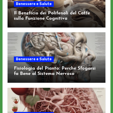
Benessere e Salute
Il Beneficio dei Polifenoli del Caffè
sulla Funzione Cognitiva
Benessere e Salute
Fisiologia del Pianto: Perché Sfogarsi
fa Bene al Sistema Nervoso