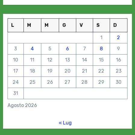
L
M
M
G
V
S
D
1
2
3
4
5
6
7
8
9
10
11
12
13
14
15
16
17
18
19
20
21
22
23
24
25
26
27
28
29
30
31
Agosto 2026
« Lug