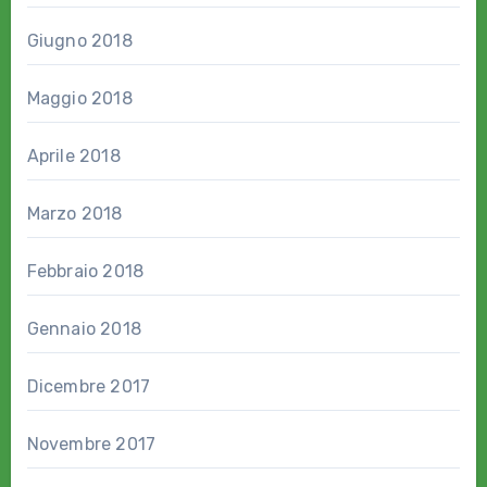
Giugno 2018
Maggio 2018
Aprile 2018
Marzo 2018
Febbraio 2018
Gennaio 2018
Dicembre 2017
Novembre 2017