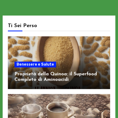
Ti Sei Perso
Benessere e Salute
Proprietà della Quinoa: il Superfood
Completo di Aminoacidi