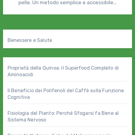
pelle. Un metodo semplice e accessibile…
Benessere e Salute
Proprietà della Quinoa: il Superfood Completo di
Aminoacidi
Il Beneficio dei Polifenoli del Caffè sulla Funzione
Cognitiva
Fisiologia del Pianto: Perché Sfogarsi fa Bene al
Sistema Nervoso