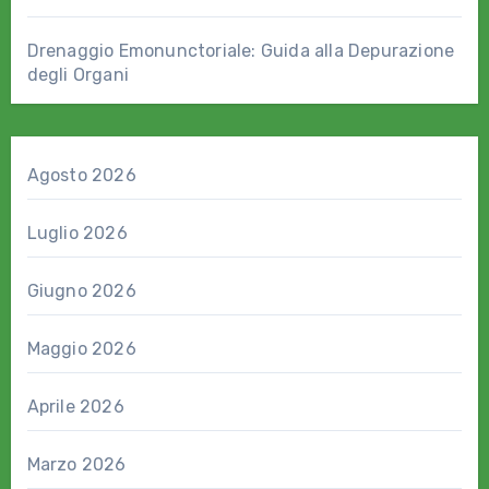
Drenaggio Emonunctoriale: Guida alla Depurazione
degli Organi
Agosto 2026
Luglio 2026
Giugno 2026
Maggio 2026
Aprile 2026
Marzo 2026