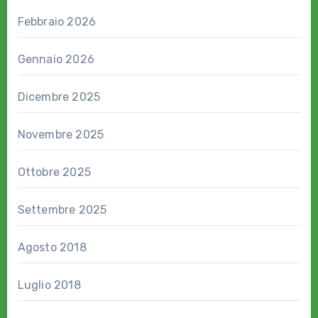
Febbraio 2026
Gennaio 2026
Dicembre 2025
Novembre 2025
Ottobre 2025
Settembre 2025
Agosto 2018
Luglio 2018