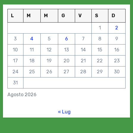
L
M
M
G
V
S
D
1
2
3
4
5
6
7
8
9
10
11
12
13
14
15
16
17
18
19
20
21
22
23
24
25
26
27
28
29
30
31
Agosto 2026
« Lug