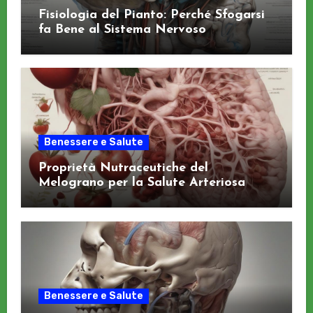
Fisiologia del Pianto: Perché Sfogarsi
fa Bene al Sistema Nervoso
Benessere e Salute
Proprietà Nutraceutiche del
Melograno per la Salute Arteriosa
Benessere e Salute