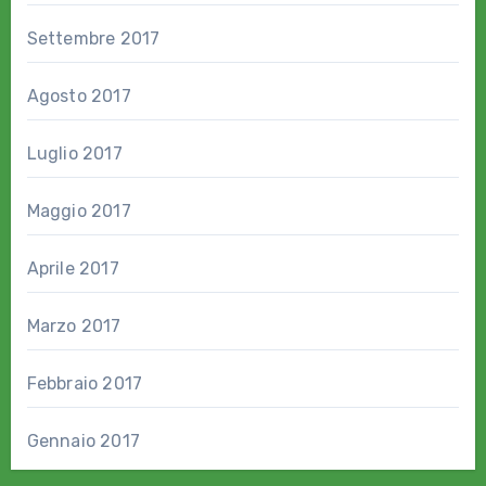
Settembre 2017
Agosto 2017
Luglio 2017
Maggio 2017
Aprile 2017
Marzo 2017
Febbraio 2017
Gennaio 2017