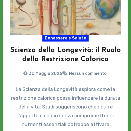
Benessere e Salute
Scienza della Longevità: il Ruolo
della Restrizione Calorica
30 Maggio 2026
Nessun commento
La Scienza della Longevità esplora come la
restrizione calorica possa influenzare la durata
della vita. Studi suggeriscono che ridurre
l'apporto calorico senza compromettere i
nutrienti essenziali potrebbe attivare