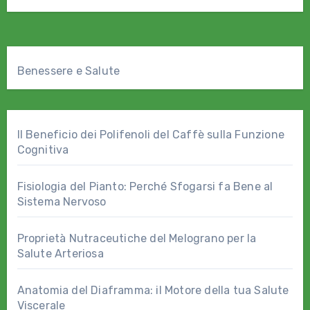
meccanismi biologici…
Benessere e Salute
Il Beneficio dei Polifenoli del Caffè sulla Funzione
Cognitiva
Fisiologia del Pianto: Perché Sfogarsi fa Bene al
Sistema Nervoso
Proprietà Nutraceutiche del Melograno per la
Salute Arteriosa
Anatomia del Diaframma: il Motore della tua Salute
Viscerale