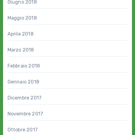
Giugno 2018
Maggio 2018
Aprile 2018
Marzo 2018
Febbraio 2018
Gennaio 2018
Dicembre 2017
Novembre 2017
Ottobre 2017