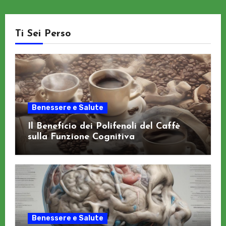
Ti Sei Perso
Benessere e Salute
Il Beneficio dei Polifenoli del Caffè
sulla Funzione Cognitiva
Benessere e Salute