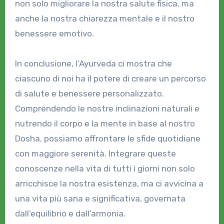
non solo migliorare la nostra salute fisica, ma
anche la nostra chiarezza mentale e il nostro
benessere emotivo.
In conclusione, l’Ayurveda ci mostra che
ciascuno di noi ha il potere di creare un percorso
di salute e benessere personalizzato.
Comprendendo le nostre inclinazioni naturali e
nutrendo il corpo e la mente in base al nostro
Dosha, possiamo affrontare le sfide quotidiane
con maggiore serenità. Integrare queste
conoscenze nella vita di tutti i giorni non solo
arricchisce la nostra esistenza, ma ci avvicina a
una vita più sana e significativa, governata
dall’equilibrio e dall’armonia.