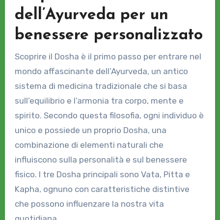
dell’Ayurveda per un
benessere personalizzato
Scoprire il Dosha è il primo passo per entrare nel
mondo affascinante dell’Ayurveda, un antico
sistema di medicina tradizionale che si basa
sull’equilibrio e l’armonia tra corpo, mente e
spirito. Secondo questa filosofia, ogni individuo è
unico e possiede un proprio Dosha, una
combinazione di elementi naturali che
influiscono sulla personalità e sul benessere
fisico. I tre Dosha principali sono Vata, Pitta e
Kapha, ognuno con caratteristiche distintive
che possono influenzare la nostra vita
quotidiana.