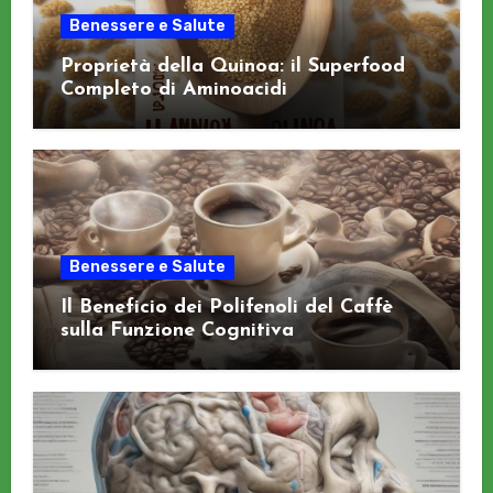
Benessere e Salute
Proprietà della Quinoa: il Superfood
Completo di Aminoacidi
Benessere e Salute
Il Beneficio dei Polifenoli del Caffè
sulla Funzione Cognitiva