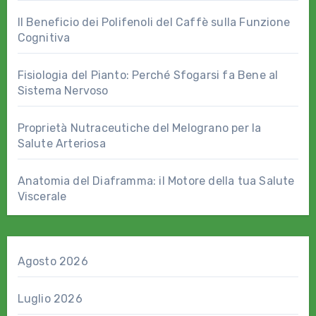
Il Beneficio dei Polifenoli del Caffè sulla Funzione
Cognitiva
Fisiologia del Pianto: Perché Sfogarsi fa Bene al
Sistema Nervoso
Proprietà Nutraceutiche del Melograno per la
Salute Arteriosa
Anatomia del Diaframma: il Motore della tua Salute
Viscerale
Agosto 2026
Luglio 2026