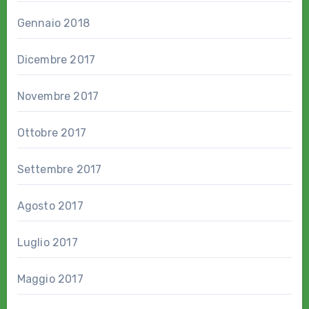
Gennaio 2018
Dicembre 2017
Novembre 2017
Ottobre 2017
Settembre 2017
Agosto 2017
Luglio 2017
Maggio 2017