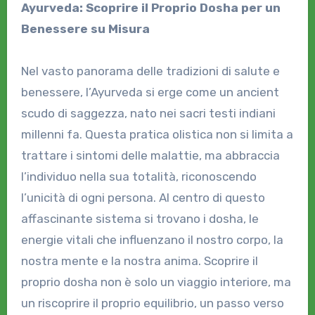
Ayurveda: Scoprire il Proprio Dosha per un
Benessere su Misura
Nel vasto panorama delle tradizioni di salute e
benessere, l’Ayurveda si erge come un ancient
scudo di saggezza, nato nei sacri testi indiani
millenni fa. Questa pratica olistica non si limita a
trattare i sintomi delle malattie, ma abbraccia
l’individuo nella sua totalità, riconoscendo
l’unicità di ogni persona. Al centro di questo
affascinante sistema si trovano i dosha, le
energie vitali che influenzano il nostro corpo, la
nostra mente e la nostra anima. Scoprire il
proprio dosha non è solo un viaggio interiore, ma
un riscoprire il proprio equilibrio, un passo verso