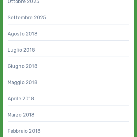
Ottobre 2025
Settembre 2025
Agosto 2018
Luglio 2018
Giugno 2018
Maggio 2018
Aprile 2018
Marzo 2018
Febbraio 2018