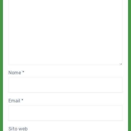
Nome
*
Email
*
Sito web