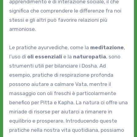
apprendimento e di interazione sociale, il che
significa che comprendere le differenze fra noi
stessi e gli altri può favorire relazioni più
armoniose.
Le pratiche ayurvediche, come la
meditazione
,
l’uso di
oli essenziali
e la
naturopatia
, sono
strumenti utili per bilanciare i Dosha. Ad
esempio, pratiche di respirazione profonda
possono aiutare a calmare Vata, mentre il
massaggio con oli freschi è particolarmente
benefico per Pitta e Kapha. La natura ci offre una
miriade di risorse per aiutarci a rimanere in
equilibrio e prosperare. Introducendo queste
pratiche nella nostra vita quotidiana, possiamo