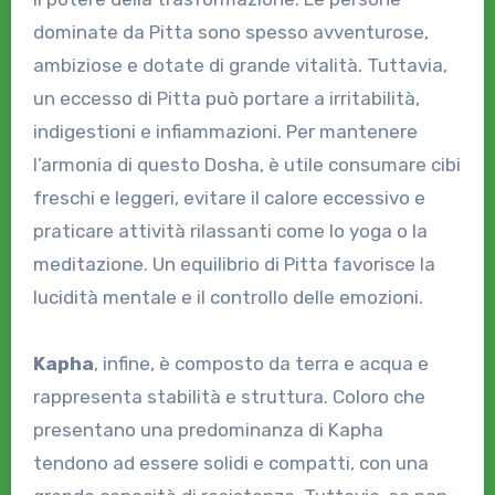
dominate da Pitta sono spesso avventurose,
ambiziose e dotate di grande vitalità. Tuttavia,
un eccesso di Pitta può portare a irritabilità,
indigestioni e infiammazioni. Per mantenere
l’armonia di questo Dosha, è utile consumare cibi
freschi e leggeri, evitare il calore eccessivo e
praticare attività rilassanti come lo yoga o la
meditazione. Un equilibrio di Pitta favorisce la
lucidità mentale e il controllo delle emozioni.
Kapha
, infine, è composto da terra e acqua e
rappresenta stabilità e struttura. Coloro che
presentano una predominanza di Kapha
tendono ad essere solidi e compatti, con una