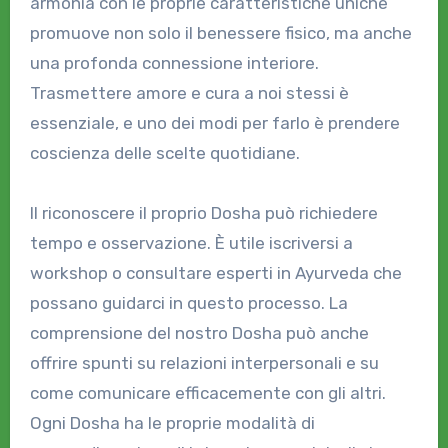
armonia con le proprie caratteristiche uniche
promuove non solo il benessere fisico, ma anche
una profonda connessione interiore.
Trasmettere amore e cura a noi stessi è
essenziale, e uno dei modi per farlo è prendere
coscienza delle scelte quotidiane.
Il riconoscere il proprio Dosha può richiedere
tempo e osservazione. È utile iscriversi a
workshop o consultare esperti in Ayurveda che
possano guidarci in questo processo. La
comprensione del nostro Dosha può anche
offrire spunti su relazioni interpersonali e su
come comunicare efficacemente con gli altri.
Ogni Dosha ha le proprie modalità di