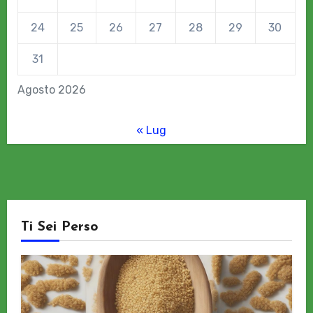
24
25
26
27
28
29
30
31
Agosto 2026
« Lug
Ti Sei Perso