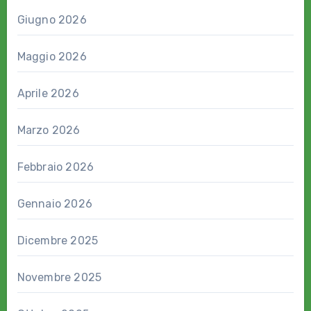
Giugno 2026
Maggio 2026
Aprile 2026
Marzo 2026
Febbraio 2026
Gennaio 2026
Dicembre 2025
Novembre 2025