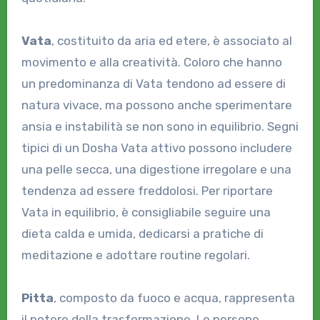
Vata
, costituito da aria ed etere, è associato al
movimento e alla creatività. Coloro che hanno
un predominanza di Vata tendono ad essere di
natura vivace, ma possono anche sperimentare
ansia e instabilità se non sono in equilibrio. Segni
tipici di un Dosha Vata attivo possono includere
una pelle secca, una digestione irregolare e una
tendenza ad essere freddolosi. Per riportare
Vata in equilibrio, è consigliabile seguire una
dieta calda e umida, dedicarsi a pratiche di
meditazione e adottare routine regolari.
Pitta
, composto da fuoco e acqua, rappresenta
il potere della trasformazione. Le persone