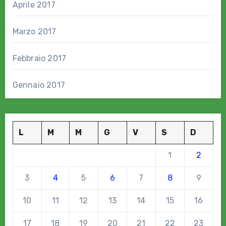
Aprile 2017
Marzo 2017
Febbraio 2017
Gennaio 2017
L
M
M
G
V
S
D
1
2
3
4
5
6
7
8
9
10
11
12
13
14
15
16
17
18
19
20
21
22
23