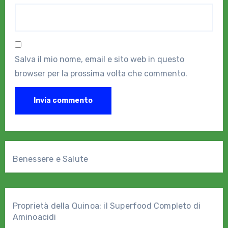
Salva il mio nome, email e sito web in questo
browser per la prossima volta che commento.
Benessere e Salute
Proprietà della Quinoa: il Superfood Completo di
Aminoacidi