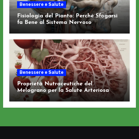
Benessere e Salute
Fisiologia del Pianto: Perché Sfogarsi
fa Bene al Sistema Nervoso
Benessere e Salute
Proprietà Nutraceutiche del
Melograno per la Salute Arteriosa