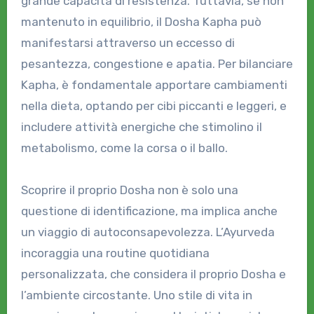
grande capacità di resistenza. Tuttavia, se non
mantenuto in equilibrio, il Dosha Kapha può
manifestarsi attraverso un eccesso di
pesantezza, congestione e apatia. Per bilanciare
Kapha, è fondamentale apportare cambiamenti
nella dieta, optando per cibi piccanti e leggeri, e
includere attività energiche che stimolino il
metabolismo, come la corsa o il ballo.
Scoprire il proprio Dosha non è solo una
questione di identificazione, ma implica anche
un viaggio di autoconsapevolezza. L’Ayurveda
incoraggia una routine quotidiana
personalizzata, che considera il proprio Dosha e
l’ambiente circostante. Uno stile di vita in