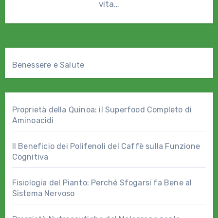
vita…
Benessere e Salute
Proprietà della Quinoa: il Superfood Completo di
Aminoacidi
Il Beneficio dei Polifenoli del Caffè sulla Funzione
Cognitiva
Fisiologia del Pianto: Perché Sfogarsi fa Bene al
Sistema Nervoso