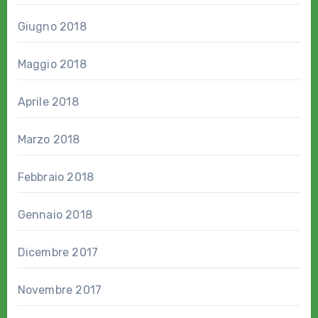
Giugno 2018
Maggio 2018
Aprile 2018
Marzo 2018
Febbraio 2018
Gennaio 2018
Dicembre 2017
Novembre 2017