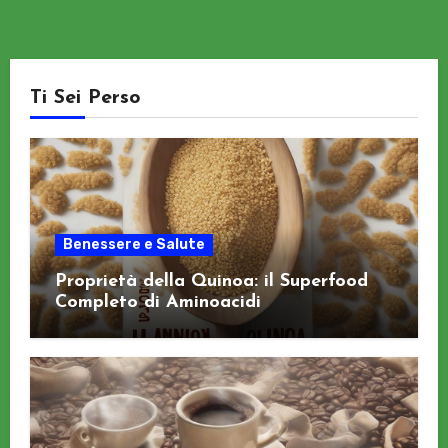
Ti Sei Perso
Benessere e Salute
Proprietà della Quinoa: il Superfood
Completo di Aminoacidi