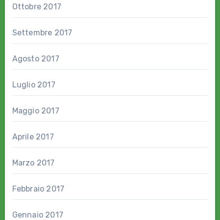
Ottobre 2017
Settembre 2017
Agosto 2017
Luglio 2017
Maggio 2017
Aprile 2017
Marzo 2017
Febbraio 2017
Gennaio 2017