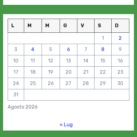
L
M
M
G
V
S
D
1
2
3
4
5
6
7
8
9
10
11
12
13
14
15
16
17
18
19
20
21
22
23
24
25
26
27
28
29
30
31
Agosto 2026
« Lug