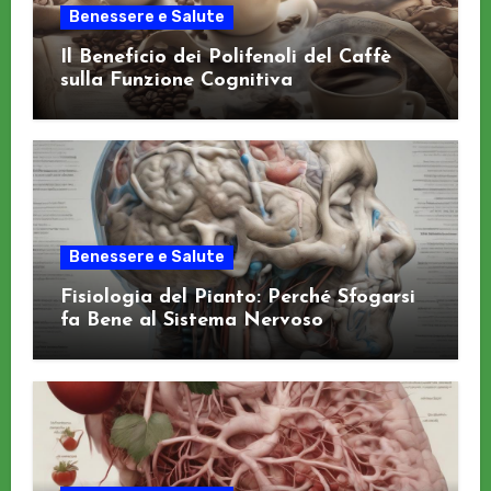
Benessere e Salute
Il Beneficio dei Polifenoli del Caffè
sulla Funzione Cognitiva
Benessere e Salute
Fisiologia del Pianto: Perché Sfogarsi
fa Bene al Sistema Nervoso