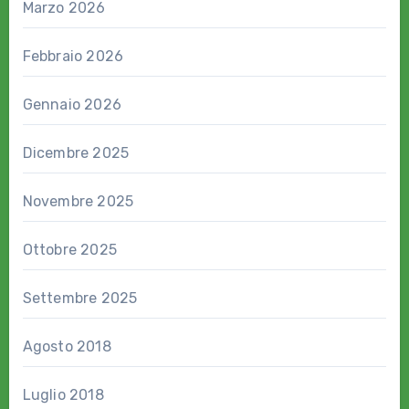
Marzo 2026
Febbraio 2026
Gennaio 2026
Dicembre 2025
Novembre 2025
Ottobre 2025
Settembre 2025
Agosto 2018
Luglio 2018