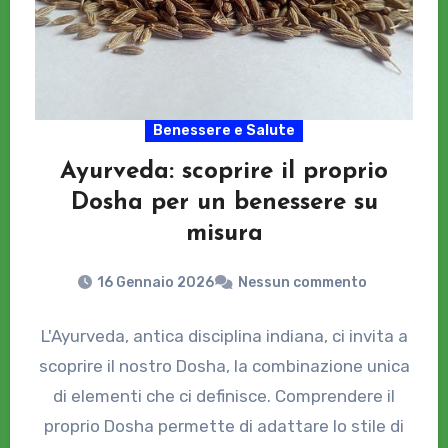
Benessere e Salute
Ayurveda: scoprire il proprio
Dosha per un benessere su
misura
16 Gennaio 2026
Nessun commento
L'Ayurveda, antica disciplina indiana, ci invita a
scoprire il nostro Dosha, la combinazione unica
di elementi che ci definisce. Comprendere il
proprio Dosha permette di adattare lo stile di