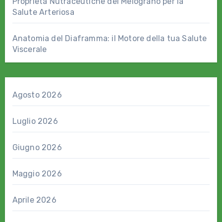
Proprietà Nutraceutiche del Melograno per la
Salute Arteriosa
Anatomia del Diaframma: il Motore della tua Salute
Viscerale
Agosto 2026
Luglio 2026
Giugno 2026
Maggio 2026
Aprile 2026