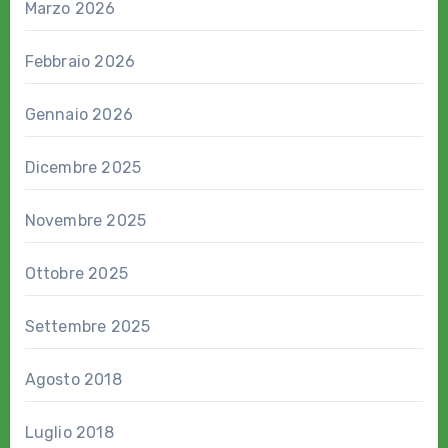
Marzo 2026
Febbraio 2026
Gennaio 2026
Dicembre 2025
Novembre 2025
Ottobre 2025
Settembre 2025
Agosto 2018
Luglio 2018