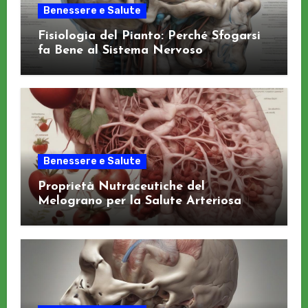
Benessere e Salute
Fisiologia del Pianto: Perché Sfogarsi
fa Bene al Sistema Nervoso
Benessere e Salute
Proprietà Nutraceutiche del
Melograno per la Salute Arteriosa