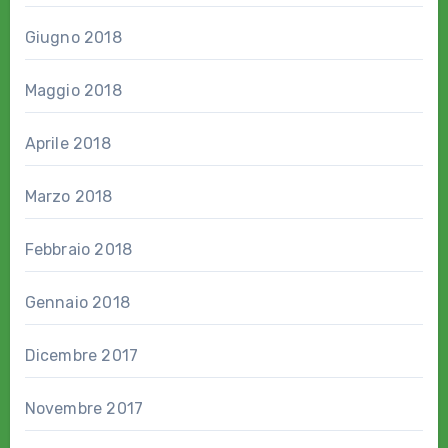
Giugno 2018
Maggio 2018
Aprile 2018
Marzo 2018
Febbraio 2018
Gennaio 2018
Dicembre 2017
Novembre 2017