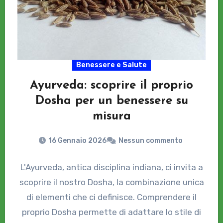
Benessere e Salute
Ayurveda: scoprire il proprio
Dosha per un benessere su
misura
16 Gennaio 2026
Nessun commento
L'Ayurveda, antica disciplina indiana, ci invita a
scoprire il nostro Dosha, la combinazione unica
di elementi che ci definisce. Comprendere il
proprio Dosha permette di adattare lo stile di