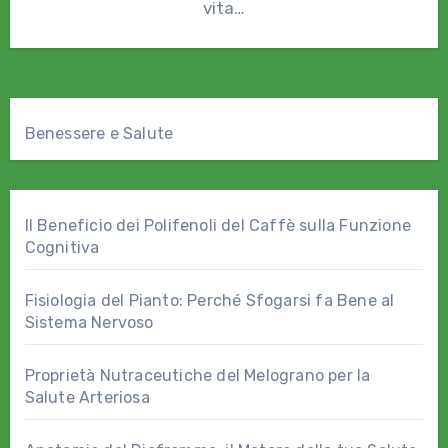
vita…
Benessere e Salute
Il Beneficio dei Polifenoli del Caffè sulla Funzione
Cognitiva
Fisiologia del Pianto: Perché Sfogarsi fa Bene al
Sistema Nervoso
Proprietà Nutraceutiche del Melograno per la
Salute Arteriosa