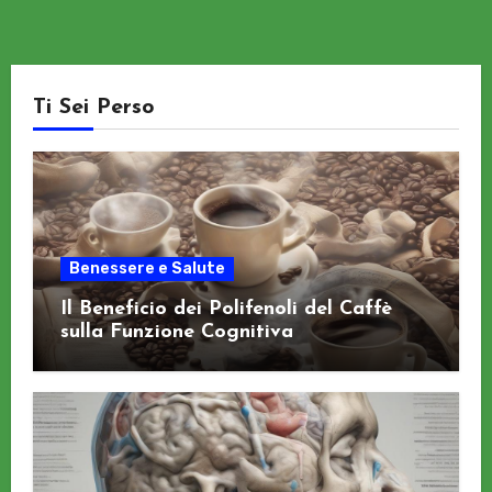
Ti Sei Perso
Benessere e Salute
Il Beneficio dei Polifenoli del Caffè
sulla Funzione Cognitiva