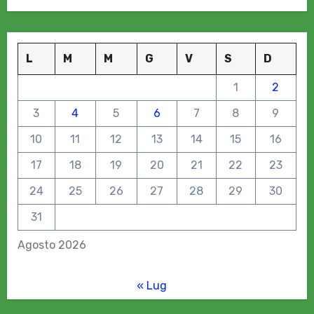
L
M
M
G
V
S
D
1
2
3
4
5
6
7
8
9
10
11
12
13
14
15
16
17
18
19
20
21
22
23
24
25
26
27
28
29
30
31
Agosto 2026
« Lug