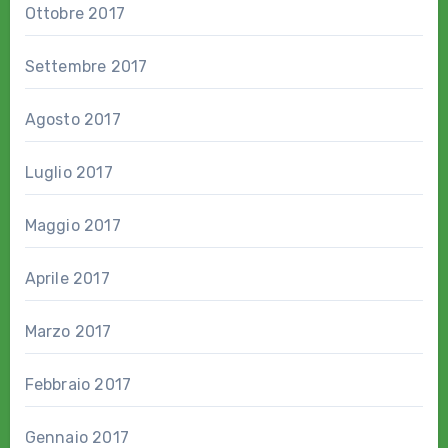
Ottobre 2017
Settembre 2017
Agosto 2017
Luglio 2017
Maggio 2017
Aprile 2017
Marzo 2017
Febbraio 2017
Gennaio 2017