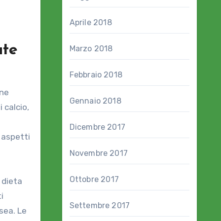
Aprile 2018
ute
Marzo 2018
Febbraio 2018
one
Gennaio 2018
 calcio,
Dicembre 2017
 aspetti
Novembre 2017
Ottobre 2017
 dieta
i
Settembre 2017
sea. Le