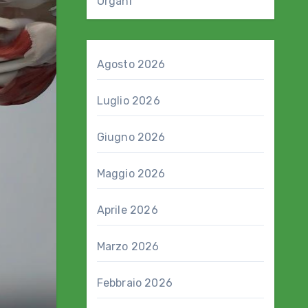
Organi
Agosto 2026
Luglio 2026
Giugno 2026
Maggio 2026
Aprile 2026
Marzo 2026
Febbraio 2026