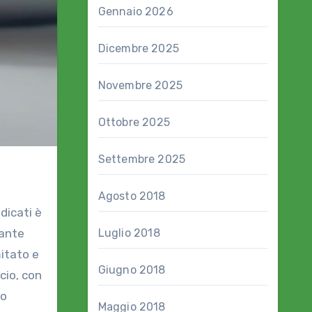
Gennaio 2026
Dicembre 2025
Novembre 2025
Ottobre 2025
Settembre 2025
Agosto 2018
dicati è
tante
Luglio 2018
mitato e
Giugno 2018
cio, con
mo
Maggio 2018