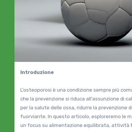
Introduzione
L’osteoporosi è una condizione sempre più comun
che la prevenzione si riduca all’assunzione di 
per la salute delle ossa, ridurre la prevenzione
fuorviante. In questo articolo, esploreremo le mo
un focus su alimentazione equilibrata, attività fi