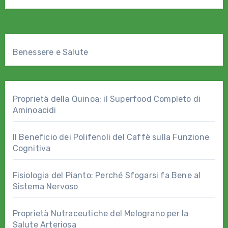
Benessere e Salute
Proprietà della Quinoa: il Superfood Completo di
Aminoacidi
Il Beneficio dei Polifenoli del Caffè sulla Funzione
Cognitiva
Fisiologia del Pianto: Perché Sfogarsi fa Bene al
Sistema Nervoso
Proprietà Nutraceutiche del Melograno per la
Salute Arteriosa