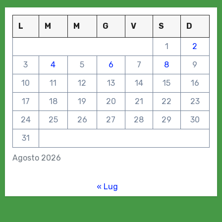
L
M
M
G
V
S
D
1
2
3
4
5
6
7
8
9
10
11
12
13
14
15
16
17
18
19
20
21
22
23
24
25
26
27
28
29
30
31
Agosto 2026
« Lug