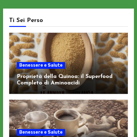
Ti Sei Perso
Benessere e Salute
Proprietà della Quinoa: il Superfood
Completo di Aminoacidi
Benessere e Salute