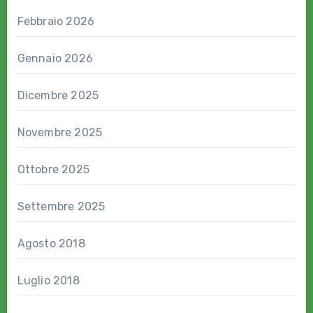
Febbraio 2026
Gennaio 2026
Dicembre 2025
Novembre 2025
Ottobre 2025
Settembre 2025
Agosto 2018
Luglio 2018