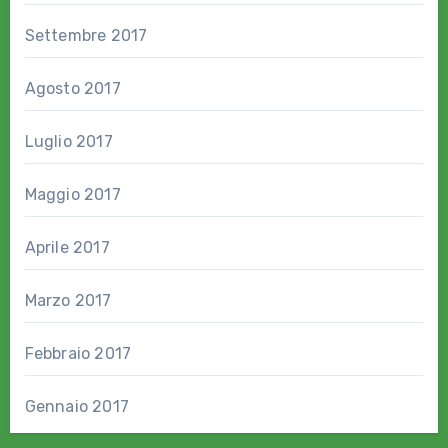
Settembre 2017
Agosto 2017
Luglio 2017
Maggio 2017
Aprile 2017
Marzo 2017
Febbraio 2017
Gennaio 2017