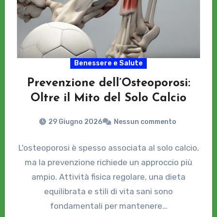
Benessere e Salute
Prevenzione dell’Osteoporosi:
Oltre il Mito del Solo Calcio
29 Giugno 2026
Nessun commento
L'osteoporosi è spesso associata al solo calcio,
ma la prevenzione richiede un approccio più
ampio. Attività fisica regolare, una dieta
equilibrata e stili di vita sani sono
fondamentali per mantenere…