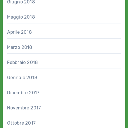
Giugno 2018
Maggio 2018
Aprile 2018
Marzo 2018
Febbraio 2018
Gennaio 2018
Dicembre 2017
Novembre 2017
Ottobre 2017