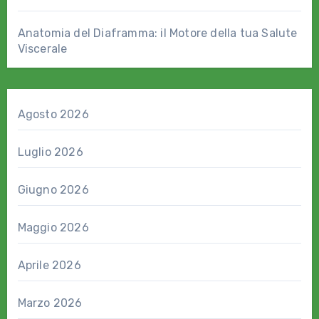
Anatomia del Diaframma: il Motore della tua Salute
Viscerale
Agosto 2026
Luglio 2026
Giugno 2026
Maggio 2026
Aprile 2026
Marzo 2026