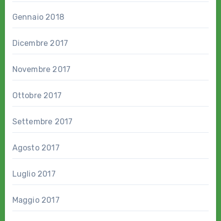
Gennaio 2018
Dicembre 2017
Novembre 2017
Ottobre 2017
Settembre 2017
Agosto 2017
Luglio 2017
Maggio 2017