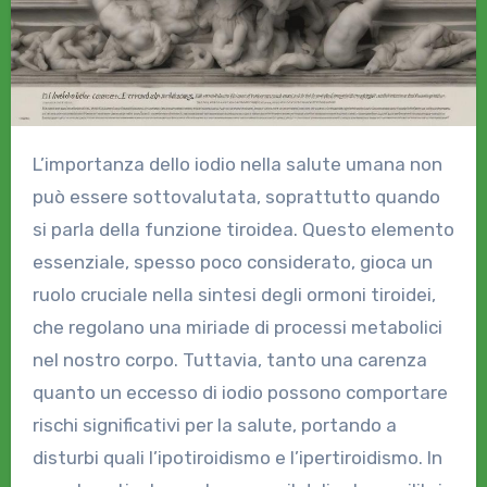
L’importanza dello iodio nella salute umana non
può essere sottovalutata, soprattutto quando
si parla della funzione tiroidea. Questo elemento
essenziale, spesso poco considerato, gioca un
ruolo cruciale nella sintesi degli ormoni tiroidei,
che regolano una miriade di processi metabolici
nel nostro corpo. Tuttavia, tanto una carenza
quanto un eccesso di iodio possono comportare
rischi significativi per la salute, portando a
disturbi quali l’ipotiroidismo e l’ipertiroidismo. In