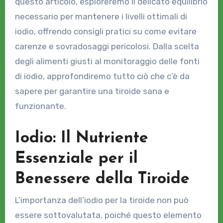
questo articolo, esploreremo il delicato equilibrio
necessario per mantenere i livelli ottimali di
iodio, offrendo consigli pratici su come evitare
carenze e sovradosaggi pericolosi. Dalla scelta
degli alimenti giusti al monitoraggio delle fonti
di iodio, approfondiremo tutto ciò che c’è da
sapere per garantire una tiroide sana e
funzionante.
Iodio: Il Nutriente
Essenziale per il
Benessere della Tiroide
L’importanza dell’iodio per la tiroide non può
essere sottovalutata, poiché questo elemento