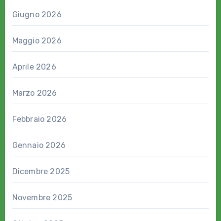
Giugno 2026
Maggio 2026
Aprile 2026
Marzo 2026
Febbraio 2026
Gennaio 2026
Dicembre 2025
Novembre 2025