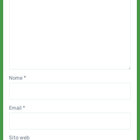
Nome
*
Email
*
Sito web