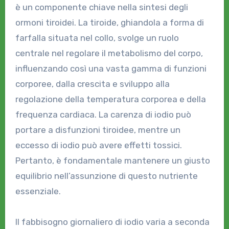
è un componente chiave nella sintesi degli
ormoni tiroidei. La tiroide, ghiandola a forma di
farfalla situata nel collo, svolge un ruolo
centrale nel regolare il metabolismo del corpo,
influenzando così una vasta gamma di funzioni
corporee, dalla crescita e sviluppo alla
regolazione della temperatura corporea e della
frequenza cardiaca. La carenza di iodio può
portare a disfunzioni tiroidee, mentre un
eccesso di iodio può avere effetti tossici.
Pertanto, è fondamentale mantenere un giusto
equilibrio nell’assunzione di questo nutriente
essenziale.
Il fabbisogno giornaliero di iodio varia a seconda