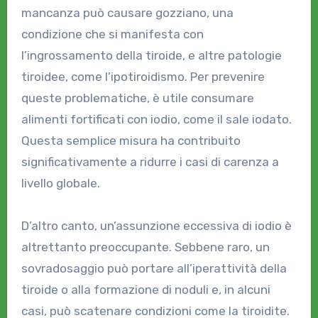
mancanza può causare gozziano, una
condizione che si manifesta con
l’ingrossamento della tiroide, e altre patologie
tiroidee, come l’ipotiroidismo. Per prevenire
queste problematiche, è utile consumare
alimenti fortificati con iodio, come il sale iodato.
Questa semplice misura ha contribuito
significativamente a ridurre i casi di carenza a
livello globale.
D’altro canto, un’assunzione eccessiva di iodio è
altrettanto preoccupante. Sebbene raro, un
sovradosaggio può portare all’iperattività della
tiroide o alla formazione di noduli e, in alcuni
casi, può scatenare condizioni come la tiroidite.