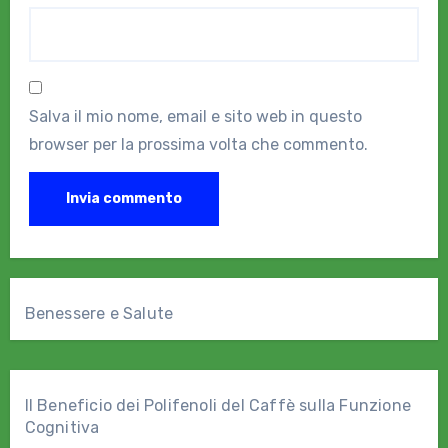
Salva il mio nome, email e sito web in questo
browser per la prossima volta che commento.
Benessere e Salute
Il Beneficio dei Polifenoli del Caffè sulla Funzione
Cognitiva