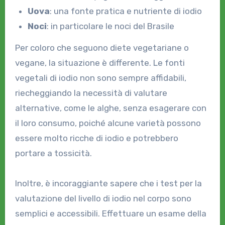
Uova
: una fonte pratica e nutriente di iodio
Noci
: in particolare le noci del Brasile
Per coloro che seguono diete vegetariane o
vegane, la situazione è differente. Le fonti
vegetali di iodio non sono sempre affidabili,
riecheggiando la necessità di valutare
alternative, come le alghe, senza esagerare con
il loro consumo, poiché alcune varietà possono
essere molto ricche di iodio e potrebbero
portare a tossicità.
Inoltre, è incoraggiante sapere che i test per la
valutazione del livello di iodio nel corpo sono
semplici e accessibili. Effettuare un esame della