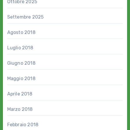
Ottobre 2025
Settembre 2025
Agosto 2018
Luglio 2018
Giugno 2018
Maggio 2018
Aprile 2018
Marzo 2018
Febbraio 2018