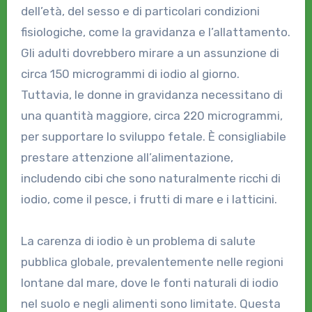
dell’età, del sesso e di particolari condizioni
fisiologiche, come la gravidanza e l’allattamento.
Gli adulti dovrebbero mirare a un assunzione di
circa 150 microgrammi di iodio al giorno.
Tuttavia, le donne in gravidanza necessitano di
una quantità maggiore, circa 220 microgrammi,
per supportare lo sviluppo fetale. È consigliabile
prestare attenzione all’alimentazione,
includendo cibi che sono naturalmente ricchi di
iodio, come il pesce, i frutti di mare e i latticini.
La carenza di iodio è un problema di salute
pubblica globale, prevalentemente nelle regioni
lontane dal mare, dove le fonti naturali di iodio
nel suolo e negli alimenti sono limitate. Questa