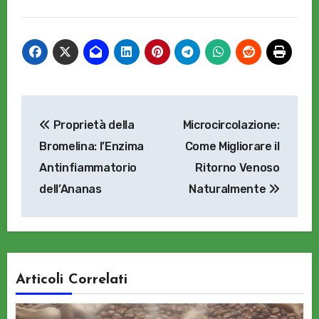
Navigazione
Proprietà della
Microcircolazione:
articoli
Bromelina: l’Enzima
Come Migliorare il
Antinfiammatorio
Ritorno Venoso
dell’Ananas
Naturalmente
Articoli Correlati