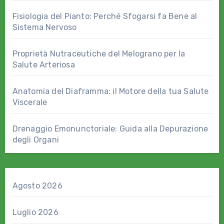
Fisiologia del Pianto: Perché Sfogarsi fa Bene al
Sistema Nervoso
Proprietà Nutraceutiche del Melograno per la
Salute Arteriosa
Anatomia del Diaframma: il Motore della tua Salute
Viscerale
Drenaggio Emonunctoriale: Guida alla Depurazione
degli Organi
Agosto 2026
Luglio 2026