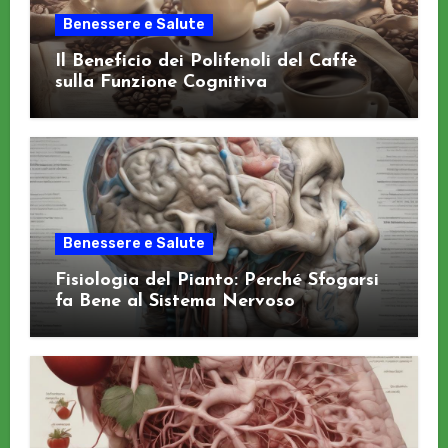
Benessere e Salute
Il Beneficio dei Polifenoli del Caffè
sulla Funzione Cognitiva
Benessere e Salute
Fisiologia del Pianto: Perché Sfogarsi
fa Bene al Sistema Nervoso