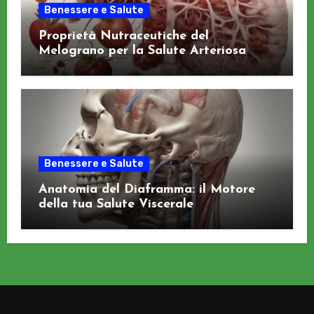
Benessere e Salute
Proprietà Nutraceutiche del
Melograno per la Salute Arteriosa
Benessere e Salute
Anatomia del Diaframma: il Motore
della tua Salute Viscerale