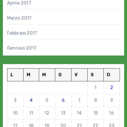
Aprile 2017
Marzo 2017
Febbraio 2017
Gennaio 2017
L
M
M
G
V
S
D
1
2
3
4
5
6
7
8
9
10
11
12
13
14
15
16
17
18
19
20
21
22
23