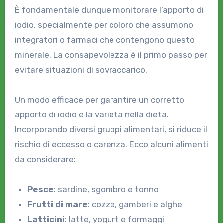
È fondamentale dunque monitorare l’apporto di
iodio, specialmente per coloro che assumono
integratori o farmaci che contengono questo
minerale. La consapevolezza è il primo passo per
evitare situazioni di sovraccarico.
Un modo efficace per garantire un corretto
apporto di iodio è la varietà nella dieta.
Incorporando diversi gruppi alimentari, si riduce il
rischio di eccesso o carenza. Ecco alcuni alimenti
da considerare:
Pesce
: sardine, sgombro e tonno
Frutti di mare
: cozze, gamberi e alghe
Latticini
: latte, yogurt e formaggi