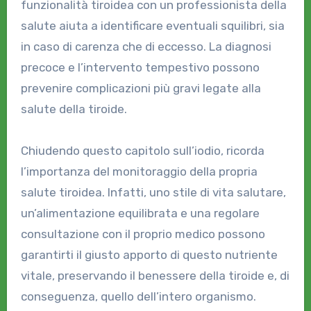
funzionalità tiroidea con un professionista della
salute aiuta a identificare eventuali squilibri, sia
in caso di carenza che di eccesso. La diagnosi
precoce e l’intervento tempestivo possono
prevenire complicazioni più gravi legate alla
salute della tiroide.
Chiudendo questo capitolo sull’iodio, ricorda
l’importanza del monitoraggio della propria
salute tiroidea. Infatti, uno stile di vita salutare,
un’alimentazione equilibrata e una regolare
consultazione con il proprio medico possono
garantirti il giusto apporto di questo nutriente
vitale, preservando il benessere della tiroide e, di
conseguenza, quello dell’intero organismo.