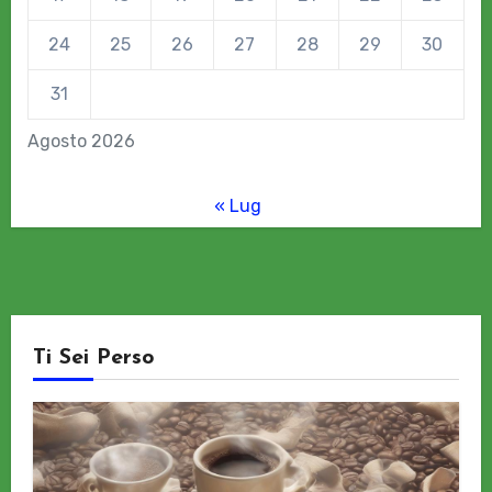
24
25
26
27
28
29
30
31
Agosto 2026
« Lug
Ti Sei Perso