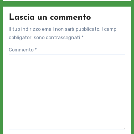
Lascia un commento
Il tuo indirizzo email non sarà pubblicato.
I campi
obbligatori sono contrassegnati
*
Commento
*