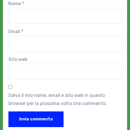
Nome
*
Email
*
Sito web
Salva il mio nome, email e sito web in questo
browser per la prossima volta che commento.