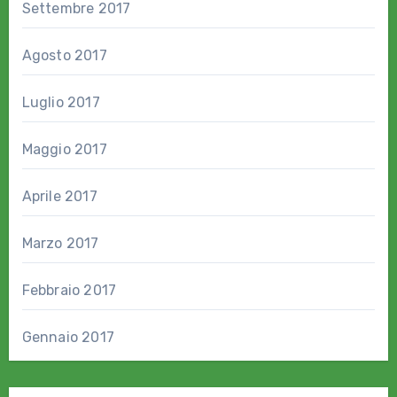
Settembre 2017
Agosto 2017
Luglio 2017
Maggio 2017
Aprile 2017
Marzo 2017
Febbraio 2017
Gennaio 2017