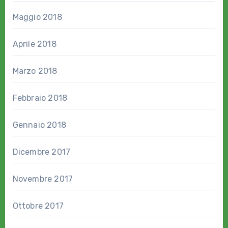
Maggio 2018
Aprile 2018
Marzo 2018
Febbraio 2018
Gennaio 2018
Dicembre 2017
Novembre 2017
Ottobre 2017