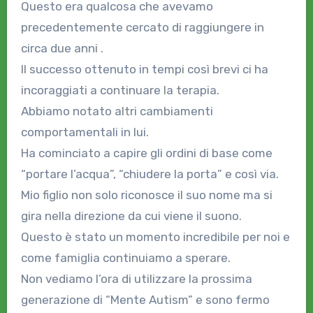
Questo era qualcosa che avevamo
precedentemente cercato di raggiungere in
circa due anni .
Il successo ottenuto in tempi così brevi ci ha
incoraggiati a continuare la terapia.
Abbiamo notato altri cambiamenti
comportamentali in lui.
Ha cominciato a capire gli ordini di base come
“portare l’acqua”, “chiudere la porta” e così via.
Mio figlio non solo riconosce il suo nome ma si
gira nella direzione da cui viene il suono.
Questo è stato un momento incredibile per noi e
come famiglia continuiamo a sperare.
Non vediamo l’ora di utilizzare la prossima
generazione di “Mente Autism” e sono fermo