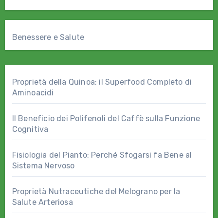
Benessere e Salute
Proprietà della Quinoa: il Superfood Completo di
Aminoacidi
Il Beneficio dei Polifenoli del Caffè sulla Funzione
Cognitiva
Fisiologia del Pianto: Perché Sfogarsi fa Bene al
Sistema Nervoso
Proprietà Nutraceutiche del Melograno per la
Salute Arteriosa