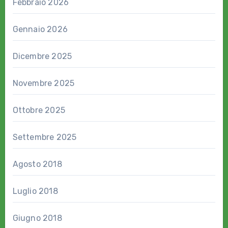
Febbraio 2026
Gennaio 2026
Dicembre 2025
Novembre 2025
Ottobre 2025
Settembre 2025
Agosto 2018
Luglio 2018
Giugno 2018