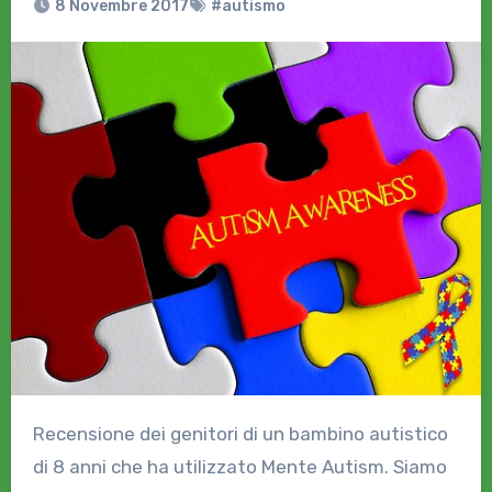
8 Novembre 2017
#autismo
Recensione dei genitori di un bambino autistico
di 8 anni che ha utilizzato Mente Autism. Siamo