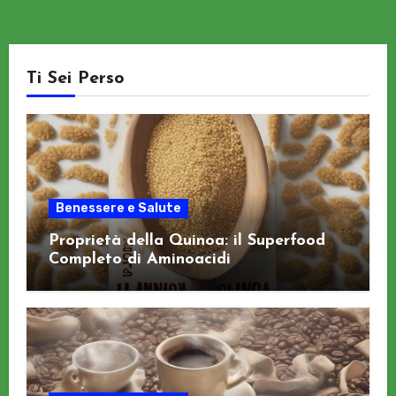
Ti Sei Perso
Benessere e Salute
Proprietà della Quinoa: il Superfood
Completo di Aminoacidi