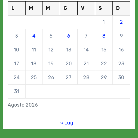
L
M
M
G
V
S
D
1
2
3
4
5
6
7
8
9
10
11
12
13
14
15
16
17
18
19
20
21
22
23
24
25
26
27
28
29
30
31
Agosto 2026
« Lug