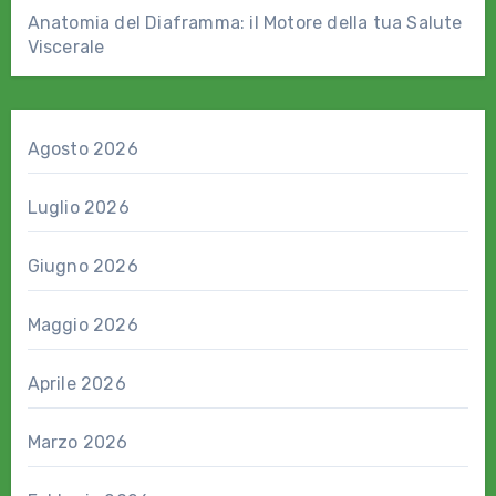
Anatomia del Diaframma: il Motore della tua Salute
Viscerale
Agosto 2026
Luglio 2026
Giugno 2026
Maggio 2026
Aprile 2026
Marzo 2026