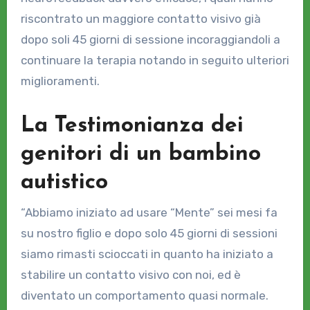
riscontrato un maggiore contatto visivo già
dopo soli 45 giorni di sessione incoraggiandoli a
continuare la terapia notando in seguito ulteriori
miglioramenti.
La Testimonianza dei
genitori di un bambino
autistico
“Abbiamo iniziato ad usare “Mente” sei mesi fa
su nostro figlio e dopo solo 45 giorni di sessioni
siamo rimasti scioccati in quanto ha iniziato a
stabilire un contatto visivo con noi, ed è
diventato un comportamento quasi normale.