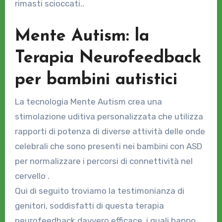
rimasti scioccati..
Mente Autism: la
Terapia Neurofeedback
per bambini autistici
La tecnologia Mente Autism crea una
stimolazione uditiva personalizzata che utilizza
rapporti di potenza di diverse attività delle onde
celebrali che sono presenti nei bambini con ASD
per normalizzare i percorsi di connettività nel
cervello .
Qui di seguito troviamo la testimonianza di
genitori, soddisfatti di questa terapia
neurofeedback davvero efficace, i quali hanno