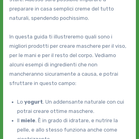
preparare in casa semplici creme del tutto
naturali, spendendo pochissimo.
In questa guida ti illustreremo quali sono i
migliori prodotti per creare maschere per il viso,
per le mani e per il resto del corpo. Vediamo
alcuni esempi di ingredienti che non
mancheranno sicuramente a causa, e potrai
sfruttare in questo campo:
Lo
yogurt
. Un addensante naturale con cui
potrai creare ottime maschere.
Il
miele
. È in grado di idratare, e nutrire la
pelle, e allo stesso funziona anche come