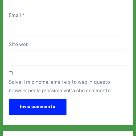
Email
*
Sito web
Salva il mio nome, email e sito web in questo
browser per la prossima volta che commento.