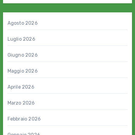
Agosto 2026
Luglio 2026
Giugno 2026
Maggio 2026
Aprile 2026
Marzo 2026
Febbraio 2026
Gennaio 2026