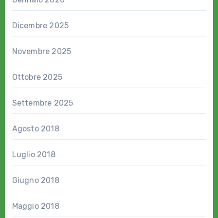
Dicembre 2025
Novembre 2025
Ottobre 2025
Settembre 2025
Agosto 2018
Luglio 2018
Giugno 2018
Maggio 2018