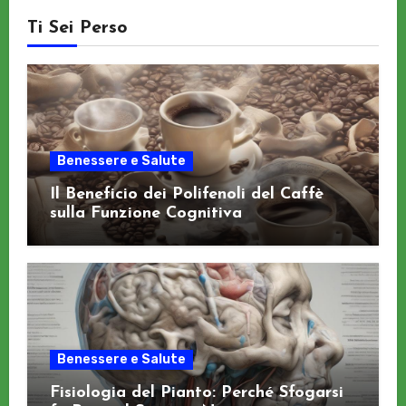
Ti Sei Perso
Benessere e Salute
Il Beneficio dei Polifenoli del Caffè
sulla Funzione Cognitiva
Benessere e Salute
Fisiologia del Pianto: Perché Sfogarsi