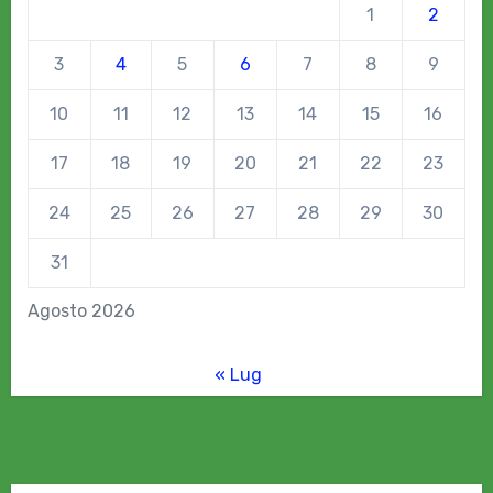
1
2
3
4
5
6
7
8
9
10
11
12
13
14
15
16
17
18
19
20
21
22
23
24
25
26
27
28
29
30
31
Agosto 2026
« Lug