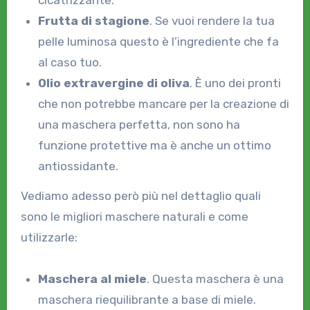
cicatrizzante.
Frutta di stagione
. Se vuoi rendere la tua
pelle luminosa questo è l’ingrediente che fa
al caso tuo.
Olio extravergine di oliva
. È uno dei pronti
che non potrebbe mancare per la creazione di
una maschera perfetta, non sono ha
funzione protettive ma è anche un ottimo
antiossidante.
Vediamo adesso però più nel dettaglio quali
sono le migliori maschere naturali e come
utilizzarle:
Maschera al miele
. Questa maschera è una
maschera riequilibrante a base di miele.