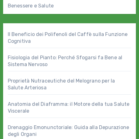
Benessere e Salute
Il Beneficio dei Polifenoli del Caffè sulla Funzione
Cognitiva
Fisiologia del Pianto: Perché Sfogarsi fa Bene al
Sistema Nervoso
Proprietà Nutraceutiche del Melograno per la
Salute Arteriosa
Anatomia del Diaframma: il Motore della tua Salute
Viscerale
Drenaggio Emonunctoriale: Guida alla Depurazione
degli Organi