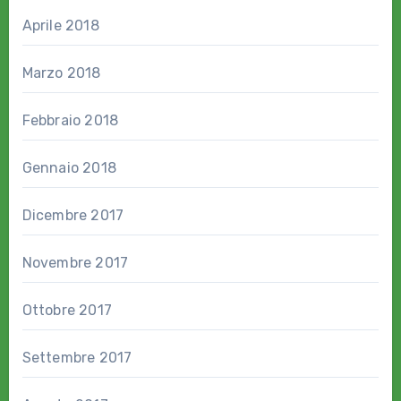
Aprile 2018
Marzo 2018
Febbraio 2018
Gennaio 2018
Dicembre 2017
Novembre 2017
Ottobre 2017
Settembre 2017