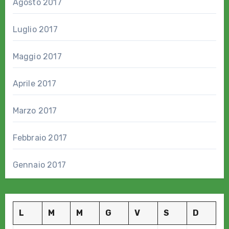
Agosto 2017
Luglio 2017
Maggio 2017
Aprile 2017
Marzo 2017
Febbraio 2017
Gennaio 2017
L
M
M
G
V
S
D