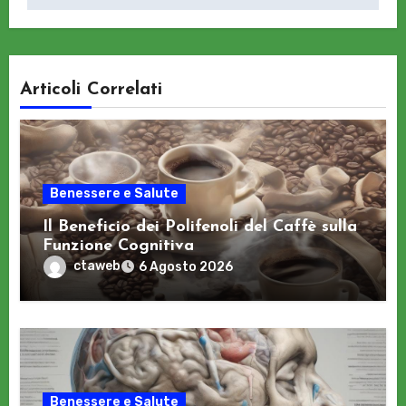
Articoli Correlati
Benessere e Salute
Il Beneficio dei Polifenoli del Caffè sulla
Funzione Cognitiva
ctaweb
6 Agosto 2026
Benessere e Salute