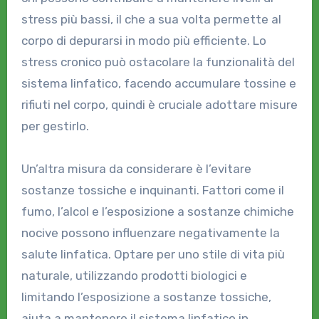
stress più bassi, il che a sua volta permette al
corpo di depurarsi in modo più efficiente. Lo
stress cronico può ostacolare la funzionalità del
sistema linfatico, facendo accumulare tossine e
rifiuti nel corpo, quindi è cruciale adottare misure
per gestirlo.
Un’altra misura da considerare è l’evitare
sostanze tossiche e inquinanti. Fattori come il
fumo, l’alcol e l’esposizione a sostanze chimiche
nocive possono influenzare negativamente la
salute linfatica. Optare per uno stile di vita più
naturale, utilizzando prodotti biologici e
limitando l’esposizione a sostanze tossiche,
aiuta a mantenere il sistema linfatico in