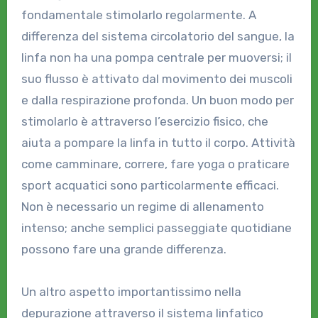
fondamentale stimolarlo regolarmente. A
differenza del sistema circolatorio del sangue, la
linfa non ha una pompa centrale per muoversi; il
suo flusso è attivato dal movimento dei muscoli
e dalla respirazione profonda. Un buon modo per
stimolarlo è attraverso l’esercizio fisico, che
aiuta a pompare la linfa in tutto il corpo. Attività
come camminare, correre, fare yoga o praticare
sport acquatici sono particolarmente efficaci.
Non è necessario un regime di allenamento
intenso; anche semplici passeggiate quotidiane
possono fare una grande differenza.
Un altro aspetto importantissimo nella
depurazione attraverso il sistema linfatico