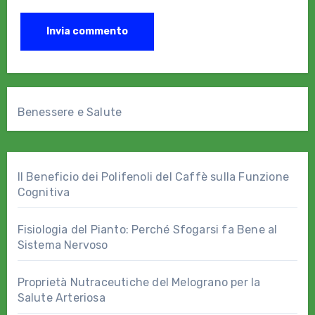
Benessere e Salute
Il Beneficio dei Polifenoli del Caffè sulla Funzione
Cognitiva
Fisiologia del Pianto: Perché Sfogarsi fa Bene al
Sistema Nervoso
Proprietà Nutraceutiche del Melograno per la
Salute Arteriosa