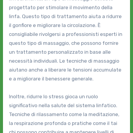
progettato per stimolare il movimento della
linfa. Questo tipo di trattamento aiuta a ridurre
il gonfiore e migliorare la circolazione. È
consigliabile rivolgersi a professionisti esperti in
questo tipo di massaggio, che possono fornire
un trattamento personalizzato in base alle
necessità individuali. Le tecniche di massaggio
aiutano anche a liberare le tensioni accumulate
e a migliorare il benessere generale.
Inoltre, ridurre lo stress gioca un ruolo
significativo nella salute del sistema linfatico.
Tecniche di rilassamento come la meditazione,
la respirazione profonda o pratiche come il tai
chi possono contribuire a mantenere livelli di