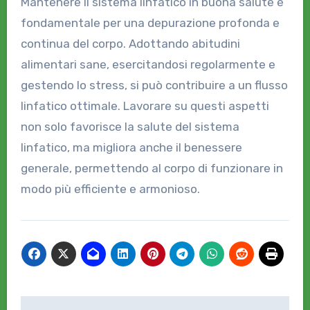
Mantenere il sistema linfatico in buona salute è
fondamentale per una depurazione profonda e
continua del corpo. Adottando abitudini
alimentari sane, esercitandosi regolarmente e
gestendo lo stress, si può contribuire a un flusso
linfatico ottimale. Lavorare su questi aspetti
non solo favorisce la salute del sistema
linfatico, ma migliora anche il benessere
generale, permettendo al corpo di funzionare in
modo più efficiente e armonioso.
Navigazione