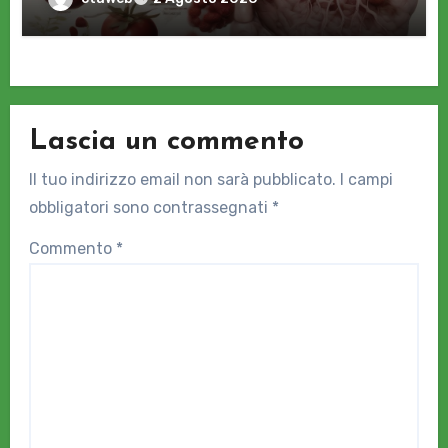
Lascia un commento
Il tuo indirizzo email non sarà pubblicato.
I campi
obbligatori sono contrassegnati
*
Commento
*