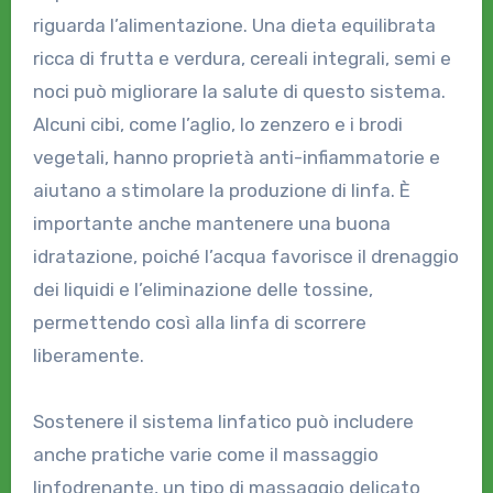
riguarda l’alimentazione. Una dieta equilibrata
ricca di frutta e verdura, cereali integrali, semi e
noci può migliorare la salute di questo sistema.
Alcuni cibi, come l’aglio, lo zenzero e i brodi
vegetali, hanno proprietà anti-infiammatorie e
aiutano a stimolare la produzione di linfa. È
importante anche mantenere una buona
idratazione, poiché l’acqua favorisce il drenaggio
dei liquidi e l’eliminazione delle tossine,
permettendo così alla linfa di scorrere
liberamente.
Sostenere il sistema linfatico può includere
anche pratiche varie come il massaggio
linfodrenante, un tipo di massaggio delicato