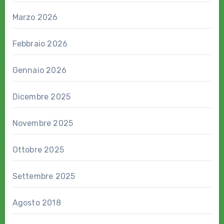
Marzo 2026
Febbraio 2026
Gennaio 2026
Dicembre 2025
Novembre 2025
Ottobre 2025
Settembre 2025
Agosto 2018