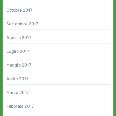
Ottobre 2017
Settembre 2017
Agosto 2017
Luglio 2017
Maggio 2017
Aprile 2017
Marzo 2017
Febbraio 2017