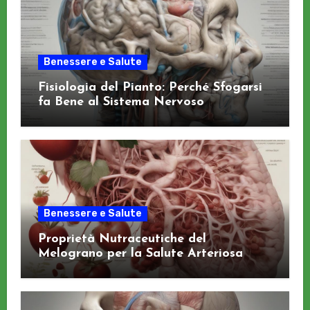
Benessere e Salute
Fisiologia del Pianto: Perché Sfogarsi
fa Bene al Sistema Nervoso
Benessere e Salute
Proprietà Nutraceutiche del
Melograno per la Salute Arteriosa