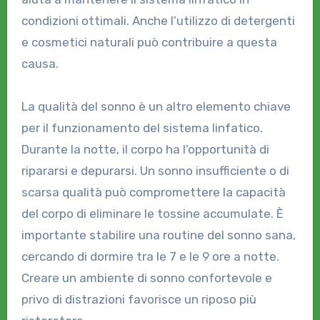
condizioni ottimali. Anche l’utilizzo di detergenti
e cosmetici naturali può contribuire a questa
causa.
La qualità del sonno è un altro elemento chiave
per il funzionamento del sistema linfatico.
Durante la notte, il corpo ha l’opportunità di
ripararsi e depurarsi. Un sonno insufficiente o di
scarsa qualità può compromettere la capacità
del corpo di eliminare le tossine accumulate. È
importante stabilire una routine del sonno sana,
cercando di dormire tra le 7 e le 9 ore a notte.
Creare un ambiente di sonno confortevole e
privo di distrazioni favorisce un riposo più