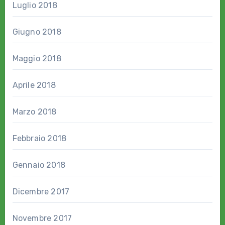
Luglio 2018
Giugno 2018
Maggio 2018
Aprile 2018
Marzo 2018
Febbraio 2018
Gennaio 2018
Dicembre 2017
Novembre 2017