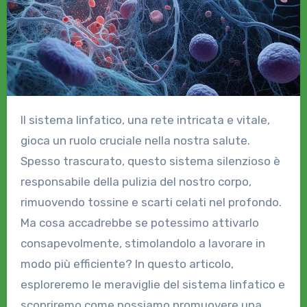
Il sistema linfatico, una rete intricata e vitale,
gioca un ruolo cruciale nella nostra salute.
Spesso trascurato, questo sistema silenzioso è
responsabile della pulizia del nostro corpo,
rimuovendo tossine e scarti celati nel profondo.
Ma cosa accadrebbe se potessimo attivarlo
consapevolmente, stimolandolo a lavorare in
modo più efficiente? In questo articolo,
esploreremo le meraviglie del sistema linfatico e
scopriremo come possiamo promuovere una