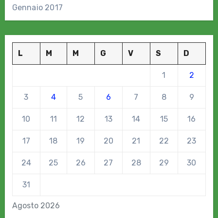
Gennaio 2017
L
M
M
G
V
S
D
1
2
3
4
5
6
7
8
9
10
11
12
13
14
15
16
17
18
19
20
21
22
23
24
25
26
27
28
29
30
31
Agosto 2026