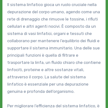
Il sistema linfatico gioca un ruolo cruciale nella
depurazione del corpo umano, agendo come una
rete di drenaggio che rimuove le tossine, i rifiuti
cellulari e altri agenti nocivi. È composto da un
sistema di vasi linfatici, organi e tessuti che
collaborano per mantenere l’equilibrio dei fluidi e
supportare il sistema immunitario. Una delle sue
principali funzioni è quella di filtrare e
trasportare la linfa, un fluido chiaro che contiene
linfociti, proteine e altre sostanze vitali,
attraverso il corpo. La salute del sistema
linfatico è essenziale per una depurazione
genuina e profonda dell’organismo.
Per migliorare l’efficienza del sistema linfatico, è