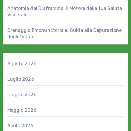
Anatomia del Diaframma: il Motore della tua Salute
Viscerale
Drenaggio Emonunctoriale: Guida alla Depurazione
degli Organi
Agosto 2026
Luglio 2026
Giugno 2026
Maggio 2026
Aprile 2026