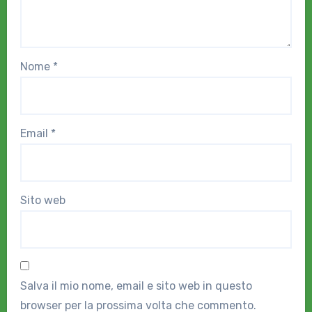
Nome
*
Email
*
Sito web
Salva il mio nome, email e sito web in questo
browser per la prossima volta che commento.