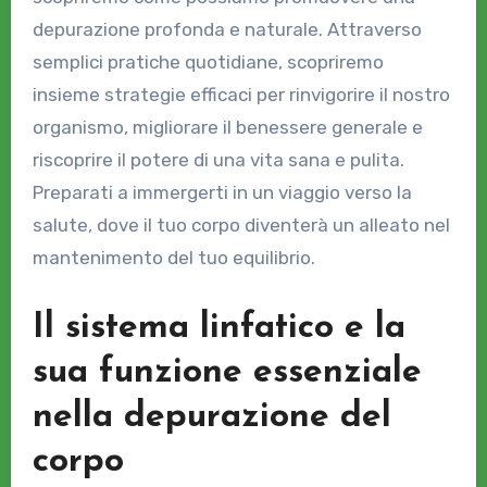
depurazione profonda e naturale. Attraverso
semplici pratiche quotidiane, scopriremo
insieme strategie efficaci per rinvigorire il nostro
organismo, migliorare il benessere generale e
riscoprire il potere di una vita sana e pulita.
Preparati a immergerti in un viaggio verso la
salute, dove il tuo corpo diventerà un alleato nel
mantenimento del tuo equilibrio.
Il sistema linfatico e la
sua funzione essenziale
nella depurazione del
corpo