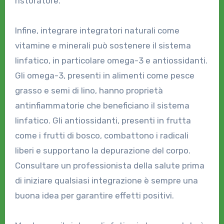
ristoratore.
Infine, integrare integratori naturali come
vitamine e minerali può sostenere il sistema
linfatico, in particolare omega-3 e antiossidanti.
Gli omega-3, presenti in alimenti come pesce
grasso e semi di lino, hanno proprietà
antinfiammatorie che beneficiano il sistema
linfatico. Gli antiossidanti, presenti in frutta
come i frutti di bosco, combattono i radicali
liberi e supportano la depurazione del corpo.
Consultare un professionista della salute prima
di iniziare qualsiasi integrazione è sempre una
buona idea per garantire effetti positivi.