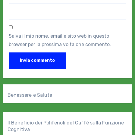
Salva il mio nome, email e sito web in questo
browser per la prossima volta che commento.
Benessere e Salute
Il Beneficio dei Polifenoli del Caffè sulla Funzione
Cognitiva