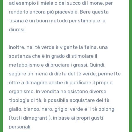
ad esempio il miele o del succo di limone, per
renderlo ancora più piacevole. Bere questa
tisana è un buon metodo per stimolare la
diuresi.
Inoltre, nel tè verde è vigente la teina, una
sostanza che è in grado di stimolare il
metabolismo e di bruciare i grassi. Quindi,
seguire un menù di dieta del tè verde, permette
oltre a dimagrire anche di purificare il proprio
organismo. In vendita ne esistono diverse
tipologie di tè, è possibile acquistare del tè
giallo, bianco, nero, grigio, verde e il tè oolong
(tutti dimagranti), in base ai propri gusti
personali.