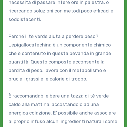
necessità di passare intere ore in palestra, o
ricercando soluzioni con metodi poco efficaci e
soddisfacenti.
Perché il tè verde aiuta a perdere peso?
L’epigallocatechina è un componente chimico
che è contenuto in questa bevanda in grande
quantità. Questo composto acconsente la
perdita di peso, lavora con il metabolismo e
brucia i grassi e le calorie di troppo.
È raccomandabile bere una tazza di tè verde
caldo alla mattina, accostandolo ad una
energica colazione. E’ possibile anche associare
al proprio infuso alcuni ingredienti naturali come