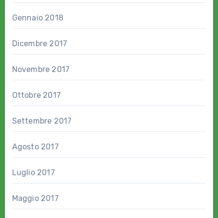
Gennaio 2018
Dicembre 2017
Novembre 2017
Ottobre 2017
Settembre 2017
Agosto 2017
Luglio 2017
Maggio 2017