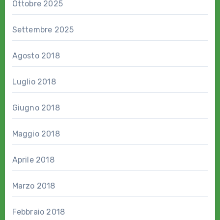
Ottobre 2025
Settembre 2025
Agosto 2018
Luglio 2018
Giugno 2018
Maggio 2018
Aprile 2018
Marzo 2018
Febbraio 2018