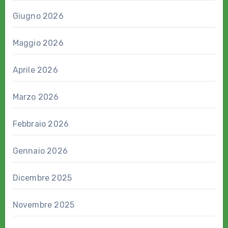
Giugno 2026
Maggio 2026
Aprile 2026
Marzo 2026
Febbraio 2026
Gennaio 2026
Dicembre 2025
Novembre 2025