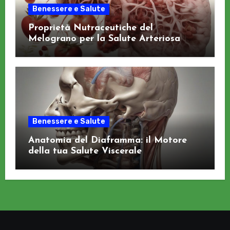
Benessere e Salute
Proprietà Nutraceutiche del
Melograno per la Salute Arteriosa
Benessere e Salute
Anatomia del Diaframma: il Motore
della tua Salute Viscerale