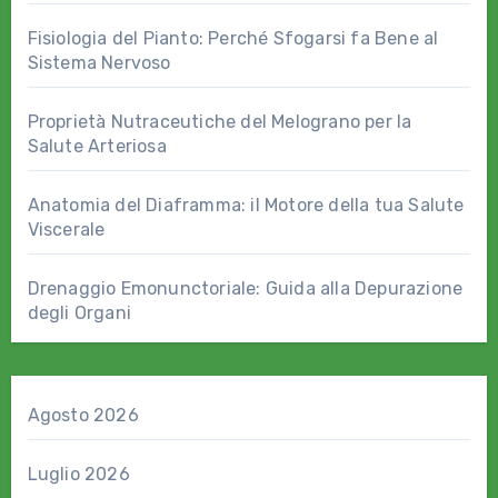
Fisiologia del Pianto: Perché Sfogarsi fa Bene al
Sistema Nervoso
Proprietà Nutraceutiche del Melograno per la
Salute Arteriosa
Anatomia del Diaframma: il Motore della tua Salute
Viscerale
Drenaggio Emonunctoriale: Guida alla Depurazione
degli Organi
Agosto 2026
Luglio 2026