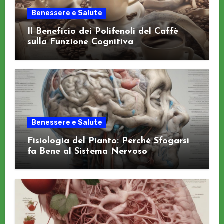
Benessere e Salute
Il Beneficio dei Polifenoli del Caffè
sulla Funzione Cognitiva
Benessere e Salute
Fisiologia del Pianto: Perché Sfogarsi
fa Bene al Sistema Nervoso