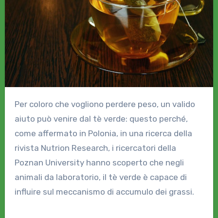
Per coloro che vogliono perdere peso, un valido
aiuto può venire dal tè verde: questo perché,
come affermato in Polonia, in una ricerca della
rivista Nutrion Research, i ricercatori della
Poznan University hanno scoperto che negli
animali da laboratorio, il tè verde è capace di
influire sul meccanismo di accumulo dei grassi.