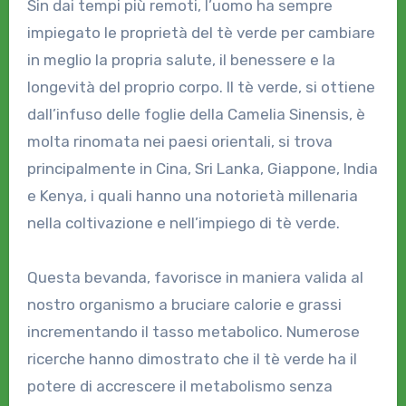
Sin dai tempi più remoti, l’uomo ha sempre
impiegato le proprietà del tè verde per cambiare
in meglio la propria salute, il benessere e la
longevità del proprio corpo. Il tè verde, si ottiene
dall’infuso delle foglie della Camelia Sinensis, è
molta rinomata nei paesi orientali, si trova
principalmente in Cina, Sri Lanka, Giappone, India
e Kenya, i quali hanno una notorietà millenaria
nella coltivazione e nell’impiego di tè verde.
Questa bevanda, favorisce in maniera valida al
nostro organismo a bruciare calorie e grassi
incrementando il tasso metabolico. Numerose
ricerche hanno dimostrato che il tè verde ha il
potere di accrescere il metabolismo senza