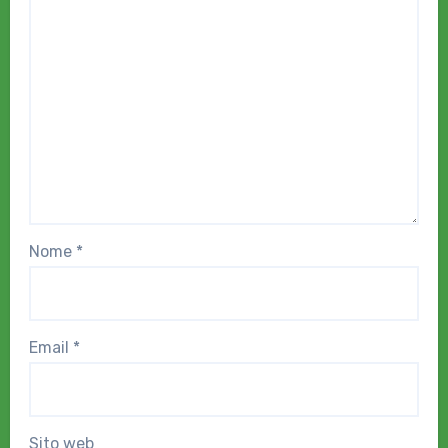
Nome
*
Email
*
Sito web