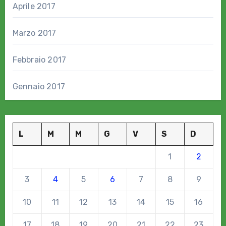
Aprile 2017
Marzo 2017
Febbraio 2017
Gennaio 2017
L
M
M
G
V
S
D
1
2
3
4
5
6
7
8
9
10
11
12
13
14
15
16
17
18
19
20
21
22
23