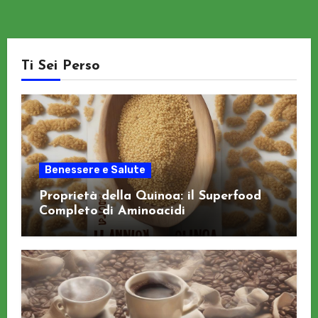
Ti Sei Perso
Benessere e Salute
Proprietà della Quinoa: il Superfood
Completo di Aminoacidi