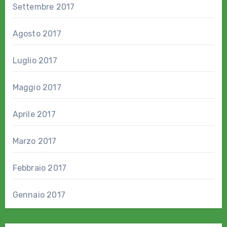
Settembre 2017
Agosto 2017
Luglio 2017
Maggio 2017
Aprile 2017
Marzo 2017
Febbraio 2017
Gennaio 2017