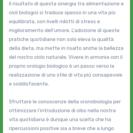
Il risultato di questa sinergia tra alimentazione e
cicli biologici si traduce spesso in una vita più
equilibrata, con livelli ridotti di stress e
miglioramento dell’umore. L’adozione di queste
pratiche quotidiane non solo eleva la qualità
della dieta, ma mette in risalto anche la bellezza
del nostro ciclo naturale. Vivere in armonia con il
proprio orologio biologico è un passo verso la
realizzazione di uno stile di vita più consapevole
e soddisfacente.
Sfruttare le conoscenze della cronobiologia per
ottimizzare l’introduzione di cibo nella nostra
vita quotidiana è dunque una scelta che ha
ripercussioni positive sia a breve che a lungo