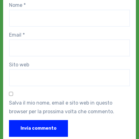
Nome
*
Email
*
Sito web
Salva il mio nome, email e sito web in questo
browser per la prossima volta che commento.