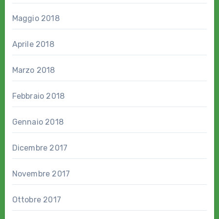
Maggio 2018
Aprile 2018
Marzo 2018
Febbraio 2018
Gennaio 2018
Dicembre 2017
Novembre 2017
Ottobre 2017