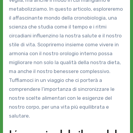
veglia, ma anche il modo in cui mangiamo e
metabolizziamo. In questo articolo, esploreremo
il affascinante mondo della cronobiologia, una
scienza che studia come il tempo e i ritmi
circadiani influenzino la nostra salute e il nostro
stile di vita. Scopriremo insieme come vivere in
armonia con il nostro orologio interno possa
migliorare non solo la qualità della nostra dieta,
ma anche il nostro benessere complessivo.
Tuffiamoci in un viaggio che ci porterà a
comprendere l’importanza di sincronizzare le
nostre scelte alimentari con le esigenze del
nostro corpo, per una vita più equilibrata e
salutare.