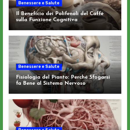
Benessere e Salute
Il Beneficio dei Polifenoli del Caffè
sulla Funzione Cognitiva
Benessere e Salute
Fisiologia del Pianto: Perché Sfogarsi
fa Bene al Sistema Nervoso