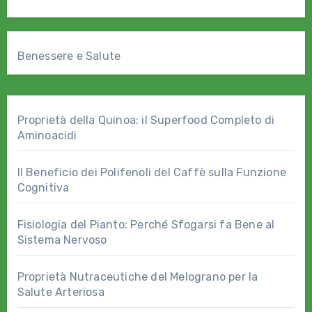
Benessere e Salute
Proprietà della Quinoa: il Superfood Completo di
Aminoacidi
Il Beneficio dei Polifenoli del Caffè sulla Funzione
Cognitiva
Fisiologia del Pianto: Perché Sfogarsi fa Bene al
Sistema Nervoso
Proprietà Nutraceutiche del Melograno per la
Salute Arteriosa