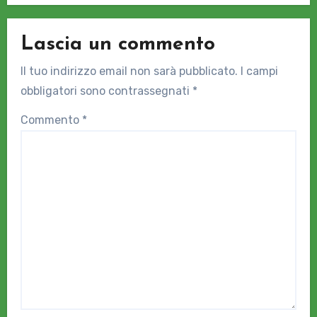
Lascia un commento
Il tuo indirizzo email non sarà pubblicato.
I campi
obbligatori sono contrassegnati
*
Commento
*