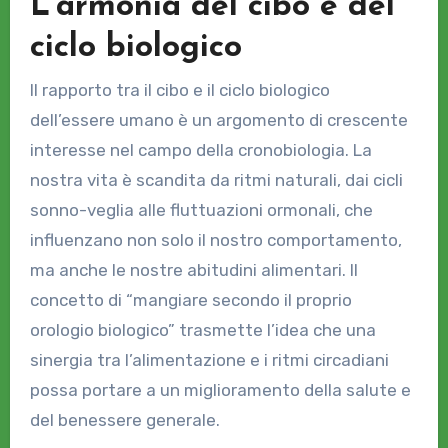
L’armonia del cibo e del
ciclo biologico
Il rapporto tra il cibo e il ciclo biologico
dell’essere umano è un argomento di crescente
interesse nel campo della cronobiologia. La
nostra vita è scandita da ritmi naturali, dai cicli
sonno-veglia alle fluttuazioni ormonali, che
influenzano non solo il nostro comportamento,
ma anche le nostre abitudini alimentari. Il
concetto di “mangiare secondo il proprio
orologio biologico” trasmette l’idea che una
sinergia tra l’alimentazione e i ritmi circadiani
possa portare a un miglioramento della salute e
del benessere generale.