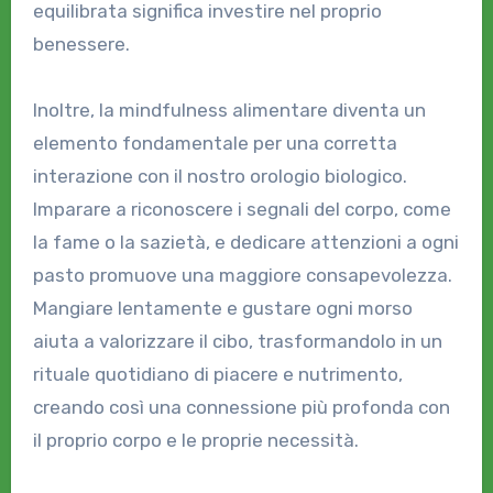
equilibrata significa investire nel proprio
benessere.
Inoltre, la mindfulness alimentare diventa un
elemento fondamentale per una corretta
interazione con il nostro orologio biologico.
Imparare a riconoscere i segnali del corpo, come
la fame o la sazietà, e dedicare attenzioni a ogni
pasto promuove una maggiore consapevolezza.
Mangiare lentamente e gustare ogni morso
aiuta a valorizzare il cibo, trasformandolo in un
rituale quotidiano di piacere e nutrimento,
creando così una connessione più profonda con
il proprio corpo e le proprie necessità.