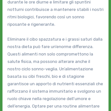
durante le ore diurne e limitare gli spuntini
notturni contribuisce a mantenere stabili i nostri
ritmi biologici, favorendo così un sonno
riposante e rigenerante.
Eliminare il cibo spazzatura e i grassi saturi dalla
nostra dieta può fare un’enorme differenza.
Questi alimenti non solo compromettono la
salute fisica, ma possono alterare anche il
nostro ciclo sonno-veglia. Un’alimentazione
basata su cibi freschi, bio e di stagione
garantisce un apporto di nutrienti essenziali che
rafforzano il sistema immunitario e svolgono un
ruolo chiave nella regolazione dell’umore e
dell’energia. Optare per una routine alimentare