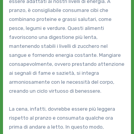
essere adattati ai nostri livelli di energia. A
pranzo, è consigliabile consumare cibi che
combinano proteine e grassi salutari, come
pesce, legumi e verdure. Questi alimenti
favoriscono una digestione più lenta,
mantenendo stabili i livelli di zucchero nel
sangue e fornendo energia costante. Mangiare
consapevolmente, ovvero prestando attenzione
ai segnali di fame e sazietà, si integra
armoniosamente con le necessità del corpo,
creando un ciclo virtuoso di benessere.
La cena, infatti, dovrebbe essere più leggera
rispetto al pranzo e consumata qualche ora
prima di andare a letto. In questo modo,