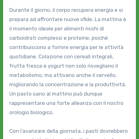
Durante il giorno, il corpo recupera energia e si
prepara ad affrontare nuove sfide. La mattina è
il momento ideale per alimenti ricchi di
carboidrati complessi e proteine, poiché
contribuiscono a fornire energia per le attività
quotidiane. Colazione con cereali integrali,
frutta fresca e yogurt non solo risvegliano il
metabolismo, ma attivano anche il cervello,
migliorando la concentrazione e la produttività.
Un pasto sano al mattino può dunque
rappresentare una forte alleanza con il nostro
orologio biologico.
Con l’avanzare della giornata, i pasti dovrebbero