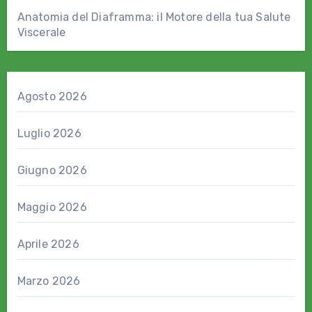
Anatomia del Diaframma: il Motore della tua Salute
Viscerale
Agosto 2026
Luglio 2026
Giugno 2026
Maggio 2026
Aprile 2026
Marzo 2026