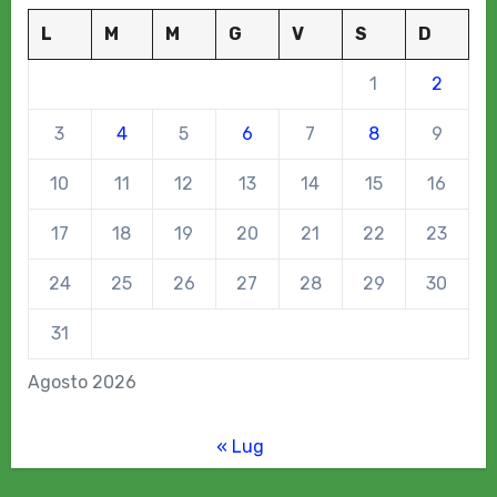
L
M
M
G
V
S
D
1
2
3
4
5
6
7
8
9
10
11
12
13
14
15
16
17
18
19
20
21
22
23
24
25
26
27
28
29
30
31
Agosto 2026
« Lug