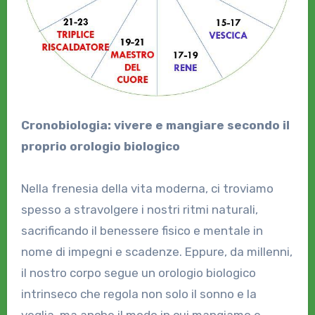
Cronobiologia: vivere e mangiare secondo il
proprio orologio biologico
Nella frenesia della vita moderna, ci troviamo
spesso a stravolgere i nostri ritmi naturali,
sacrificando il benessere fisico e mentale in
nome di impegni e scadenze. Eppure, da millenni,
il nostro corpo segue un orologio biologico
intrinseco che regola non solo il sonno e la