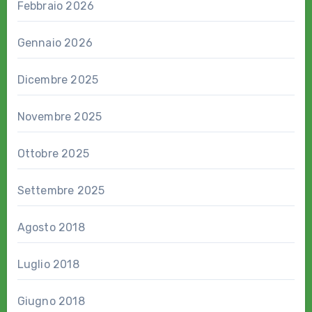
Febbraio 2026
Gennaio 2026
Dicembre 2025
Novembre 2025
Ottobre 2025
Settembre 2025
Agosto 2018
Luglio 2018
Giugno 2018