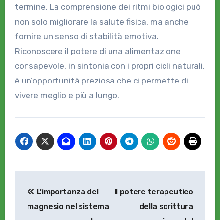
termine. La comprensione dei ritmi biologici può
non solo migliorare la salute fisica, ma anche
fornire un senso di stabilità emotiva.
Riconoscere il potere di una alimentazione
consapevole, in sintonia con i propri cicli naturali,
è un’opportunità preziosa che ci permette di
vivere meglio e più a lungo.
Navigazione
L’importanza del
Il potere terapeutico
articoli
magnesio nel sistema
della scrittura