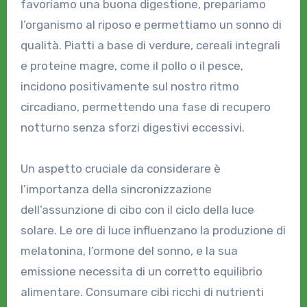
favoriamo una buona digestione, prepariamo
l’organismo al riposo e permettiamo un sonno di
qualità. Piatti a base di verdure, cereali integrali
e proteine magre, come il pollo o il pesce,
incidono positivamente sul nostro ritmo
circadiano, permettendo una fase di recupero
notturno senza sforzi digestivi eccessivi.
Un aspetto cruciale da considerare è
l’importanza della sincronizzazione
dell’assunzione di cibo con il ciclo della luce
solare. Le ore di luce influenzano la produzione di
melatonina, l’ormone del sonno, e la sua
emissione necessita di un corretto equilibrio
alimentare. Consumare cibi ricchi di nutrienti