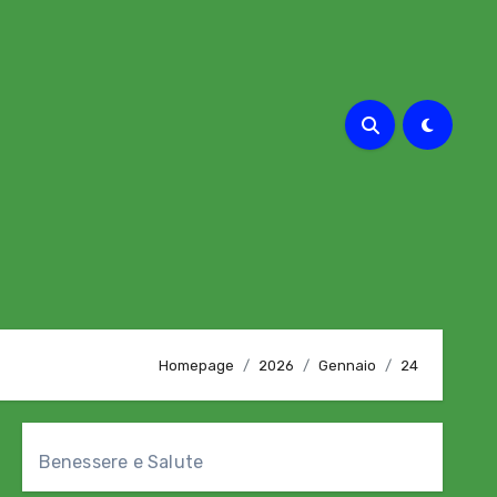
Homepage
2026
Gennaio
24
Benessere e Salute