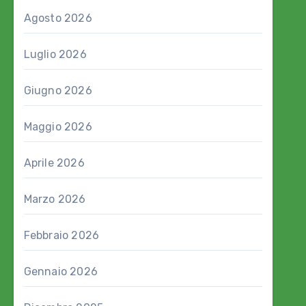
Agosto 2026
Luglio 2026
Giugno 2026
Maggio 2026
Aprile 2026
Marzo 2026
Febbraio 2026
Gennaio 2026