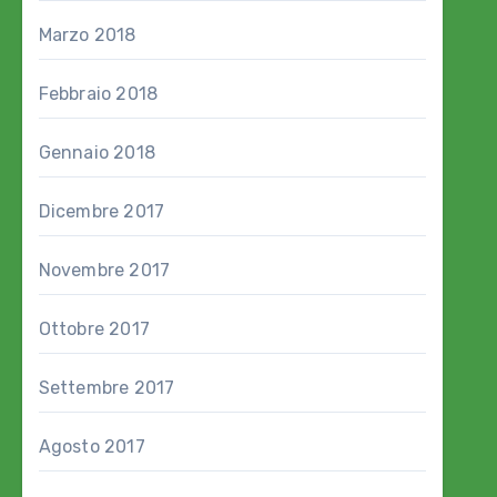
Marzo 2018
Febbraio 2018
Gennaio 2018
Dicembre 2017
Novembre 2017
Ottobre 2017
Settembre 2017
Agosto 2017