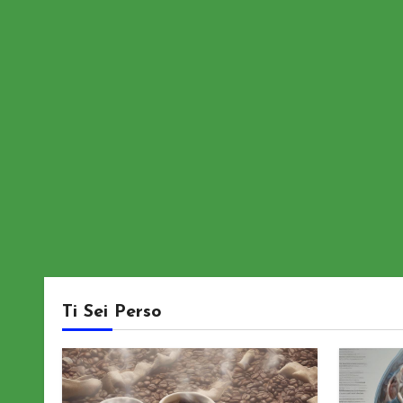
Ti Sei Perso