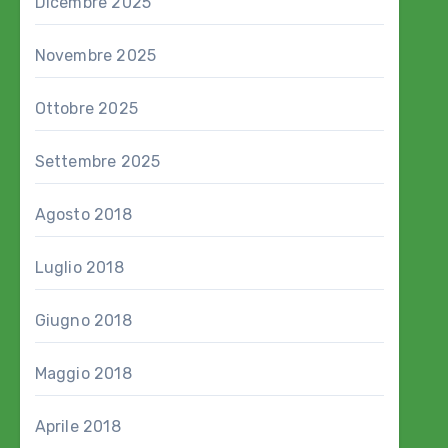
Dicembre 2025
Novembre 2025
Ottobre 2025
Settembre 2025
Agosto 2018
Luglio 2018
Giugno 2018
Maggio 2018
Aprile 2018