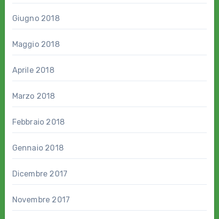
Giugno 2018
Maggio 2018
Aprile 2018
Marzo 2018
Febbraio 2018
Gennaio 2018
Dicembre 2017
Novembre 2017