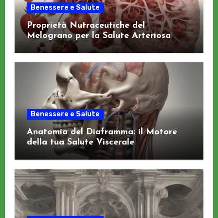
Benessere e Salute
Proprietà Nutraceutiche del
Melograno per la Salute Arteriosa
Benessere e Salute
Anatomia del Diaframma: il Motore
della tua Salute Viscerale