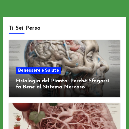
Ti Sei Perso
Benessere e Salute
Fisiologia del Pianto: Perché Sfogarsi
fa Bene al Sistema Nervoso