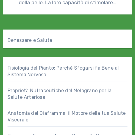
della pelle. La loro capacità di stimolare…
Benessere e Salute
Fisiologia del Pianto: Perché Sfogarsi fa Bene al
Sistema Nervoso
Proprietà Nutraceutiche del Melograno per la
Salute Arteriosa
Anatomia del Diaframma: il Motore della tua Salute
Viscerale