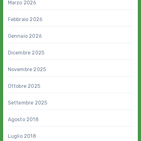
Marzo 2026
Febbraio 2026
Gennaio 2026
Dicembre 2025
Novembre 2025
Ottobre 2025
Settembre 2025
Agosto 2018
Luglio 2018