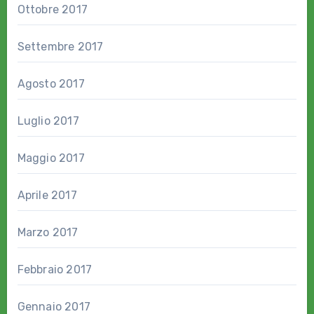
Ottobre 2017
Settembre 2017
Agosto 2017
Luglio 2017
Maggio 2017
Aprile 2017
Marzo 2017
Febbraio 2017
Gennaio 2017