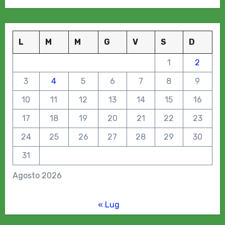
L
M
M
G
V
S
D
1
2
3
4
5
6
7
8
9
10
11
12
13
14
15
16
17
18
19
20
21
22
23
24
25
26
27
28
29
30
31
Agosto 2026
« Lug