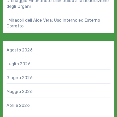
Drenaggio Emonunctoriale: Guida alla Depurazione
degli Organi
I Miracoli dell’Aloe Vera: Uso Interno ed Esterno
Corretto
Agosto 2026
Luglio 2026
Giugno 2026
Maggio 2026
Aprile 2026