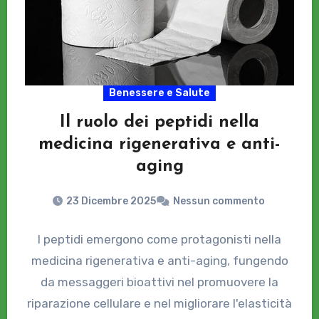
Benessere e Salute
Il ruolo dei peptidi nella
medicina rigenerativa e anti-
aging
23 Dicembre 2025
Nessun commento
I peptidi emergono come protagonisti nella
medicina rigenerativa e anti-aging, fungendo
da messaggeri bioattivi nel promuovere la
riparazione cellulare e nel migliorare l'elasticità