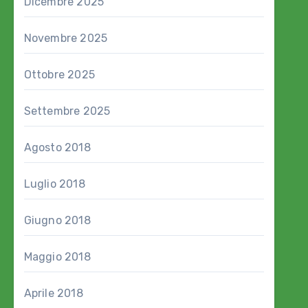
Dicembre 2025
Novembre 2025
Ottobre 2025
Settembre 2025
Agosto 2018
Luglio 2018
Giugno 2018
Maggio 2018
Aprile 2018