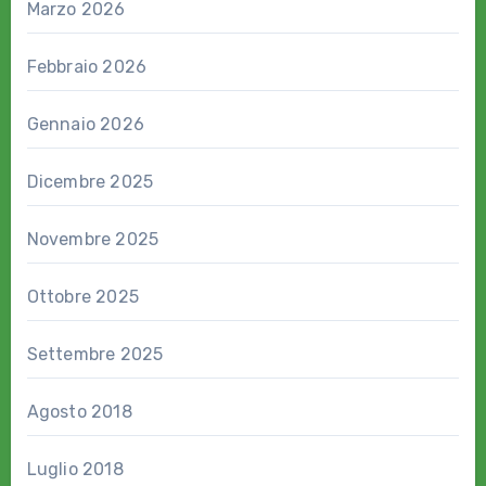
Marzo 2026
Febbraio 2026
Gennaio 2026
Dicembre 2025
Novembre 2025
Ottobre 2025
Settembre 2025
Agosto 2018
Luglio 2018