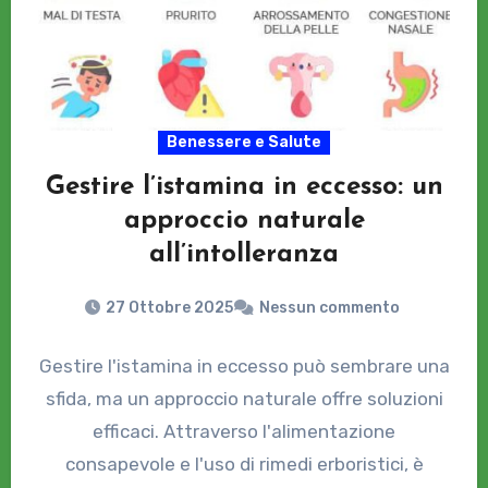
Benessere e Salute
Gestire l’istamina in eccesso: un
approccio naturale
all’intolleranza
27 Ottobre 2025
Nessun commento
Gestire l'istamina in eccesso può sembrare una
sfida, ma un approccio naturale offre soluzioni
efficaci. Attraverso l'alimentazione
consapevole e l'uso di rimedi erboristici, è