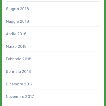
Giugno 2018
Maggio 2018
Aprile 2018
Marzo 2018
Febbraio 2018
Gennaio 2018
Dicembre 2017
Novembre 2017