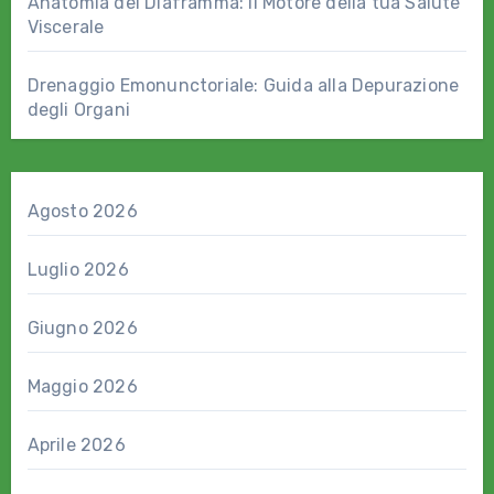
Anatomia del Diaframma: il Motore della tua Salute
Viscerale
Drenaggio Emonunctoriale: Guida alla Depurazione
degli Organi
Agosto 2026
Luglio 2026
Giugno 2026
Maggio 2026
Aprile 2026