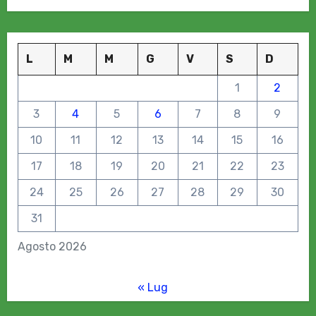
L
M
M
G
V
S
D
1
2
3
4
5
6
7
8
9
10
11
12
13
14
15
16
17
18
19
20
21
22
23
24
25
26
27
28
29
30
31
Agosto 2026
« Lug