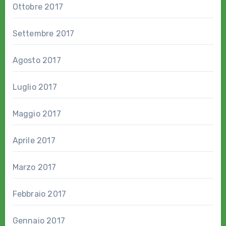
Ottobre 2017
Settembre 2017
Agosto 2017
Luglio 2017
Maggio 2017
Aprile 2017
Marzo 2017
Febbraio 2017
Gennaio 2017