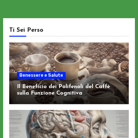
Ti Sei Perso
Benessere e Salute
Il Beneficio dei Polifenoli del Caffè
sulla Funzione Cognitiva