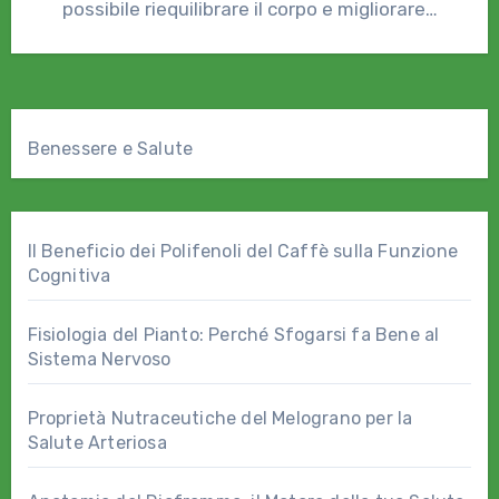
possibile riequilibrare il corpo e migliorare…
Benessere e Salute
Il Beneficio dei Polifenoli del Caffè sulla Funzione
Cognitiva
Fisiologia del Pianto: Perché Sfogarsi fa Bene al
Sistema Nervoso
Proprietà Nutraceutiche del Melograno per la
Salute Arteriosa