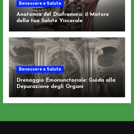
Benessere e Salute
Anatomia del Diaframma: il Motore
della tua Salute Viscerale
Benessere e Salute
Drenaggio Emonunctoriale: Guida alla
Depurazione degli Organi