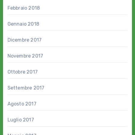
Febbraio 2018
Gennaio 2018
Dicembre 2017
Novembre 2017
Ottobre 2017
Settembre 2017
Agosto 2017
Luglio 2017