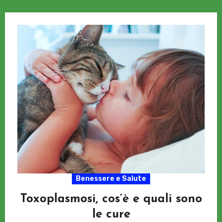
Benessere e Salute
Toxoplasmosi, cos’è e quali sono
le cure