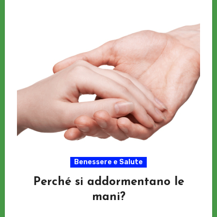
Benessere e Salute
Perché si addormentano le
mani?