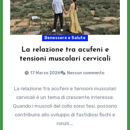
Benessere e Salute
La relazione tra acufeni e
tensioni muscolari cervicali
17 Marzo 2026
Nessun commento
La relazione tra acufeni e tensioni muscolari
cervicali è un tema di crescente interesse.
Quando i muscoli del collo sono tesi, possono
contribuire allo sviluppo di fastidiosi fischi e
ronzii.…