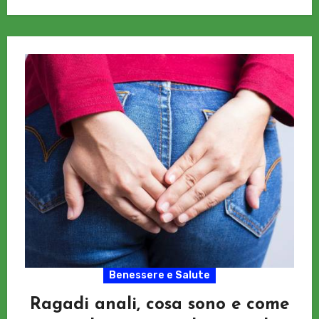
Benessere e Salute
Ragadi anali, cosa sono e come