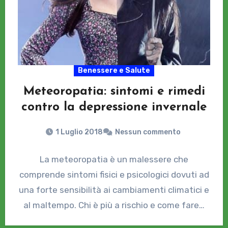
Benessere e Salute
Meteoropatia: sintomi e rimedi
contro la depressione invernale
1 Luglio 2018
Nessun commento
La meteoropatia è un malessere che
comprende sintomi fisici e psicologici dovuti ad
una forte sensibilità ai cambiamenti climatici e
al maltempo. Chi è più a rischio e come fare…