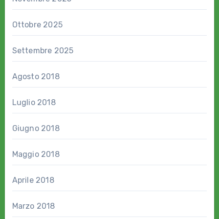
Ottobre 2025
Settembre 2025
Agosto 2018
Luglio 2018
Giugno 2018
Maggio 2018
Aprile 2018
Marzo 2018