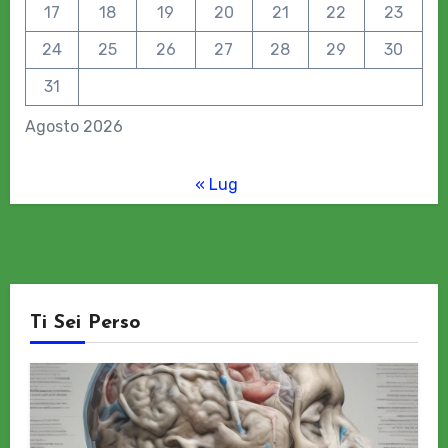
17
18
19
20
21
22
23
24
25
26
27
28
29
30
31
Agosto 2026
« Lug
Ti Sei Perso