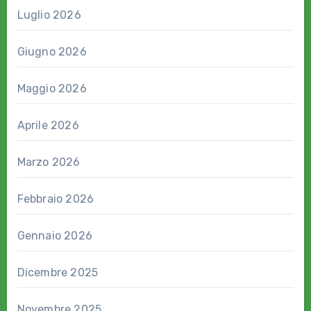
Luglio 2026
Giugno 2026
Maggio 2026
Aprile 2026
Marzo 2026
Febbraio 2026
Gennaio 2026
Dicembre 2025
Novembre 2025