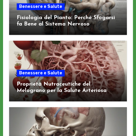
Benessere e Salute
Fisiologia del Pianto: Perché Sfogarsi
fa Bene al Sistema Nervoso
Benessere e Salute
Proprietà Nutraceutiche del
Melograno per la Salute Arteriosa