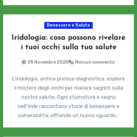
Benessere e Salute
Iridologia: cosa possono rivelare
i tuoi occhi sulla tua salute
28 Novembre 2025
Nessun commento
L'iridologia, antica pratica diagnostica, esplora
il mistero degli occhi per rivelare segreti sulla
nostra salute. Ogni sfumatura e segno
nell'iride raccontano storie di benessere e
vulnerabilità, offrendo un nuovo sguardo…