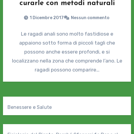
curarle con metodi naturali
1 Dicembre 2017
Nessun commento
Le ragadi anali sono molto fastidiose e
appaiono sotto forma di piccoli tagli che
possono anche essere profondi, e si
localizzano nella zona che comprende l’ano. Le
ragadi possono comparire…
Benessere e Salute