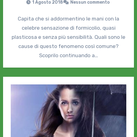
1 Agosto 2018
Nessun commento
Capita che si addormentino le mani con la
celebre sensazione di formicolio, quasi
plasticosa e senza più sensibilità. Quali sono le
cause di questo fenomeno così comune?
Scoprilo continuando a…