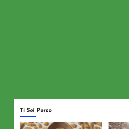
Ti Sei Perso