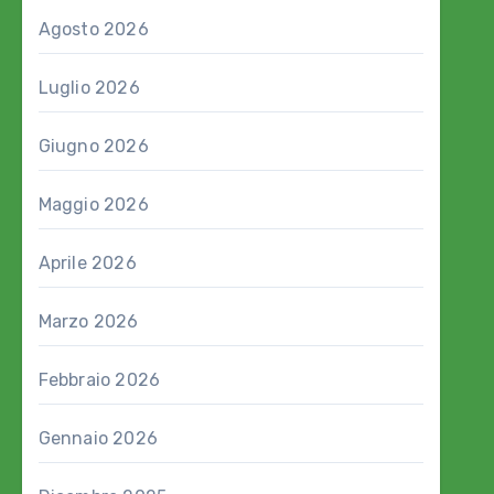
Agosto 2026
Luglio 2026
Giugno 2026
Maggio 2026
Aprile 2026
Marzo 2026
Febbraio 2026
Gennaio 2026