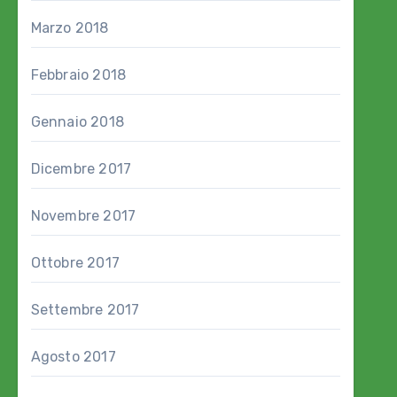
Marzo 2018
Febbraio 2018
Gennaio 2018
Dicembre 2017
Novembre 2017
Ottobre 2017
Settembre 2017
Agosto 2017