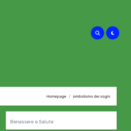
Homepage
simbolismo dei sogni
Benessere e Salute