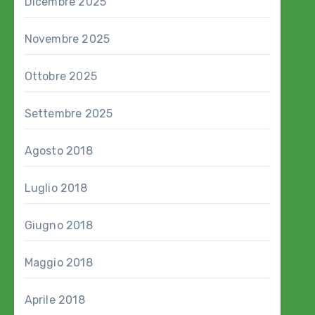
Dicembre 2025
Novembre 2025
Ottobre 2025
Settembre 2025
Agosto 2018
Luglio 2018
Giugno 2018
Maggio 2018
Aprile 2018