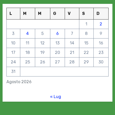
L
M
M
G
V
S
D
1
2
3
4
5
6
7
8
9
10
11
12
13
14
15
16
17
18
19
20
21
22
23
24
25
26
27
28
29
30
31
Agosto 2026
« Lug