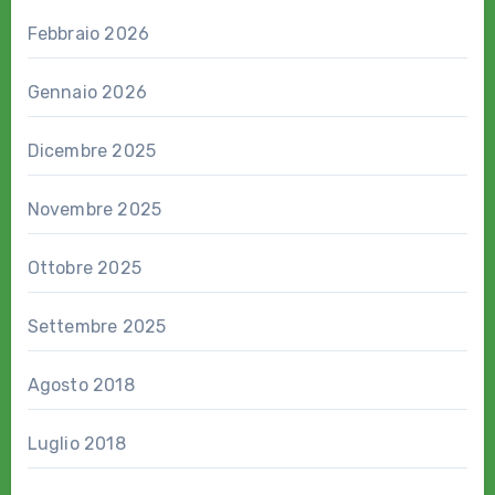
Febbraio 2026
Gennaio 2026
Dicembre 2025
Novembre 2025
Ottobre 2025
Settembre 2025
Agosto 2018
Luglio 2018