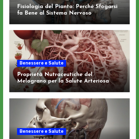
Fisiologia del Pianto: Perché Sfogarsi
fa Bene al Sistema Nervoso
Benessere e Salute
Proprietà Nutraceutiche del
Melograno per la Salute Arteriosa
Benessere e Salute