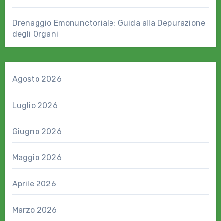
Drenaggio Emonunctoriale: Guida alla Depurazione
degli Organi
Agosto 2026
Luglio 2026
Giugno 2026
Maggio 2026
Aprile 2026
Marzo 2026