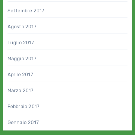
Settembre 2017
Agosto 2017
Luglio 2017
Maggio 2017
Aprile 2017
Marzo 2017
Febbraio 2017
Gennaio 2017