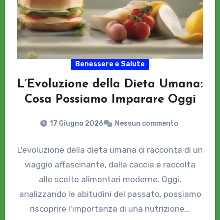
Benessere e Salute
L’Evoluzione della Dieta Umana:
Cosa Possiamo Imparare Oggi
17 Giugno 2026
Nessun commento
L'evoluzione della dieta umana ci racconta di un
viaggio affascinante, dalla caccia e raccolta
alle scelte alimentari moderne. Oggi,
analizzando le abitudini del passato, possiamo
riscoprire l'importanza di una nutrizione…