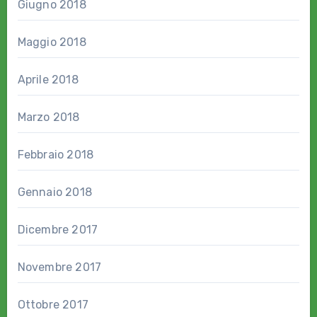
Giugno 2018
Maggio 2018
Aprile 2018
Marzo 2018
Febbraio 2018
Gennaio 2018
Dicembre 2017
Novembre 2017
Ottobre 2017