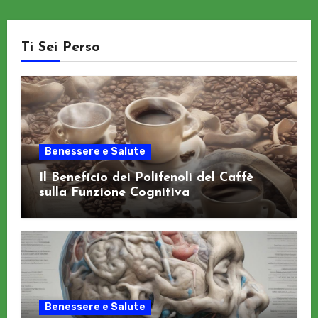
Ti Sei Perso
Benessere e Salute
Il Beneficio dei Polifenoli del Caffè
sulla Funzione Cognitiva
Benessere e Salute