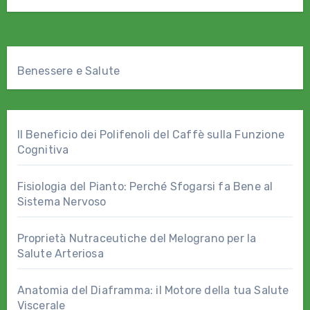
Benessere e Salute
Il Beneficio dei Polifenoli del Caffè sulla Funzione
Cognitiva
Fisiologia del Pianto: Perché Sfogarsi fa Bene al
Sistema Nervoso
Proprietà Nutraceutiche del Melograno per la
Salute Arteriosa
Anatomia del Diaframma: il Motore della tua Salute
Viscerale