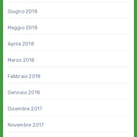
Giugno 2018
Maggio 2018
Aprile 2018
Marzo 2018
Febbraio 2018
Gennaio 2018
Dicembre 2017
Novembre 2017