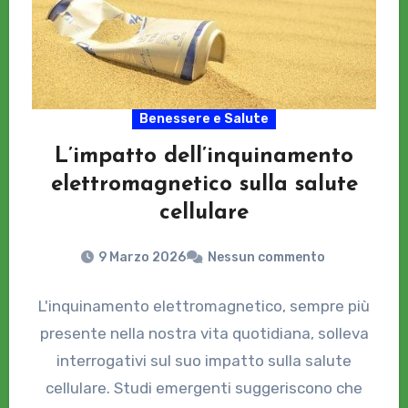
Benessere e Salute
L’impatto dell’inquinamento
elettromagnetico sulla salute
cellulare
9 Marzo 2026
Nessun commento
L'inquinamento elettromagnetico, sempre più
presente nella nostra vita quotidiana, solleva
interrogativi sul suo impatto sulla salute
cellulare. Studi emergenti suggeriscono che