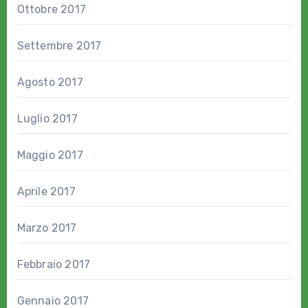
Ottobre 2017
Settembre 2017
Agosto 2017
Luglio 2017
Maggio 2017
Aprile 2017
Marzo 2017
Febbraio 2017
Gennaio 2017