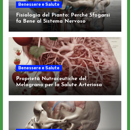
Benessere e Salute
Fisiologia del Pianto: Perché Sfogarsi
fa Bene al Sistema Nervoso
Benessere e Salute
Proprietà Nutraceutiche del
Melograno per la Salute Arteriosa