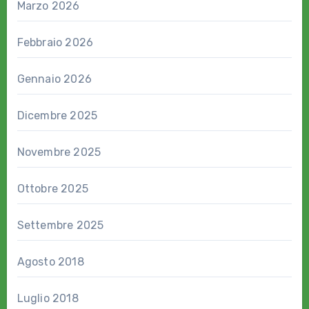
Marzo 2026
Febbraio 2026
Gennaio 2026
Dicembre 2025
Novembre 2025
Ottobre 2025
Settembre 2025
Agosto 2018
Luglio 2018