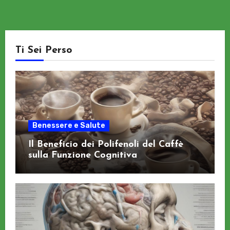
Ti Sei Perso
Benessere e Salute
Il Beneficio dei Polifenoli del Caffè
sulla Funzione Cognitiva