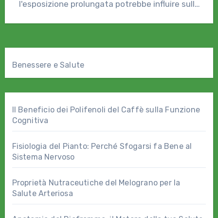
l'esposizione prolungata potrebbe influire sulla
comunicazione cellulare e sulla…
Benessere e Salute
Il Beneficio dei Polifenoli del Caffè sulla Funzione
Cognitiva
Fisiologia del Pianto: Perché Sfogarsi fa Bene al
Sistema Nervoso
Proprietà Nutraceutiche del Melograno per la
Salute Arteriosa