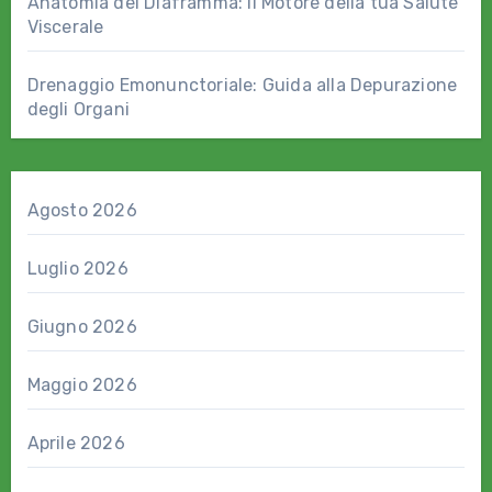
Anatomia del Diaframma: il Motore della tua Salute
Viscerale
Drenaggio Emonunctoriale: Guida alla Depurazione
degli Organi
Agosto 2026
Luglio 2026
Giugno 2026
Maggio 2026
Aprile 2026