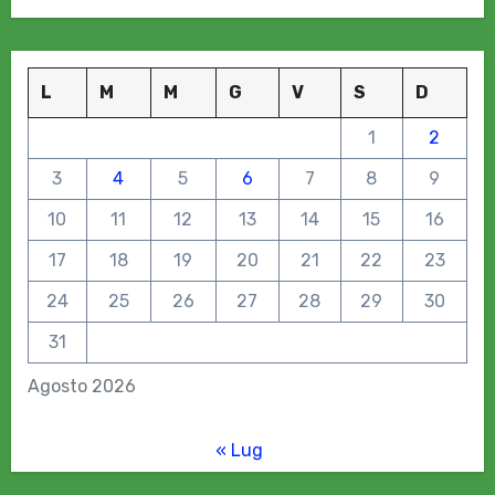
L
M
M
G
V
S
D
1
2
3
4
5
6
7
8
9
10
11
12
13
14
15
16
17
18
19
20
21
22
23
24
25
26
27
28
29
30
31
Agosto 2026
« Lug