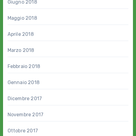
Giugno 2018
Maggio 2018
Aprile 2018
Marzo 2018
Febbraio 2018
Gennaio 2018
Dicembre 2017
Novembre 2017
Ottobre 2017