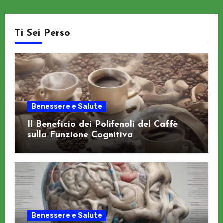
Ti Sei Perso
Benessere e Salute
Il Beneficio dei Polifenoli del Caffè
sulla Funzione Cognitiva
Benessere e Salute