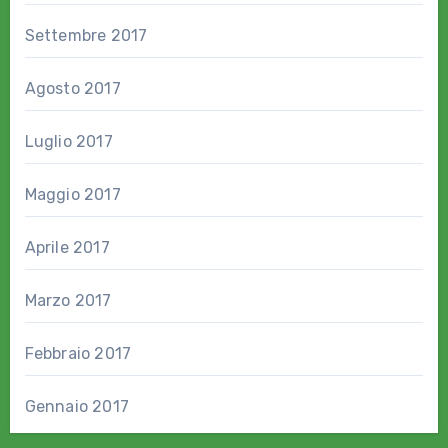
Settembre 2017
Agosto 2017
Luglio 2017
Maggio 2017
Aprile 2017
Marzo 2017
Febbraio 2017
Gennaio 2017