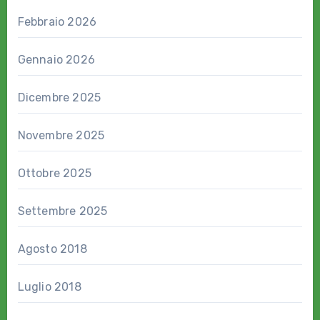
Febbraio 2026
Gennaio 2026
Dicembre 2025
Novembre 2025
Ottobre 2025
Settembre 2025
Agosto 2018
Luglio 2018