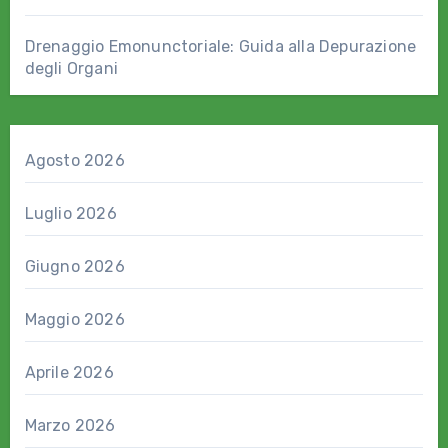
Drenaggio Emonunctoriale: Guida alla Depurazione
degli Organi
Agosto 2026
Luglio 2026
Giugno 2026
Maggio 2026
Aprile 2026
Marzo 2026