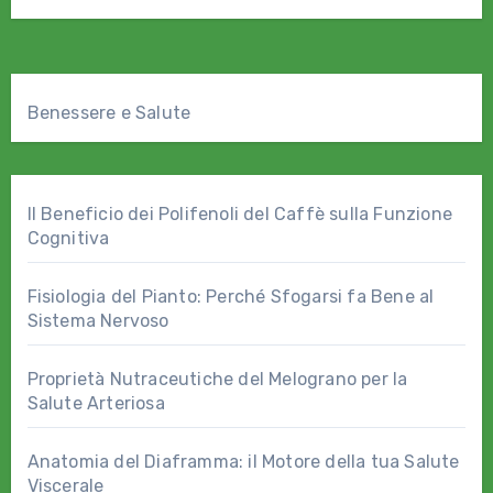
Benessere e Salute
Il Beneficio dei Polifenoli del Caffè sulla Funzione
Cognitiva
Fisiologia del Pianto: Perché Sfogarsi fa Bene al
Sistema Nervoso
Proprietà Nutraceutiche del Melograno per la
Salute Arteriosa
Anatomia del Diaframma: il Motore della tua Salute
Viscerale