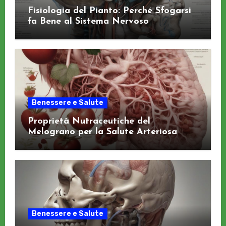
Fisiologia del Pianto: Perché Sfogarsi
fa Bene al Sistema Nervoso
Benessere e Salute
Proprietà Nutraceutiche del
Melograno per la Salute Arteriosa
Benessere e Salute