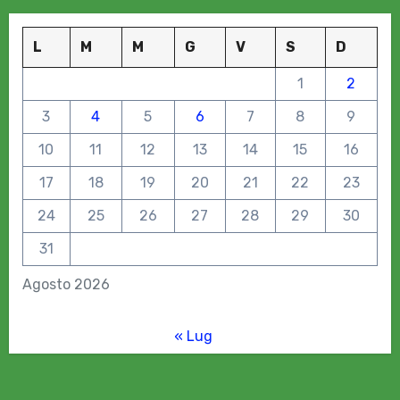
L
M
M
G
V
S
D
1
2
3
4
5
6
7
8
9
10
11
12
13
14
15
16
17
18
19
20
21
22
23
24
25
26
27
28
29
30
31
Agosto 2026
« Lug