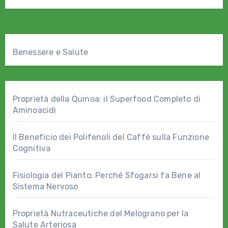
Benessere e Salute
Proprietà della Quinoa: il Superfood Completo di
Aminoacidi
Il Beneficio dei Polifenoli del Caffè sulla Funzione
Cognitiva
Fisiologia del Pianto: Perché Sfogarsi fa Bene al
Sistema Nervoso
Proprietà Nutraceutiche del Melograno per la
Salute Arteriosa