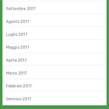
Settembre 2017
Agosto 2017
Luglio 2017
Maggio 2017
Aprile 2017
Marzo 2017
Febbraio 2017
Gennaio 2017