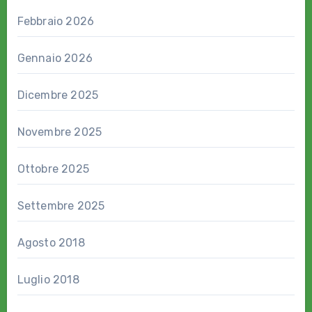
Febbraio 2026
Gennaio 2026
Dicembre 2025
Novembre 2025
Ottobre 2025
Settembre 2025
Agosto 2018
Luglio 2018