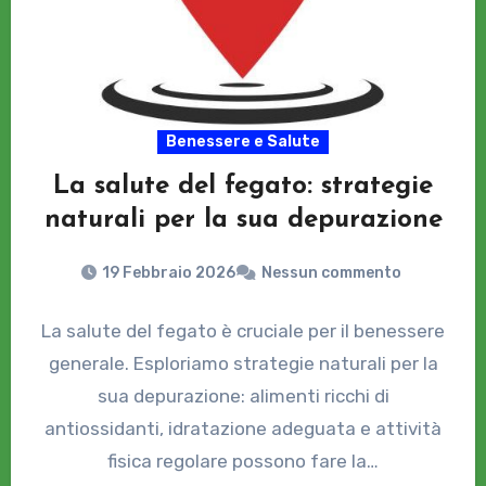
Benessere e Salute
La salute del fegato: strategie
naturali per la sua depurazione
19 Febbraio 2026
Nessun commento
La salute del fegato è cruciale per il benessere
generale. Esploriamo strategie naturali per la
sua depurazione: alimenti ricchi di
antiossidanti, idratazione adeguata e attività
fisica regolare possono fare la…