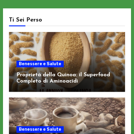
Ti Sei Perso
Benessere e Salute
Proprietà della Quinoa: il Superfood
Completo di Aminoacidi
Benessere e Salute