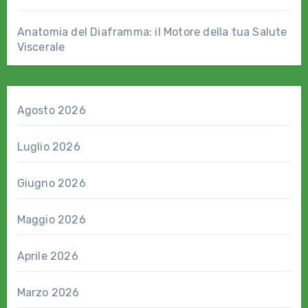
Anatomia del Diaframma: il Motore della tua Salute
Viscerale
Agosto 2026
Luglio 2026
Giugno 2026
Maggio 2026
Aprile 2026
Marzo 2026