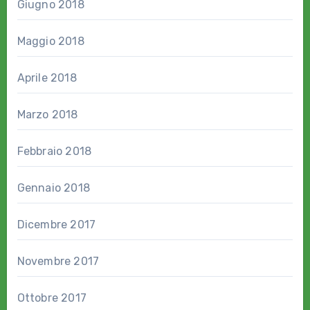
Giugno 2018
Maggio 2018
Aprile 2018
Marzo 2018
Febbraio 2018
Gennaio 2018
Dicembre 2017
Novembre 2017
Ottobre 2017