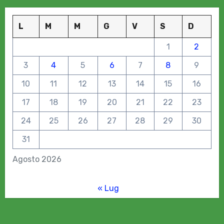
L
M
M
G
V
S
D
1
2
3
4
5
6
7
8
9
10
11
12
13
14
15
16
17
18
19
20
21
22
23
24
25
26
27
28
29
30
31
Agosto 2026
« Lug