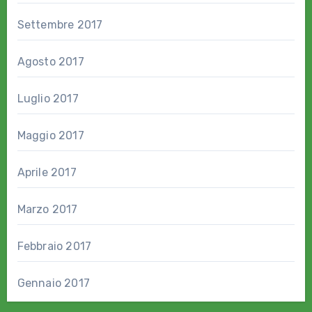
Settembre 2017
Agosto 2017
Luglio 2017
Maggio 2017
Aprile 2017
Marzo 2017
Febbraio 2017
Gennaio 2017