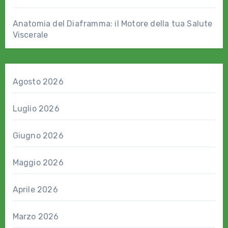
Anatomia del Diaframma: il Motore della tua Salute
Viscerale
Agosto 2026
Luglio 2026
Giugno 2026
Maggio 2026
Aprile 2026
Marzo 2026