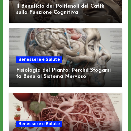
Il Beneficio dei Polifenoli del Caffè
sulla Funzione Cognitiva
Benessere e Salute
Fisiologia del Pianto: Perché Sfogarsi
fa Bene al Sistema Nervoso
Benessere e Salute