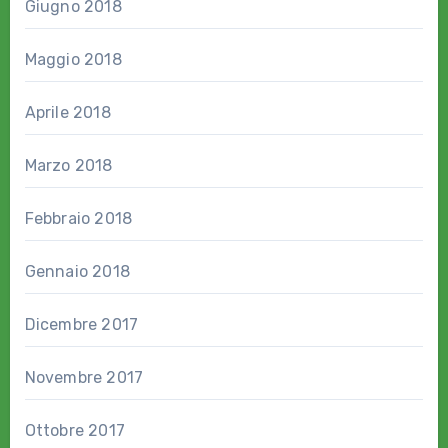
Giugno 2018
Maggio 2018
Aprile 2018
Marzo 2018
Febbraio 2018
Gennaio 2018
Dicembre 2017
Novembre 2017
Ottobre 2017