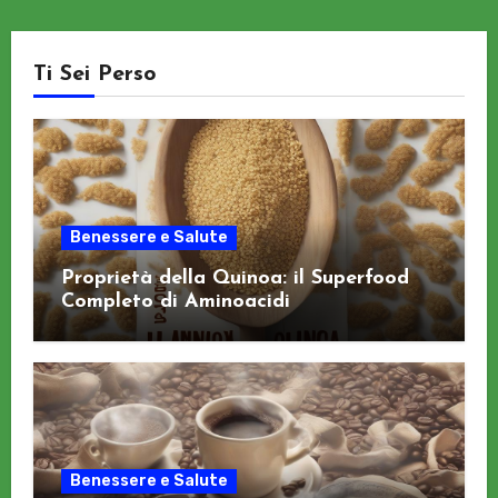
Ti Sei Perso
Benessere e Salute
Proprietà della Quinoa: il Superfood
Completo di Aminoacidi
Benessere e Salute