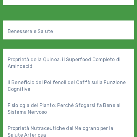
equilibrio…
Benessere e Salute
Proprietà della Quinoa: il Superfood Completo di
Aminoacidi
Il Beneficio dei Polifenoli del Caffè sulla Funzione
Cognitiva
Fisiologia del Pianto: Perché Sfogarsi fa Bene al
Sistema Nervoso
Proprietà Nutraceutiche del Melograno per la
Salute Arteriosa