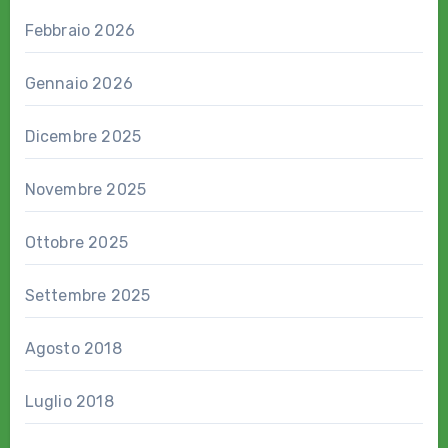
Febbraio 2026
Gennaio 2026
Dicembre 2025
Novembre 2025
Ottobre 2025
Settembre 2025
Agosto 2018
Luglio 2018