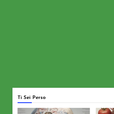
Ti Sei Perso