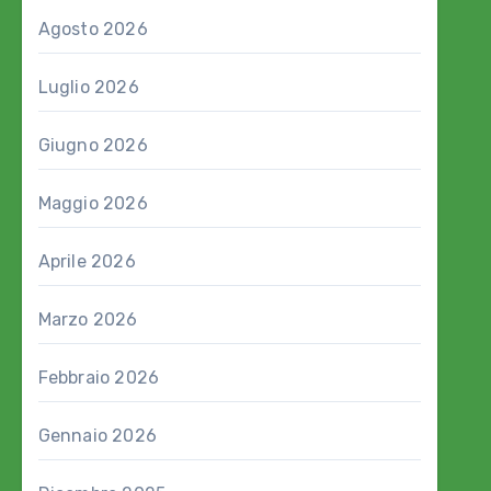
Agosto 2026
Luglio 2026
Giugno 2026
Maggio 2026
Aprile 2026
Marzo 2026
Febbraio 2026
Gennaio 2026