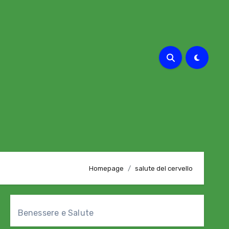
Homepage
salute del cervello
Benessere e Salute