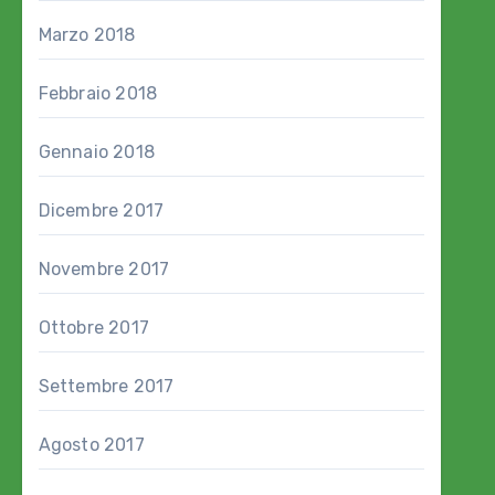
Marzo 2018
Febbraio 2018
Gennaio 2018
Dicembre 2017
Novembre 2017
Ottobre 2017
Settembre 2017
Agosto 2017