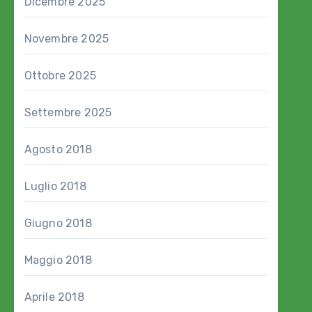
Dicembre 2025
Novembre 2025
Ottobre 2025
Settembre 2025
Agosto 2018
Luglio 2018
Giugno 2018
Maggio 2018
Aprile 2018