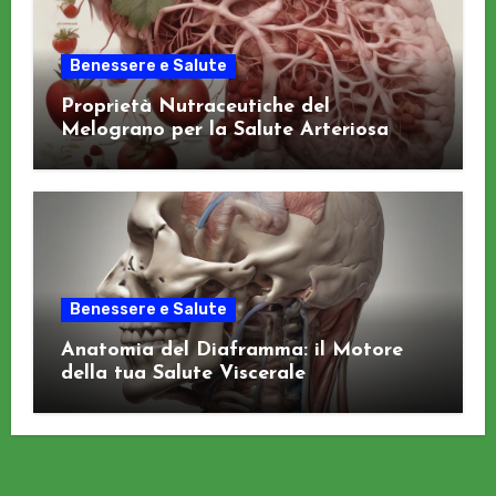
Benessere e Salute
Proprietà Nutraceutiche del
Melograno per la Salute Arteriosa
Benessere e Salute
Anatomia del Diaframma: il Motore
della tua Salute Viscerale