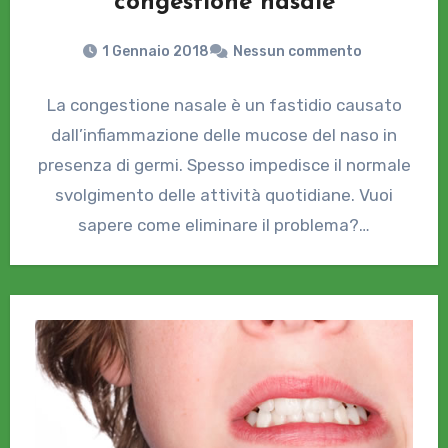
congestione nasale
1 Gennaio 2018
Nessun commento
La congestione nasale è un fastidio causato
dall’infiammazione delle mucose del naso in
presenza di germi. Spesso impedisce il normale
svolgimento delle attività quotidiane. Vuoi
sapere come eliminare il problema?…