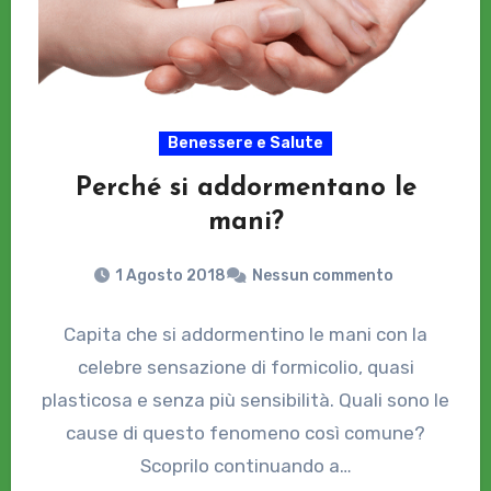
Benessere e Salute
Perché si addormentano le
mani?
1 Agosto 2018
Nessun commento
Capita che si addormentino le mani con la
celebre sensazione di formicolio, quasi
plasticosa e senza più sensibilità. Quali sono le
cause di questo fenomeno così comune?
Scoprilo continuando a…