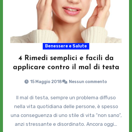
Benessere e Salute
4 Rimedi semplici e facili da
applicare contro il mal di testa
15 Maggio 2018
Nessun commento
Il mal di testa, sempre un problema diffuso
nella vita quotidiana delle persone, è spesso
una conseguenza di uno stile di vita “non sano”,
anzi stressante e disordinato. Ancora oggi…