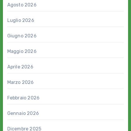
Agosto 2026
Luglio 2026
Giugno 2026
Maggio 2026
Aprile 2026
Marzo 2026
Febbraio 2026
Gennaio 2026
Dicembre 2025