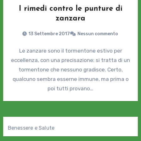
I rimedi contro le punture di
zanzara
13 Settembre 2017
Nessun commento
Le zanzare sono il tormentone estivo per
eccellenza, con una precisazione: si tratta di un
tormentone che nessuno gradisce. Certo,
qualcuno sembra esserne immune, ma prima o
poi tutti provano…
Benessere e Salute