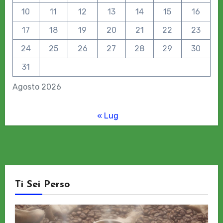
10
11
12
13
14
15
16
17
18
19
20
21
22
23
24
25
26
27
28
29
30
31
Agosto 2026
« Lug
Ti Sei Perso