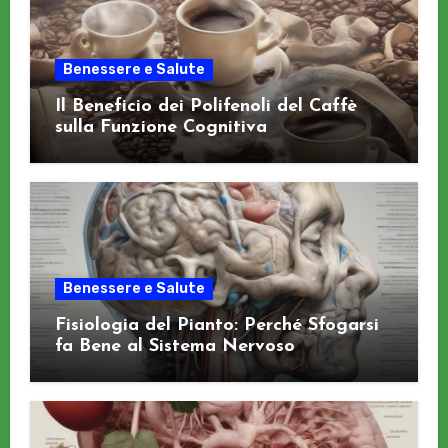
Benessere e Salute
Il Beneficio dei Polifenoli del Caffè
sulla Funzione Cognitiva
Benessere e Salute
Fisiologia del Pianto: Perché Sfogarsi
fa Bene al Sistema Nervoso