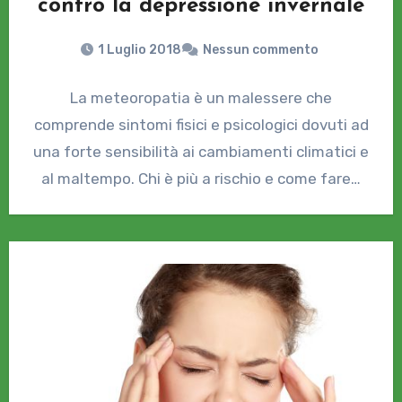
contro la depressione invernale
1 Luglio 2018
Nessun commento
La meteoropatia è un malessere che
comprende sintomi fisici e psicologici dovuti ad
una forte sensibilità ai cambiamenti climatici e
al maltempo. Chi è più a rischio e come fare…