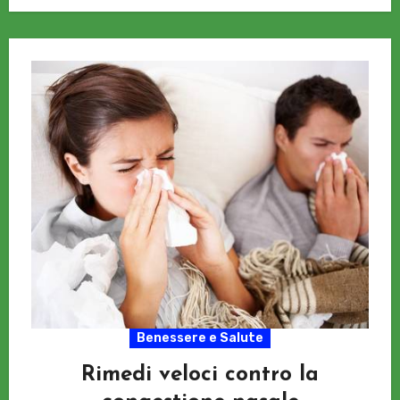
Benessere e Salute
Rimedi veloci contro la