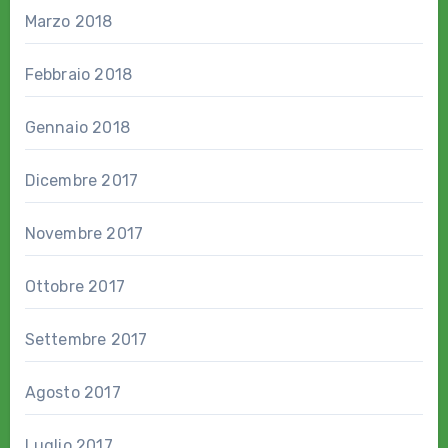
Marzo 2018
Febbraio 2018
Gennaio 2018
Dicembre 2017
Novembre 2017
Ottobre 2017
Settembre 2017
Agosto 2017
Luglio 2017