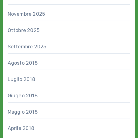
Novembre 2025
Ottobre 2025
Settembre 2025
Agosto 2018
Luglio 2018
Giugno 2018
Maggio 2018
Aprile 2018