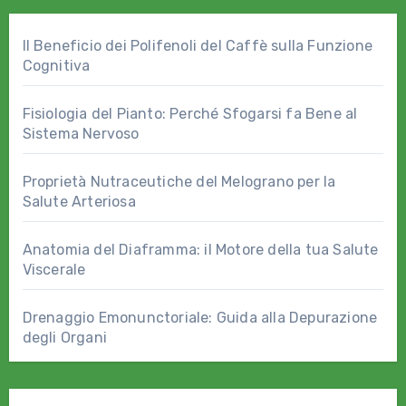
Il Beneficio dei Polifenoli del Caffè sulla Funzione
Cognitiva
Fisiologia del Pianto: Perché Sfogarsi fa Bene al
Sistema Nervoso
Proprietà Nutraceutiche del Melograno per la
Salute Arteriosa
Anatomia del Diaframma: il Motore della tua Salute
Viscerale
Drenaggio Emonunctoriale: Guida alla Depurazione
degli Organi