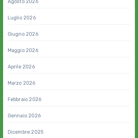
Agosto 2026
Luglio 2026
Giugno 2026
Maggio 2026
Aprile 2026
Marzo 2026
Febbraio 2026
Gennaio 2026
Dicembre 2025