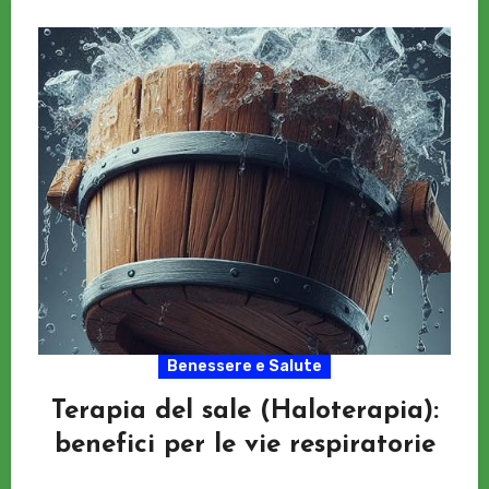
Benessere e Salute
Terapia del sale (Haloterapia):
benefici per le vie respiratorie