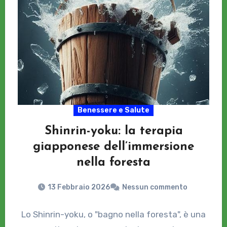
Benessere e Salute
Shinrin-yoku: la terapia
giapponese dell’immersione
nella foresta
13 Febbraio 2026
Nessun commento
Lo Shinrin-yoku, o "bagno nella foresta", è una