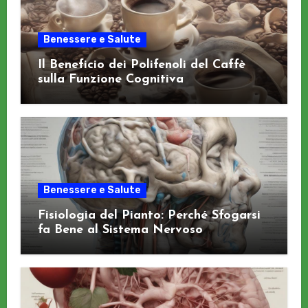
Benessere e Salute
Il Beneficio dei Polifenoli del Caffè
sulla Funzione Cognitiva
Benessere e Salute
Fisiologia del Pianto: Perché Sfogarsi
fa Bene al Sistema Nervoso