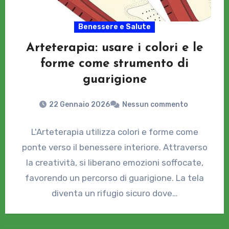
Benessere e Salute
Arteterapia: usare i colori e le
forme come strumento di
guarigione
22 Gennaio 2026
Nessun commento
L'Arteterapia utilizza colori e forme come
ponte verso il benessere interiore. Attraverso
la creatività, si liberano emozioni soffocate,
favorendo un percorso di guarigione. La tela
diventa un rifugio sicuro dove…