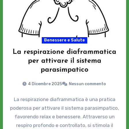
Benessere e Salute
La respirazione diaframmatica
per attivare il sistema
parasimpatico
4 Dicembre 2025
Nessun commento
La respirazione diaframmatica è una pratica
poderosa per attivare il sistema parasimpatico,
favorendo relax e benessere. Attraverso un
respiro profondo e controllato, si stimola il