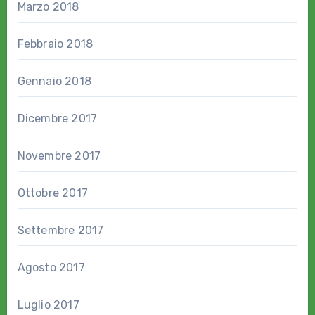
Marzo 2018
Febbraio 2018
Gennaio 2018
Dicembre 2017
Novembre 2017
Ottobre 2017
Settembre 2017
Agosto 2017
Luglio 2017