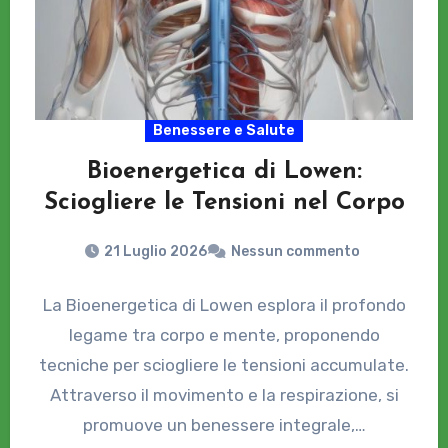
Benessere e Salute
Bioenergetica di Lowen:
Sciogliere le Tensioni nel Corpo
21 Luglio 2026
Nessun commento
La Bioenergetica di Lowen esplora il profondo
legame tra corpo e mente, proponendo
tecniche per sciogliere le tensioni accumulate.
Attraverso il movimento e la respirazione, si
promuove un benessere integrale,…