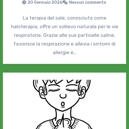
20 Gennaio 2026
Nessun commento
La terapia del sale, conosciuta come
haloterapia, offre un sollievo naturale per le vie
respiratorie. Grazie alle sue particelle saline,
favorisce la respirazione e allevia i sintomi di
allergie e…