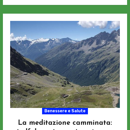
Benessere e Salute
La meditazione camminata: