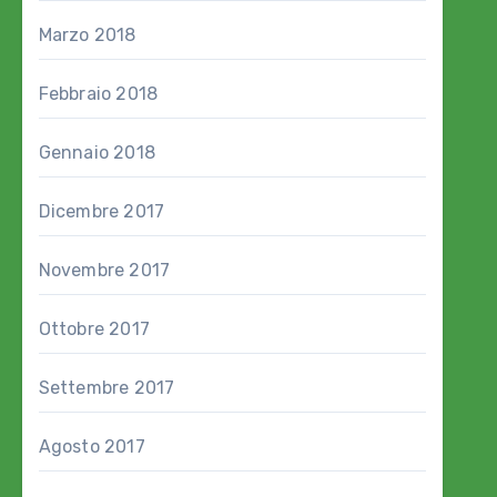
Marzo 2018
Febbraio 2018
Gennaio 2018
Dicembre 2017
Novembre 2017
Ottobre 2017
Settembre 2017
Agosto 2017