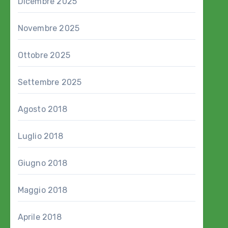
Dicembre 2025
Novembre 2025
Ottobre 2025
Settembre 2025
Agosto 2018
Luglio 2018
Giugno 2018
Maggio 2018
Aprile 2018