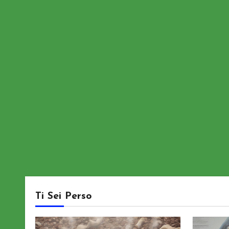
Ti Sei Perso