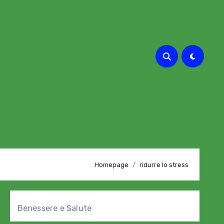
Homepage
ridurre lo stress
Benessere e Salute