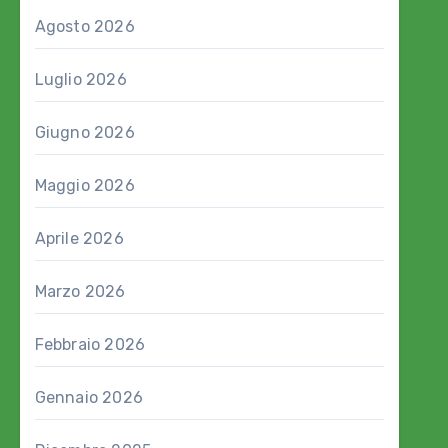
Agosto 2026
Luglio 2026
Giugno 2026
Maggio 2026
Aprile 2026
Marzo 2026
Febbraio 2026
Gennaio 2026