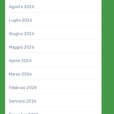
Agosto 2026
Luglio 2026
Giugno 2026
Maggio 2026
Aprile 2026
Marzo 2026
Febbraio 2026
Gennaio 2026