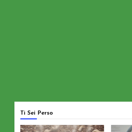
Ti Sei Perso