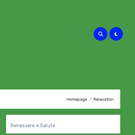
Homepage
Relaxation
Benessere e Salute