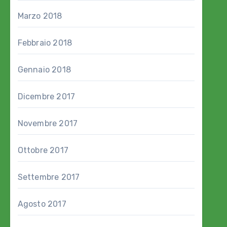
Marzo 2018
Febbraio 2018
Gennaio 2018
Dicembre 2017
Novembre 2017
Ottobre 2017
Settembre 2017
Agosto 2017