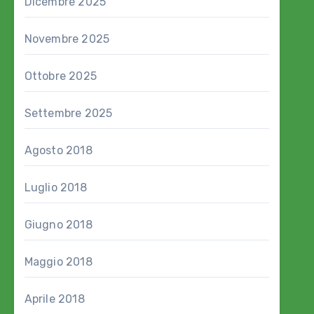
Dicembre 2025
Novembre 2025
Ottobre 2025
Settembre 2025
Agosto 2018
Luglio 2018
Giugno 2018
Maggio 2018
Aprile 2018