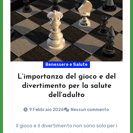
Benessere e Salute
L’importanza del gioco e del
divertimento per la salute
dell’adulto
9 Febbraio 2026
Nessun commento
Il gioco e il divertimento non sono solo per i