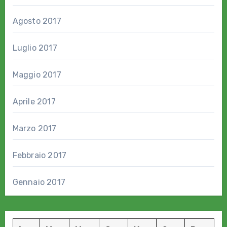
Agosto 2017
Luglio 2017
Maggio 2017
Aprile 2017
Marzo 2017
Febbraio 2017
Gennaio 2017