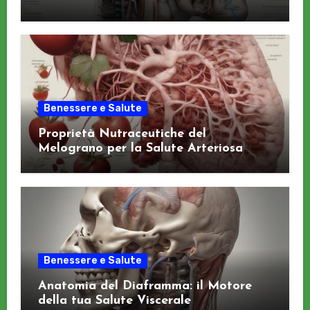
Benessere e Salute
Proprietà Nutraceutiche del
Melograno per la Salute Arteriosa
Benessere e Salute
Anatomia del Diaframma: il Motore
della tua Salute Viscerale