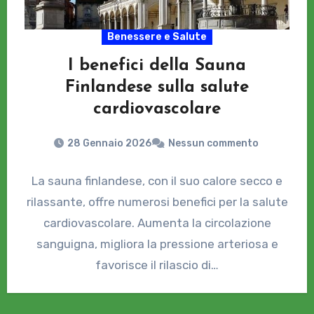
Benessere e Salute
I benefici della Sauna
Finlandese sulla salute
cardiovascolare
28 Gennaio 2026
Nessun commento
La sauna finlandese, con il suo calore secco e
rilassante, offre numerosi benefici per la salute
cardiovascolare. Aumenta la circolazione
sanguigna, migliora la pressione arteriosa e
favorisce il rilascio di…