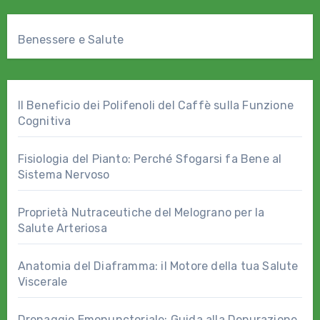
Benessere e Salute
Il Beneficio dei Polifenoli del Caffè sulla Funzione
Cognitiva
Fisiologia del Pianto: Perché Sfogarsi fa Bene al
Sistema Nervoso
Proprietà Nutraceutiche del Melograno per la
Salute Arteriosa
Anatomia del Diaframma: il Motore della tua Salute
Viscerale
Drenaggio Emonunctoriale: Guida alla Depurazione