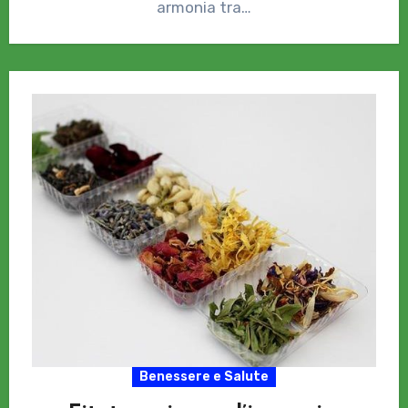
armonia tra…
Benessere e Salute