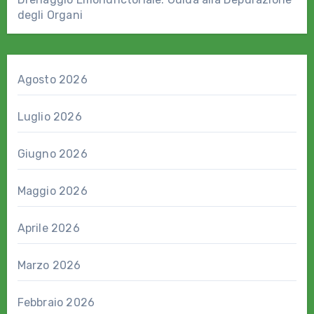
degli Organi
Agosto 2026
Luglio 2026
Giugno 2026
Maggio 2026
Aprile 2026
Marzo 2026
Febbraio 2026