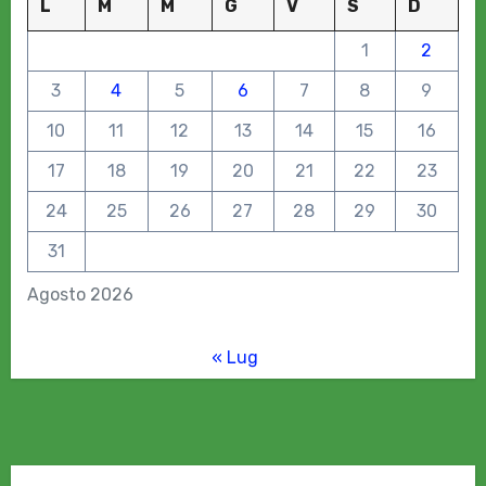
L
M
M
G
V
S
D
1
2
3
4
5
6
7
8
9
10
11
12
13
14
15
16
17
18
19
20
21
22
23
24
25
26
27
28
29
30
31
Agosto 2026
« Lug