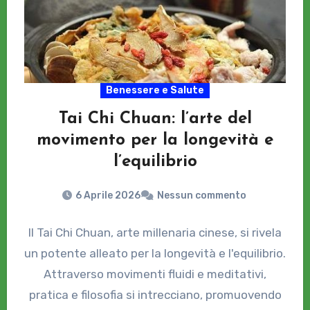
Benessere e Salute
Tai Chi Chuan: l’arte del
movimento per la longevità e
l’equilibrio
6 Aprile 2026
Nessun commento
Il Tai Chi Chuan, arte millenaria cinese, si rivela
un potente alleato per la longevità e l'equilibrio.
Attraverso movimenti fluidi e meditativi,
pratica e filosofia si intrecciano, promuovendo