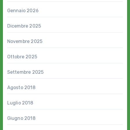
Gennaio 2026
Dicembre 2025
Novembre 2025
Ottobre 2025
Settembre 2025
Agosto 2018
Luglio 2018
Giugno 2018