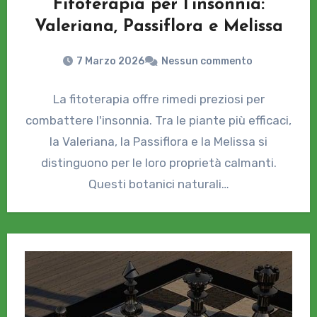
Fitoterapia per l’insonnia:
Valeriana, Passiflora e Melissa
7 Marzo 2026
Nessun commento
La fitoterapia offre rimedi preziosi per
combattere l'insonnia. Tra le piante più efficaci,
la Valeriana, la Passiflora e la Melissa si
distinguono per le loro proprietà calmanti.
Questi botanici naturali…