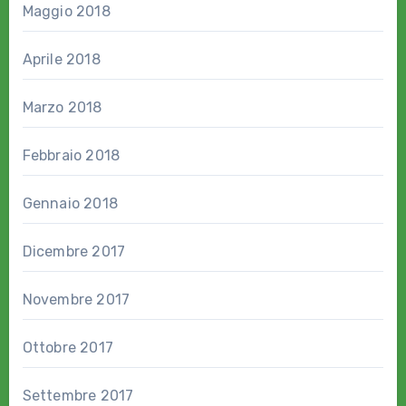
Maggio 2018
Aprile 2018
Marzo 2018
Febbraio 2018
Gennaio 2018
Dicembre 2017
Novembre 2017
Ottobre 2017
Settembre 2017