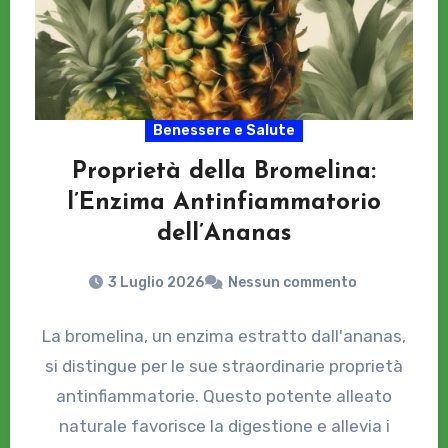
Benessere e Salute
Proprietà della Bromelina:
l’Enzima Antinfiammatorio
dell’Ananas
3 Luglio 2026
Nessun commento
La bromelina, un enzima estratto dall'ananas,
si distingue per le sue straordinarie proprietà
antinfiammatorie. Questo potente alleato
naturale favorisce la digestione e allevia i