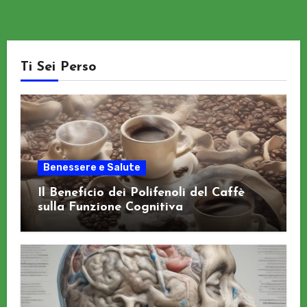
Ti Sei Perso
Benessere e Salute
Il Beneficio dei Polifenoli del Caffè
sulla Funzione Cognitiva