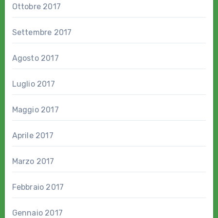
Ottobre 2017
Settembre 2017
Agosto 2017
Luglio 2017
Maggio 2017
Aprile 2017
Marzo 2017
Febbraio 2017
Gennaio 2017