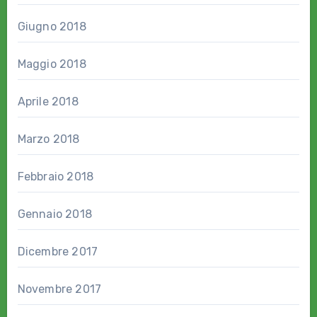
Giugno 2018
Maggio 2018
Aprile 2018
Marzo 2018
Febbraio 2018
Gennaio 2018
Dicembre 2017
Novembre 2017