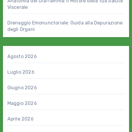
Anatomia del Diaframma: il Motore della tua Salute
Viscerale
Drenaggio Emonunctoriale: Guida alla Depurazione
degli Organi
Agosto 2026
Luglio 2026
Giugno 2026
Maggio 2026
Aprile 2026