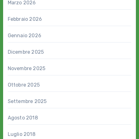
Marzo 2026
Febbraio 2026
Gennaio 2026
Dicembre 2025
Novembre 2025
Ottobre 2025
Settembre 2025
Agosto 2018
Luglio 2018