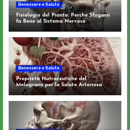
Benessere e Salute
Fisiologia del Pianto: Perché Sfogarsi
fa Bene al Sistema Nervoso
Benessere e Salute
Proprietà Nutraceutiche del
Melograno per la Salute Arteriosa