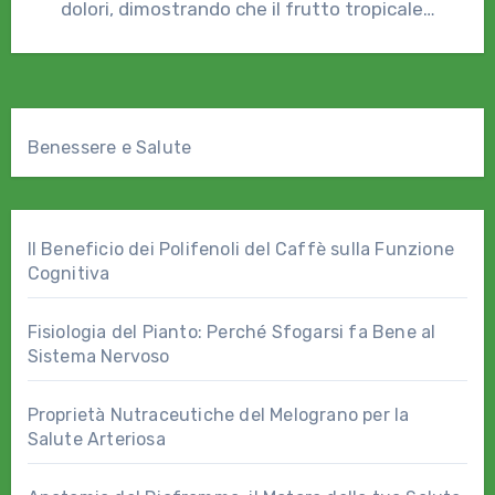
dolori, dimostrando che il frutto tropicale…
Benessere e Salute
Il Beneficio dei Polifenoli del Caffè sulla Funzione
Cognitiva
Fisiologia del Pianto: Perché Sfogarsi fa Bene al
Sistema Nervoso
Proprietà Nutraceutiche del Melograno per la
Salute Arteriosa