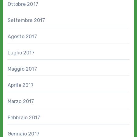
Ottobre 2017
Settembre 2017
Agosto 2017
Luglio 2017
Maggio 2017
Aprile 2017
Marzo 2017
Febbraio 2017
Gennaio 2017