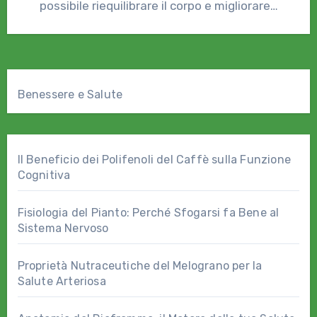
possibile riequilibrare il corpo e migliorare…
Benessere e Salute
Il Beneficio dei Polifenoli del Caffè sulla Funzione
Cognitiva
Fisiologia del Pianto: Perché Sfogarsi fa Bene al
Sistema Nervoso
Proprietà Nutraceutiche del Melograno per la
Salute Arteriosa