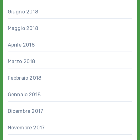
Giugno 2018
Maggio 2018
Aprile 2018
Marzo 2018
Febbraio 2018
Gennaio 2018
Dicembre 2017
Novembre 2017