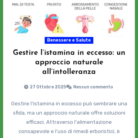
Benessere e Salute
Gestire l’istamina in eccesso: un
approccio naturale
all’intolleranza
27 Ottobre 2025
Nessun commento
Gestire l'istamina in eccesso può sembrare una
sfida, ma un approccio naturale offre soluzioni
efficaci. Attraverso l'alimentazione
consapevole e l'uso di rimedi erboristici, è