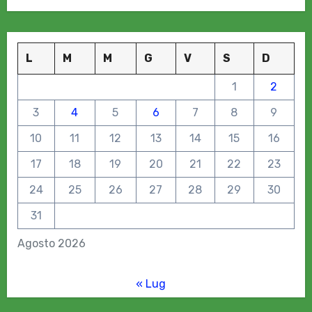
L
M
M
G
V
S
D
1
2
3
4
5
6
7
8
9
10
11
12
13
14
15
16
17
18
19
20
21
22
23
24
25
26
27
28
29
30
31
Agosto 2026
« Lug