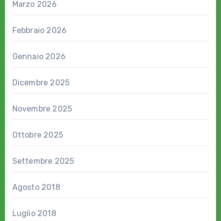
Marzo 2026
Febbraio 2026
Gennaio 2026
Dicembre 2025
Novembre 2025
Ottobre 2025
Settembre 2025
Agosto 2018
Luglio 2018