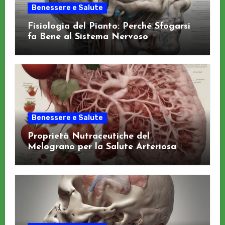
Benessere e Salute
Fisiologia del Pianto: Perché Sfogarsi
fa Bene al Sistema Nervoso
Benessere e Salute
Proprietà Nutraceutiche del
Melograno per la Salute Arteriosa