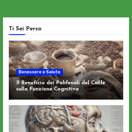
Ti Sei Perso
Benessere e Salute
Il Beneficio dei Polifenoli del Caffè
sulla Funzione Cognitiva