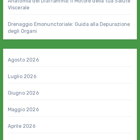
Anatomia del Diaframma: il Motore della tua Salute
Viscerale
Drenaggio Emonunctoriale: Guida alla Depurazione
degli Organi
Agosto 2026
Luglio 2026
Giugno 2026
Maggio 2026
Aprile 2026