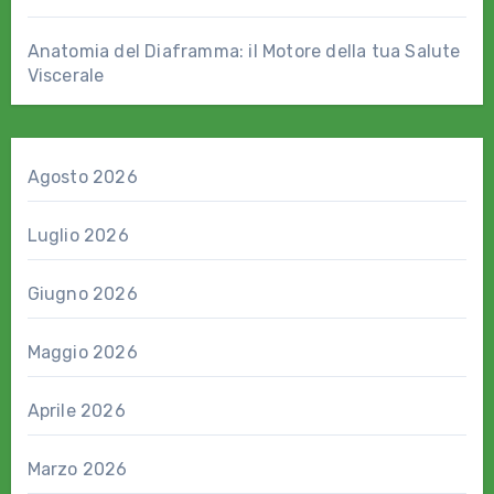
Anatomia del Diaframma: il Motore della tua Salute
Viscerale
Agosto 2026
Luglio 2026
Giugno 2026
Maggio 2026
Aprile 2026
Marzo 2026