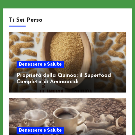
Ti Sei Perso
Benessere e Salute
Proprietà della Quinoa: il Superfood
Completo di Aminoacidi
Benessere e Salute