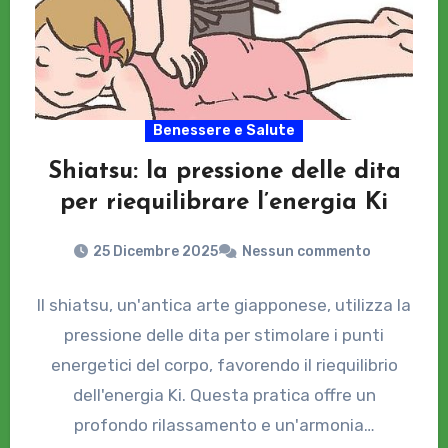
Benessere e Salute
Shiatsu: la pressione delle dita
per riequilibrare l’energia Ki
25 Dicembre 2025
Nessun commento
Il shiatsu, un'antica arte giapponese, utilizza la
pressione delle dita per stimolare i punti
energetici del corpo, favorendo il riequilibrio
dell'energia Ki. Questa pratica offre un
profondo rilassamento e un'armonia…