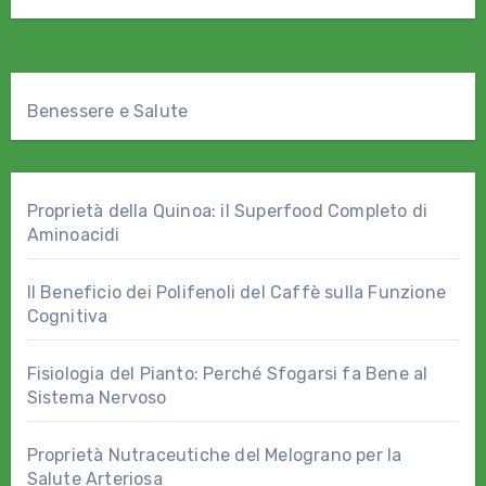
Benessere e Salute
Proprietà della Quinoa: il Superfood Completo di
Aminoacidi
Il Beneficio dei Polifenoli del Caffè sulla Funzione
Cognitiva
Fisiologia del Pianto: Perché Sfogarsi fa Bene al
Sistema Nervoso
Proprietà Nutraceutiche del Melograno per la
Salute Arteriosa