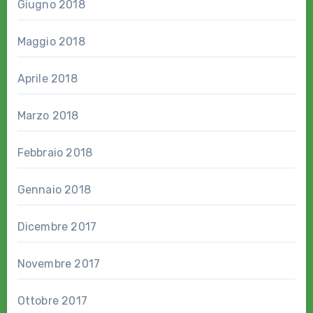
Giugno 2018
Maggio 2018
Aprile 2018
Marzo 2018
Febbraio 2018
Gennaio 2018
Dicembre 2017
Novembre 2017
Ottobre 2017