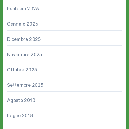
Febbraio 2026
Gennaio 2026
Dicembre 2025
Novembre 2025
Ottobre 2025
Settembre 2025
Agosto 2018
Luglio 2018