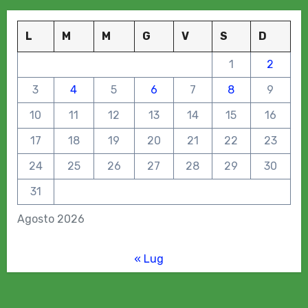
L
M
M
G
V
S
D
1
2
3
4
5
6
7
8
9
10
11
12
13
14
15
16
17
18
19
20
21
22
23
24
25
26
27
28
29
30
31
Agosto 2026
« Lug