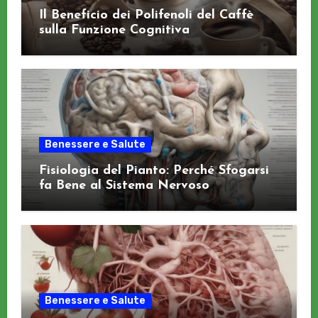
Il Beneficio dei Polifenoli del Caffè
sulla Funzione Cognitiva
Benessere e Salute
Fisiologia del Pianto: Perché Sfogarsi
fa Bene al Sistema Nervoso
Benessere e Salute