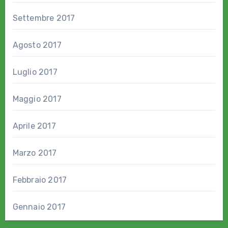
Settembre 2017
Agosto 2017
Luglio 2017
Maggio 2017
Aprile 2017
Marzo 2017
Febbraio 2017
Gennaio 2017