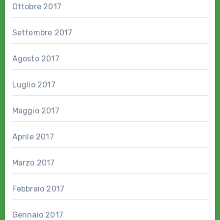
Ottobre 2017
Settembre 2017
Agosto 2017
Luglio 2017
Maggio 2017
Aprile 2017
Marzo 2017
Febbraio 2017
Gennaio 2017