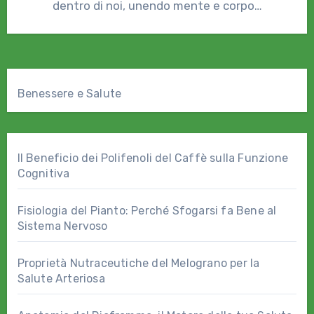
dentro di noi, unendo mente e corpo…
Benessere e Salute
Il Beneficio dei Polifenoli del Caffè sulla Funzione
Cognitiva
Fisiologia del Pianto: Perché Sfogarsi fa Bene al
Sistema Nervoso
Proprietà Nutraceutiche del Melograno per la
Salute Arteriosa