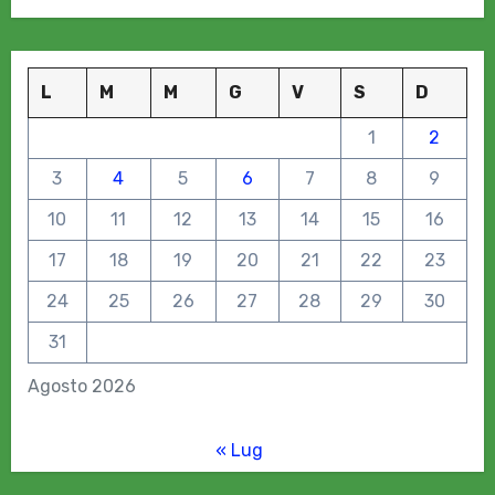
L
M
M
G
V
S
D
1
2
3
4
5
6
7
8
9
10
11
12
13
14
15
16
17
18
19
20
21
22
23
24
25
26
27
28
29
30
31
Agosto 2026
« Lug