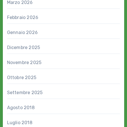
Marzo 2026
Febbraio 2026
Gennaio 2026
Dicembre 2025
Novembre 2025
Ottobre 2025
Settembre 2025
Agosto 2018
Luglio 2018