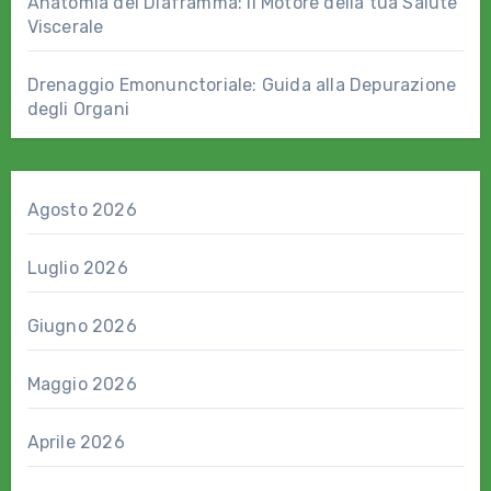
Anatomia del Diaframma: il Motore della tua Salute
Viscerale
Drenaggio Emonunctoriale: Guida alla Depurazione
degli Organi
Agosto 2026
Luglio 2026
Giugno 2026
Maggio 2026
Aprile 2026