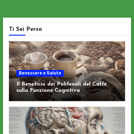
Ti Sei Perso
Benessere e Salute
Il Beneficio dei Polifenoli del Caffè
sulla Funzione Cognitiva