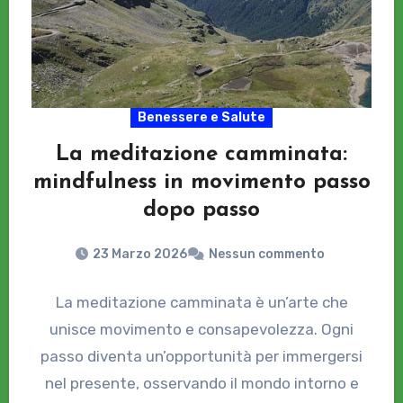
Benessere e Salute
La meditazione camminata:
mindfulness in movimento passo
dopo passo
23 Marzo 2026
Nessun commento
La meditazione camminata è un’arte che
unisce movimento e consapevolezza. Ogni
passo diventa un’opportunità per immergersi
nel presente, osservando il mondo intorno e