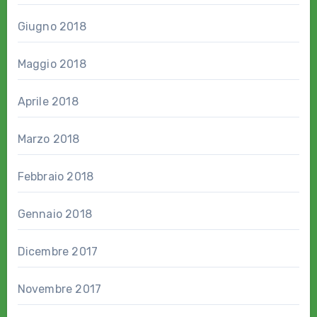
Giugno 2018
Maggio 2018
Aprile 2018
Marzo 2018
Febbraio 2018
Gennaio 2018
Dicembre 2017
Novembre 2017