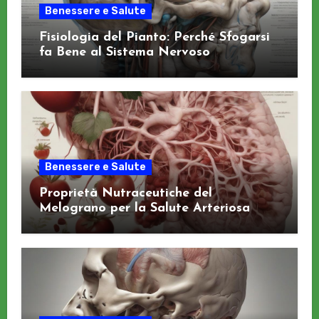
Benessere e Salute
Fisiologia del Pianto: Perché Sfogarsi
fa Bene al Sistema Nervoso
Benessere e Salute
Proprietà Nutraceutiche del
Melograno per la Salute Arteriosa