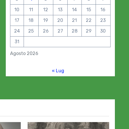
10
11
12
13
14
15
16
17
18
19
20
21
22
23
24
25
26
27
28
29
30
31
Agosto 2026
« Lug