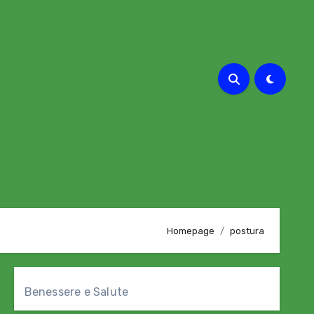
Homepage
postura
Benessere e Salute