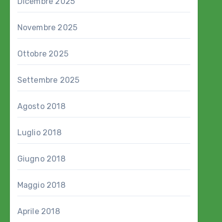
Dicembre 2025
Novembre 2025
Ottobre 2025
Settembre 2025
Agosto 2018
Luglio 2018
Giugno 2018
Maggio 2018
Aprile 2018