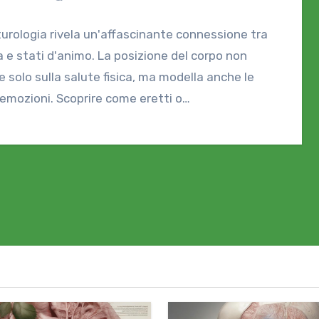
urologia rivela un'affascinante connessione tra
 e stati d'animo. La posizione del corpo non
ce solo sulla salute fisica, ma modella anche le
emozioni. Scoprire come eretti o…