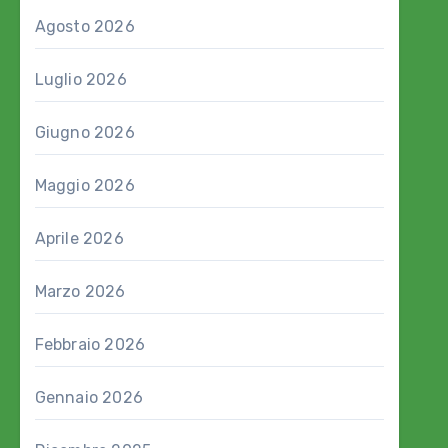
Agosto 2026
Luglio 2026
Giugno 2026
Maggio 2026
Aprile 2026
Marzo 2026
Febbraio 2026
Gennaio 2026