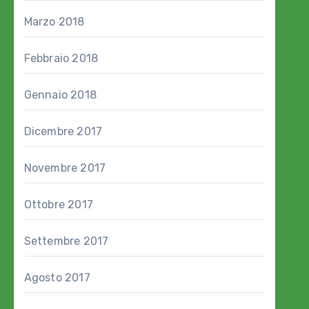
Marzo 2018
Febbraio 2018
Gennaio 2018
Dicembre 2017
Novembre 2017
Ottobre 2017
Settembre 2017
Agosto 2017