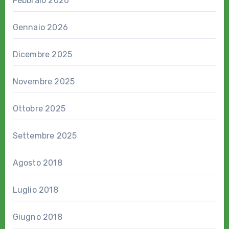
Febbraio 2026
Gennaio 2026
Dicembre 2025
Novembre 2025
Ottobre 2025
Settembre 2025
Agosto 2018
Luglio 2018
Giugno 2018