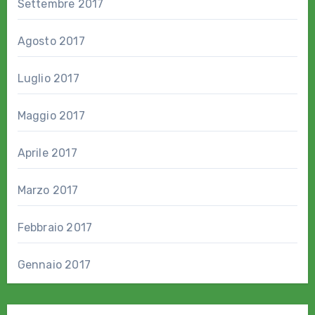
Settembre 2017
Agosto 2017
Luglio 2017
Maggio 2017
Aprile 2017
Marzo 2017
Febbraio 2017
Gennaio 2017