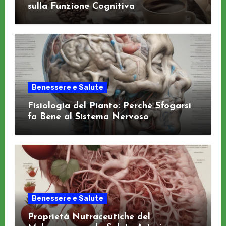
sulla Funzione Cognitiva
Benessere e Salute
Fisiologia del Pianto: Perché Sfogarsi
fa Bene al Sistema Nervoso
Benessere e Salute
Proprietà Nutraceutiche del