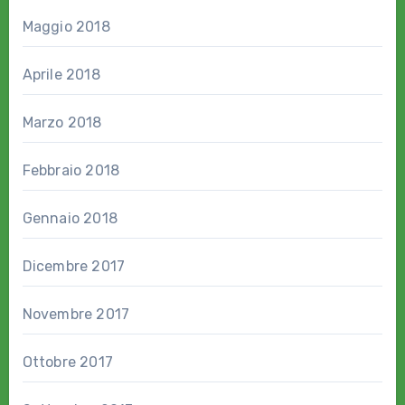
Maggio 2018
Aprile 2018
Marzo 2018
Febbraio 2018
Gennaio 2018
Dicembre 2017
Novembre 2017
Ottobre 2017