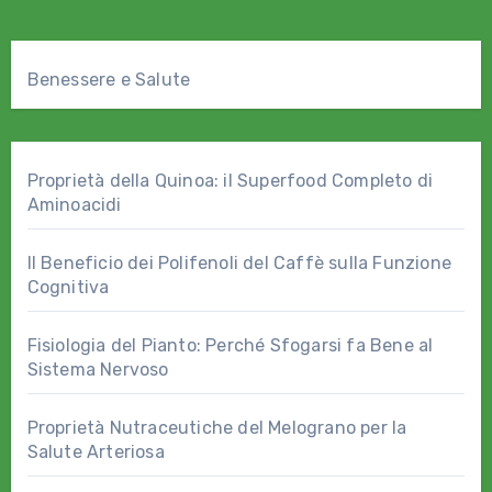
Benessere e Salute
Proprietà della Quinoa: il Superfood Completo di
Aminoacidi
Il Beneficio dei Polifenoli del Caffè sulla Funzione
Cognitiva
Fisiologia del Pianto: Perché Sfogarsi fa Bene al
Sistema Nervoso
Proprietà Nutraceutiche del Melograno per la
Salute Arteriosa