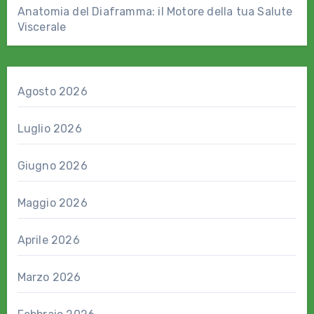
Anatomia del Diaframma: il Motore della tua Salute
Viscerale
Agosto 2026
Luglio 2026
Giugno 2026
Maggio 2026
Aprile 2026
Marzo 2026