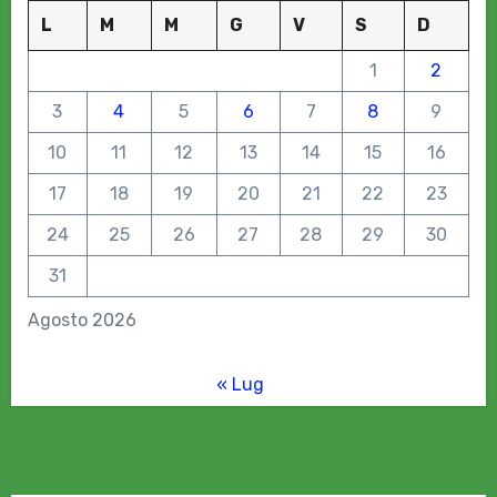
L
M
M
G
V
S
D
1
2
3
4
5
6
7
8
9
10
11
12
13
14
15
16
17
18
19
20
21
22
23
24
25
26
27
28
29
30
31
Agosto 2026
« Lug