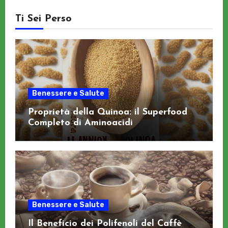
Ti Sei Perso
Benessere e Salute
Proprietà della Quinoa: il Superfood
Completo di Aminoacidi
Benessere e Salute
Il Beneficio dei Polifenoli del Caffè