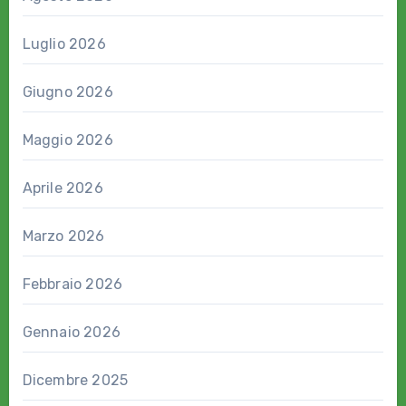
Luglio 2026
Giugno 2026
Maggio 2026
Aprile 2026
Marzo 2026
Febbraio 2026
Gennaio 2026
Dicembre 2025