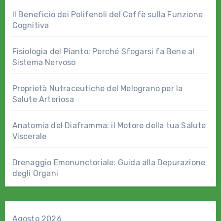
Il Beneficio dei Polifenoli del Caffè sulla Funzione
Cognitiva
Fisiologia del Pianto: Perché Sfogarsi fa Bene al
Sistema Nervoso
Proprietà Nutraceutiche del Melograno per la
Salute Arteriosa
Anatomia del Diaframma: il Motore della tua Salute
Viscerale
Drenaggio Emonunctoriale: Guida alla Depurazione
degli Organi
Agosto 2026