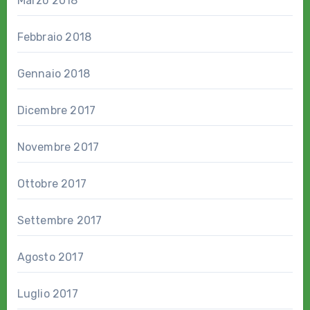
Marzo 2018
Febbraio 2018
Gennaio 2018
Dicembre 2017
Novembre 2017
Ottobre 2017
Settembre 2017
Agosto 2017
Luglio 2017