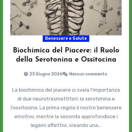
Benessere e Salute
Biochimica del Piacere: il Ruolo
della Serotonina e Ossitocina
23 Giugno 2026
Nessun commento
La biochimica del piacere ci svela l'importanza
di due neurotrasmettitori: la serotonina e
l'ossitocina. La prima regola il nostro benessere
emotivo, mentre la seconda approfondisce i
legami affettivi, creando una…