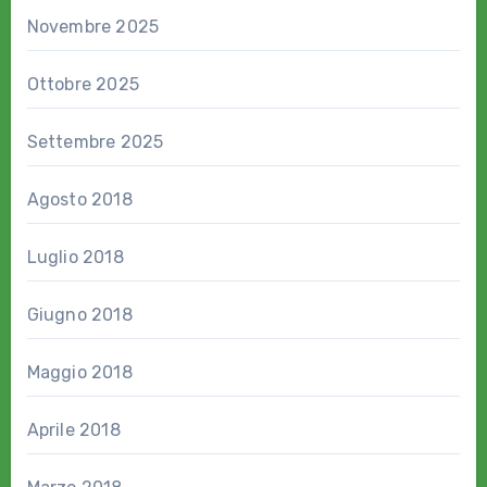
Novembre 2025
Ottobre 2025
Settembre 2025
Agosto 2018
Luglio 2018
Giugno 2018
Maggio 2018
Aprile 2018