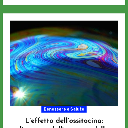
Benessere e Salute
L’effetto dell’ossitocina: