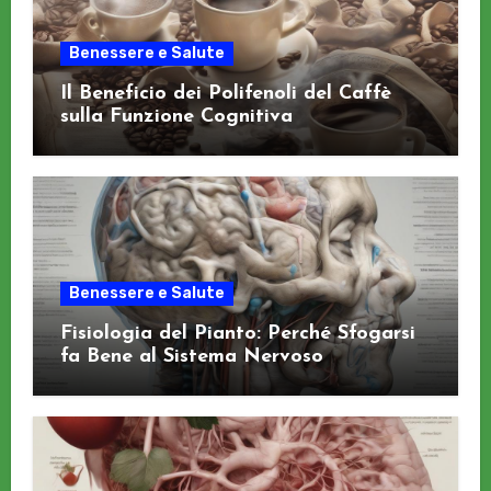
Benessere e Salute
Il Beneficio dei Polifenoli del Caffè
sulla Funzione Cognitiva
Benessere e Salute
Fisiologia del Pianto: Perché Sfogarsi
fa Bene al Sistema Nervoso