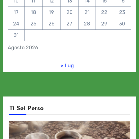
10
11
12
13
14
15
16
17
18
19
20
21
22
23
24
25
26
27
28
29
30
31
Agosto 2026
« Lug
Ti Sei Perso