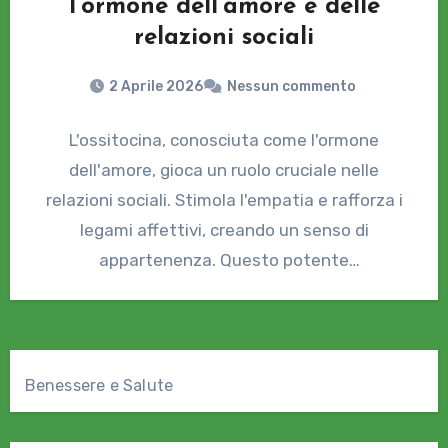
l’ormone dell’amore e delle
relazioni sociali
2 Aprile 2026
Nessun commento
L'ossitocina, conosciuta come l'ormone
dell'amore, gioca un ruolo cruciale nelle
relazioni sociali. Stimola l'empatia e rafforza i
legami affettivi, creando un senso di
appartenenza. Questo potente
neurotrasmettitore ci unisce, trasformando…
Benessere e Salute