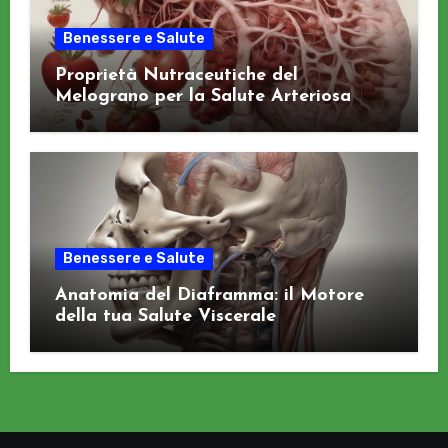
Benessere e Salute
Proprietà Nutraceutiche del
Melograno per la Salute Arteriosa
Benessere e Salute
Anatomia del Diaframma: il Motore
della tua Salute Viscerale