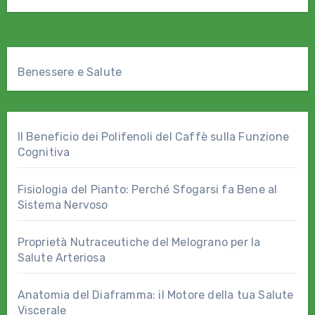
Benessere e Salute
Il Beneficio dei Polifenoli del Caffè sulla Funzione
Cognitiva
Fisiologia del Pianto: Perché Sfogarsi fa Bene al
Sistema Nervoso
Proprietà Nutraceutiche del Melograno per la
Salute Arteriosa
Anatomia del Diaframma: il Motore della tua Salute
Viscerale