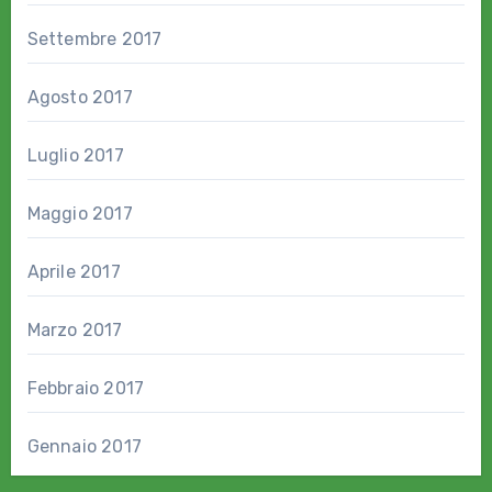
Settembre 2017
Agosto 2017
Luglio 2017
Maggio 2017
Aprile 2017
Marzo 2017
Febbraio 2017
Gennaio 2017