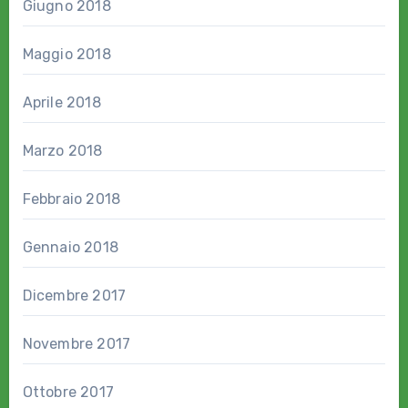
Giugno 2018
Maggio 2018
Aprile 2018
Marzo 2018
Febbraio 2018
Gennaio 2018
Dicembre 2017
Novembre 2017
Ottobre 2017