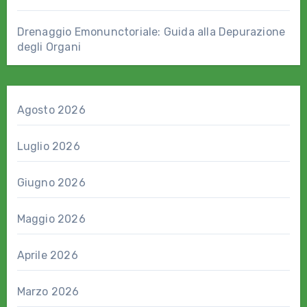
Drenaggio Emonunctoriale: Guida alla Depurazione
degli Organi
Agosto 2026
Luglio 2026
Giugno 2026
Maggio 2026
Aprile 2026
Marzo 2026