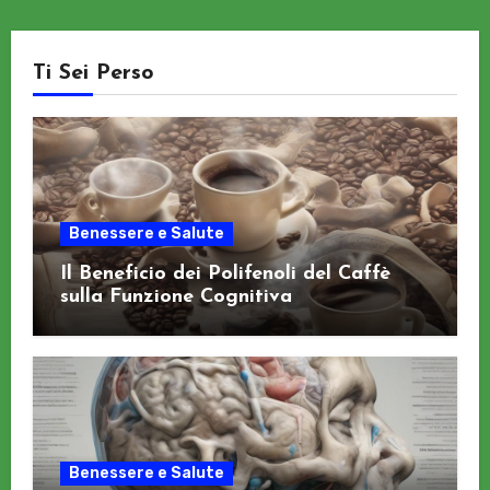
Ti Sei Perso
Benessere e Salute
Il Beneficio dei Polifenoli del Caffè
sulla Funzione Cognitiva
Benessere e Salute