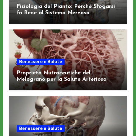
Fisiologia del Pianto: Perché Sfogarsi
fa Bene al Sistema Nervoso
Benessere e Salute
Proprietà Nutraceutiche del
Melograno per la Salute Arteriosa
Benessere e Salute