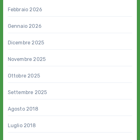
Febbraio 2026
Gennaio 2026
Dicembre 2025
Novembre 2025
Ottobre 2025
Settembre 2025
Agosto 2018
Luglio 2018