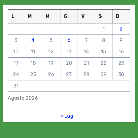
L
M
M
G
V
S
D
1
2
3
4
5
6
7
8
9
10
11
12
13
14
15
16
17
18
19
20
21
22
23
24
25
26
27
28
29
30
31
Agosto 2026
« Lug