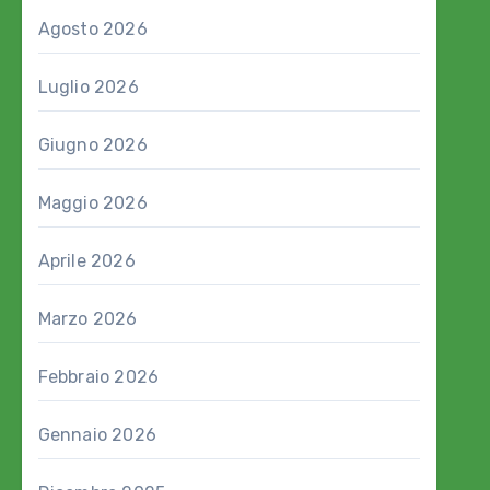
Agosto 2026
Luglio 2026
Giugno 2026
Maggio 2026
Aprile 2026
Marzo 2026
Febbraio 2026
Gennaio 2026