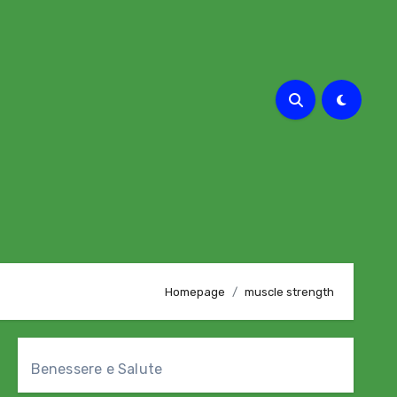
Homepage
muscle strength
Benessere e Salute