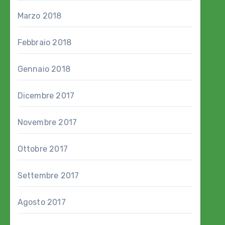
Marzo 2018
Febbraio 2018
Gennaio 2018
Dicembre 2017
Novembre 2017
Ottobre 2017
Settembre 2017
Agosto 2017