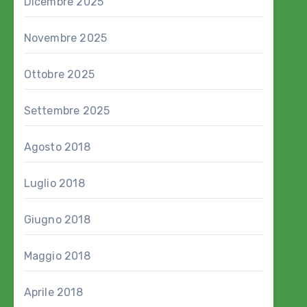
Dicembre 2025
Novembre 2025
Ottobre 2025
Settembre 2025
Agosto 2018
Luglio 2018
Giugno 2018
Maggio 2018
Aprile 2018