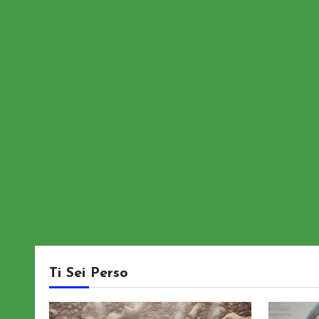
Ti Sei Perso