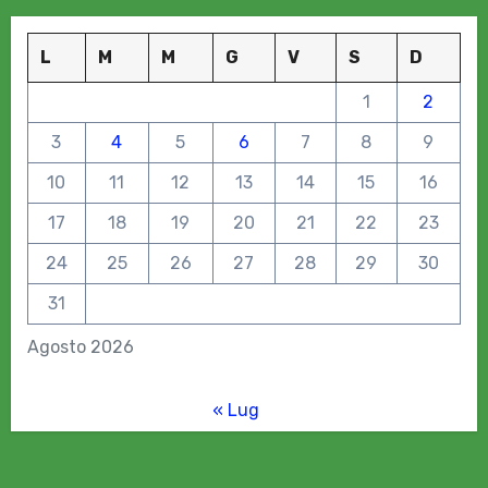
L
M
M
G
V
S
D
1
2
3
4
5
6
7
8
9
10
11
12
13
14
15
16
17
18
19
20
21
22
23
24
25
26
27
28
29
30
31
Agosto 2026
« Lug