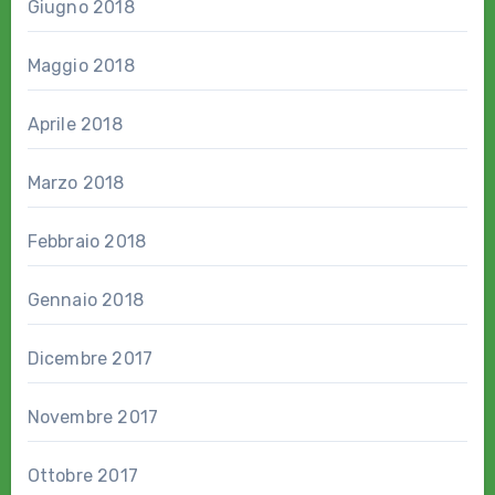
Giugno 2018
Maggio 2018
Aprile 2018
Marzo 2018
Febbraio 2018
Gennaio 2018
Dicembre 2017
Novembre 2017
Ottobre 2017