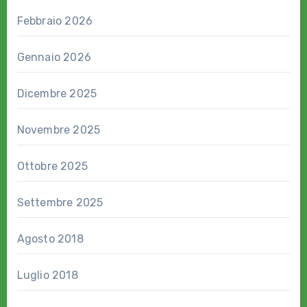
Febbraio 2026
Gennaio 2026
Dicembre 2025
Novembre 2025
Ottobre 2025
Settembre 2025
Agosto 2018
Luglio 2018