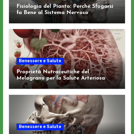
Fisiologia del Pianto: Perché Sfogarsi
fa Bene al Sistema Nervoso
Benessere e Salute
Proprietà Nutraceutiche del
Melograno per la Salute Arteriosa
Benessere e Salute