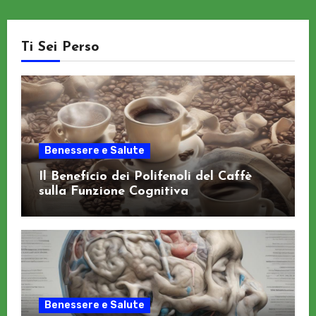
Ti Sei Perso
Benessere e Salute
Il Beneficio dei Polifenoli del Caffè
sulla Funzione Cognitiva
Benessere e Salute