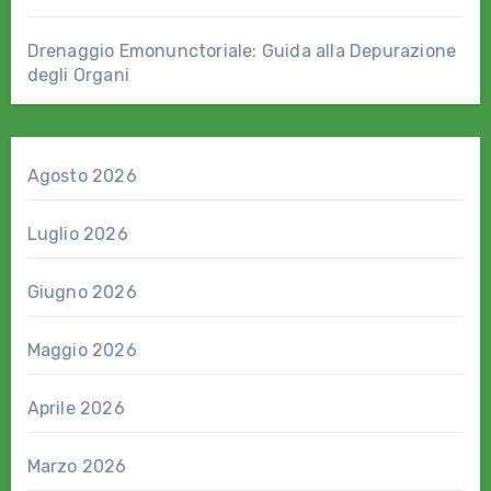
Drenaggio Emonunctoriale: Guida alla Depurazione
degli Organi
Agosto 2026
Luglio 2026
Giugno 2026
Maggio 2026
Aprile 2026
Marzo 2026