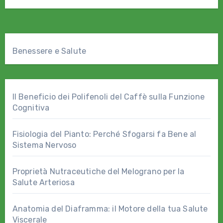
Benessere e Salute
Il Beneficio dei Polifenoli del Caffè sulla Funzione
Cognitiva
Fisiologia del Pianto: Perché Sfogarsi fa Bene al
Sistema Nervoso
Proprietà Nutraceutiche del Melograno per la
Salute Arteriosa
Anatomia del Diaframma: il Motore della tua Salute
Viscerale