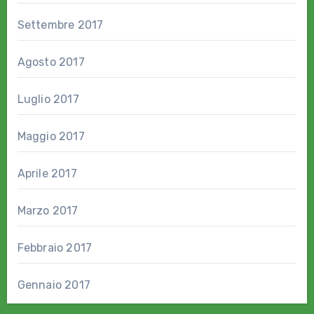
Settembre 2017
Agosto 2017
Luglio 2017
Maggio 2017
Aprile 2017
Marzo 2017
Febbraio 2017
Gennaio 2017