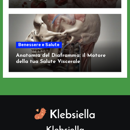
Benessere e Salute
Anatomia del Diaframma: il Motore
della tua Salute Viscerale