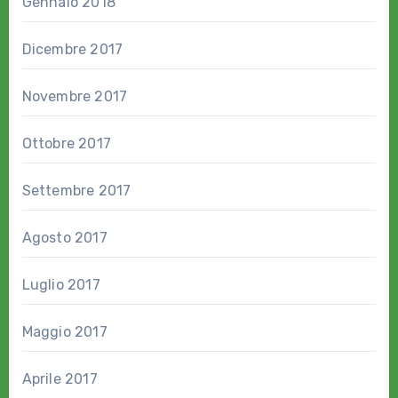
Gennaio 2018
Dicembre 2017
Novembre 2017
Ottobre 2017
Settembre 2017
Agosto 2017
Luglio 2017
Maggio 2017
Aprile 2017