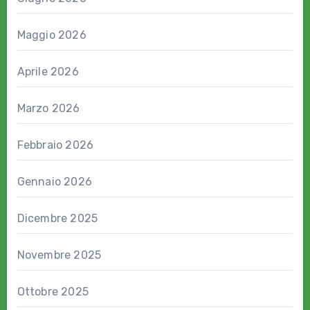
Maggio 2026
Aprile 2026
Marzo 2026
Febbraio 2026
Gennaio 2026
Dicembre 2025
Novembre 2025
Ottobre 2025