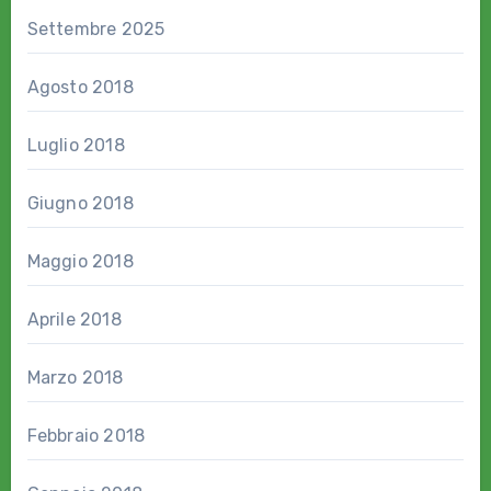
Settembre 2025
Agosto 2018
Luglio 2018
Giugno 2018
Maggio 2018
Aprile 2018
Marzo 2018
Febbraio 2018