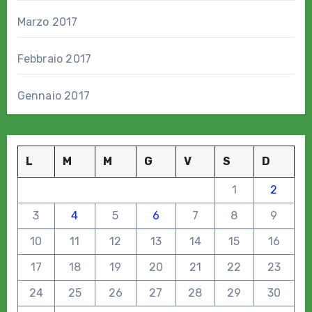
Marzo 2017
Febbraio 2017
Gennaio 2017
L
M
M
G
V
S
D
1
2
3
4
5
6
7
8
9
10
11
12
13
14
15
16
17
18
19
20
21
22
23
24
25
26
27
28
29
30