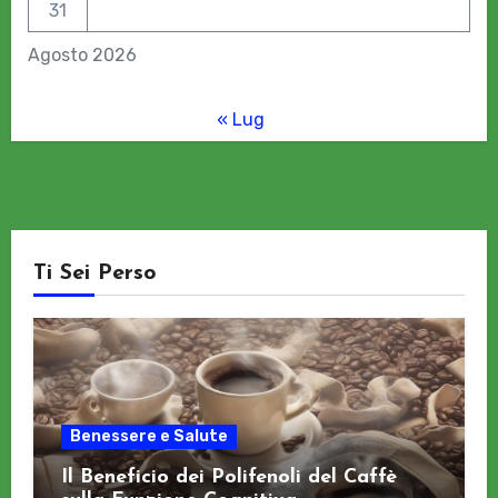
31
Agosto 2026
« Lug
Ti Sei Perso
Benessere e Salute
Il Beneficio dei Polifenoli del Caffè