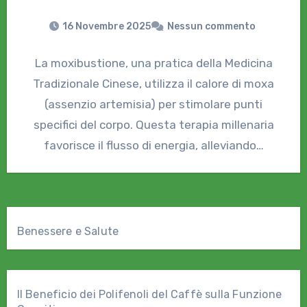
16 Novembre 2025
Nessun commento
La moxibustione, una pratica della Medicina
Tradizionale Cinese, utilizza il calore di moxa
(assenzio artemisia) per stimolare punti
specifici del corpo. Questa terapia millenaria
favorisce il flusso di energia, alleviando…
Benessere e Salute
Il Beneficio dei Polifenoli del Caffè sulla Funzione