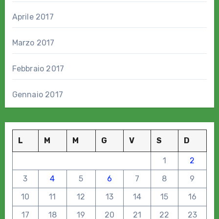
Aprile 2017
Marzo 2017
Febbraio 2017
Gennaio 2017
L
M
M
G
V
S
D
1
2
3
4
5
6
7
8
9
10
11
12
13
14
15
16
17
18
19
20
21
22
23