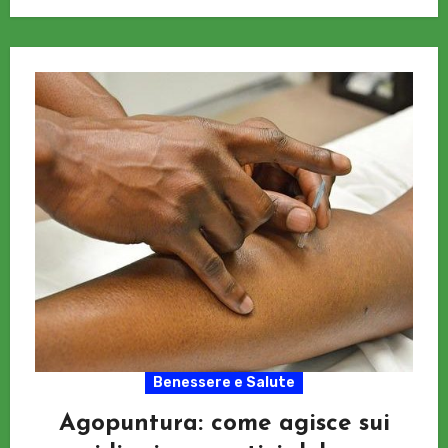
mancano…
Benessere e Salute
Agopuntura: come agisce sui