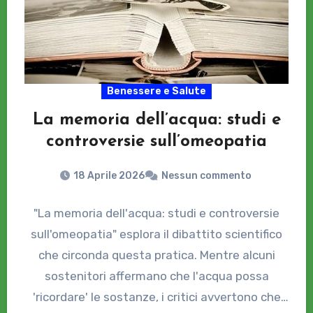
Benessere e Salute
La memoria dell’acqua: studi e
controversie sull’omeopatia
18 Aprile 2026
Nessun commento
"La memoria dell'acqua: studi e controversie
sull'omeopatia" esplora il dibattito scientifico
che circonda questa pratica. Mentre alcuni
sostenitori affermano che l'acqua possa
'ricordare' le sostanze, i critici avvertono che