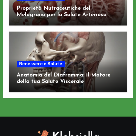
Proprietà Nutraceutiche del
Melograno per la Salute Arteriosa
Benessere e Salute
Anatomia del Diaframma: il Motore
della tua Salute Viscerale