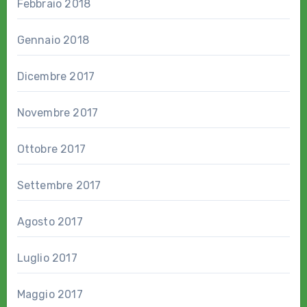
Febbraio 2018
Gennaio 2018
Dicembre 2017
Novembre 2017
Ottobre 2017
Settembre 2017
Agosto 2017
Luglio 2017
Maggio 2017