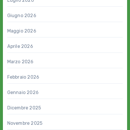
Luglio 2026
Giugno 2026
Maggio 2026
Aprile 2026
Marzo 2026
Febbraio 2026
Gennaio 2026
Dicembre 2025
Novembre 2025