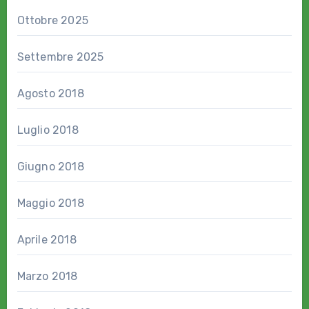
Ottobre 2025
Settembre 2025
Agosto 2018
Luglio 2018
Giugno 2018
Maggio 2018
Aprile 2018
Marzo 2018