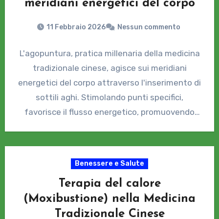
meridiani energetici del corpo
11 Febbraio 2026
Nessun commento
L'agopuntura, pratica millenaria della medicina
tradizionale cinese, agisce sui meridiani
energetici del corpo attraverso l'inserimento di
sottili aghi. Stimolando punti specifici,
favorisce il flusso energetico, promuovendo
equilibrio e benessere.
Benessere e Salute
Terapia del calore
(Moxibustione) nella Medicina
Tradizionale Cinese