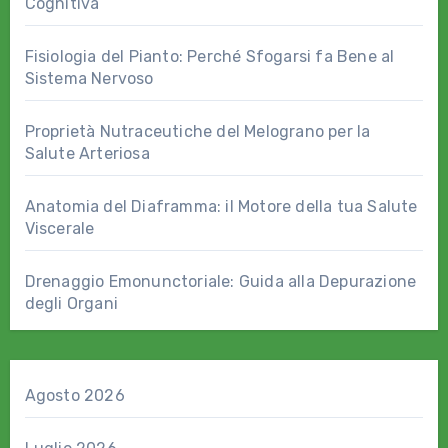
Cognitiva
Fisiologia del Pianto: Perché Sfogarsi fa Bene al
Sistema Nervoso
Proprietà Nutraceutiche del Melograno per la
Salute Arteriosa
Anatomia del Diaframma: il Motore della tua Salute
Viscerale
Drenaggio Emonunctoriale: Guida alla Depurazione
degli Organi
Agosto 2026