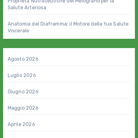
Proprietà Nutraceutiche del Melograno per la
Salute Arteriosa
Anatomia del Diaframma: il Motore della tua Salute
Viscerale
Agosto 2026
Luglio 2026
Giugno 2026
Maggio 2026
Aprile 2026