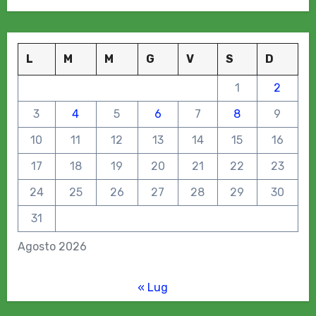
L
M
M
G
V
S
D
1
2
3
4
5
6
7
8
9
10
11
12
13
14
15
16
17
18
19
20
21
22
23
24
25
26
27
28
29
30
31
Agosto 2026
« Lug