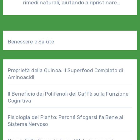
rimedi naturali, aiutando a ripristinare
l'equilibrio…
Benessere e Salute
Proprietà della Quinoa: il Superfood Completo di
Aminoacidi
Il Beneficio dei Polifenoli del Caffè sulla Funzione
Cognitiva
Fisiologia del Pianto: Perché Sfogarsi fa Bene al
Sistema Nervoso