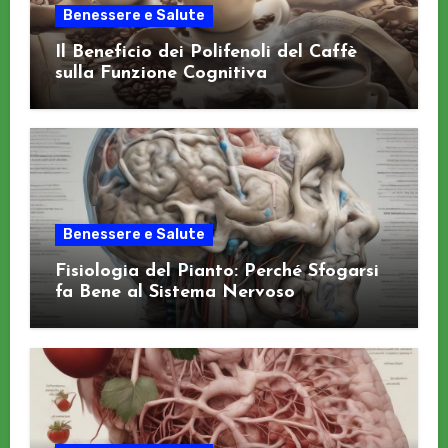
Benessere e Salute
Il Beneficio dei Polifenoli del Caffè
sulla Funzione Cognitiva
Benessere e Salute
Fisiologia del Pianto: Perché Sfogarsi
fa Bene al Sistema Nervoso