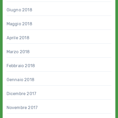
Giugno 2018
Maggio 2018
Aprile 2018
Marzo 2018
Febbraio 2018
Gennaio 2018
Dicembre 2017
Novembre 2017