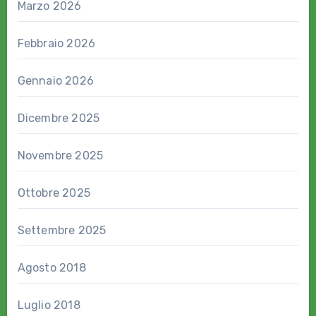
Marzo 2026
Febbraio 2026
Gennaio 2026
Dicembre 2025
Novembre 2025
Ottobre 2025
Settembre 2025
Agosto 2018
Luglio 2018