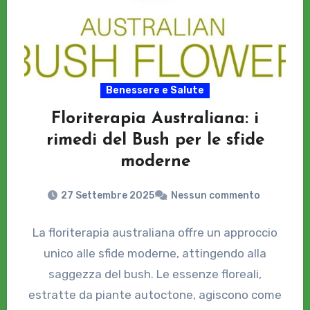
Benessere e Salute
Floriterapia Australiana: i
rimedi del Bush per le sfide
moderne
27 Settembre 2025
Nessun commento
La floriterapia australiana offre un approccio
unico alle sfide moderne, attingendo alla
saggezza del bush. Le essenze floreali,
estratte da piante autoctone, agiscono come