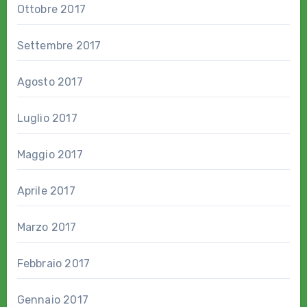
Ottobre 2017
Settembre 2017
Agosto 2017
Luglio 2017
Maggio 2017
Aprile 2017
Marzo 2017
Febbraio 2017
Gennaio 2017