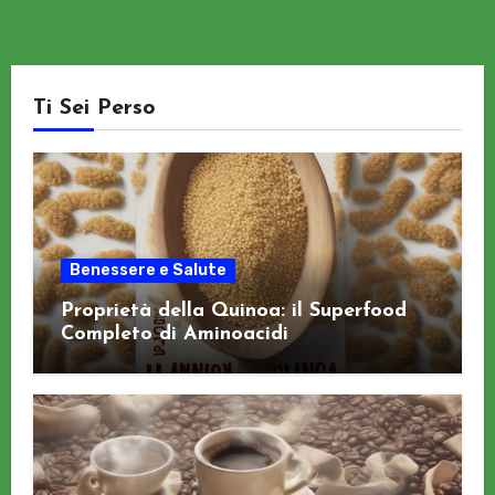
Ti Sei Perso
Benessere e Salute
Proprietà della Quinoa: il Superfood
Completo di Aminoacidi