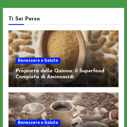
Ti Sei Perso
Benessere e Salute
Proprietà della Quinoa: il Superfood
Completo di Aminoacidi
Benessere e Salute