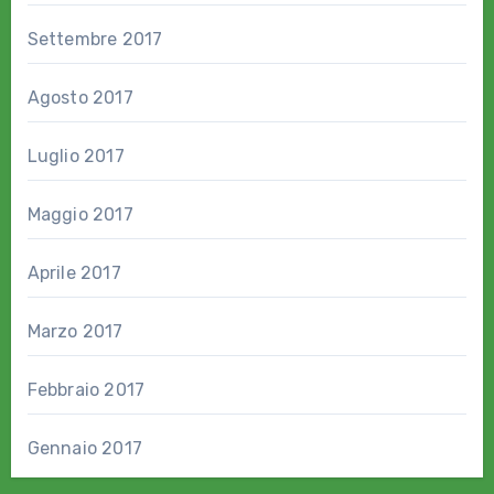
Settembre 2017
Agosto 2017
Luglio 2017
Maggio 2017
Aprile 2017
Marzo 2017
Febbraio 2017
Gennaio 2017