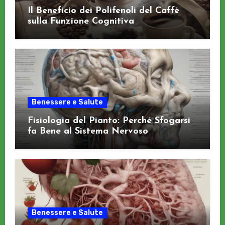
Il Beneficio dei Polifenoli del Caffè
sulla Funzione Cognitiva
Benessere e Salute
Fisiologia del Pianto: Perché Sfogarsi
fa Bene al Sistema Nervoso
Benessere e Salute