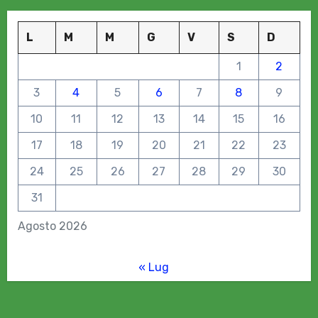
L
M
M
G
V
S
D
1
2
3
4
5
6
7
8
9
10
11
12
13
14
15
16
17
18
19
20
21
22
23
24
25
26
27
28
29
30
31
Agosto 2026
« Lug