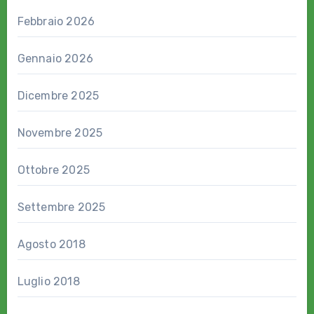
Febbraio 2026
Gennaio 2026
Dicembre 2025
Novembre 2025
Ottobre 2025
Settembre 2025
Agosto 2018
Luglio 2018