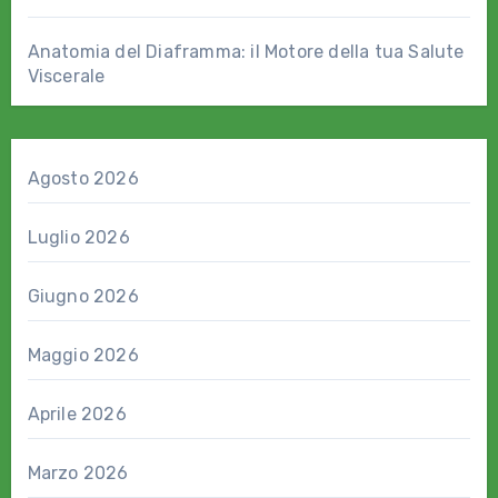
Anatomia del Diaframma: il Motore della tua Salute
Viscerale
Agosto 2026
Luglio 2026
Giugno 2026
Maggio 2026
Aprile 2026
Marzo 2026