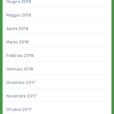
Giugno 2018
Maggio 2018
Aprile 2018
Marzo 2018
Febbraio 2018
Gennaio 2018
Dicembre 2017
Novembre 2017
Ottobre 2017