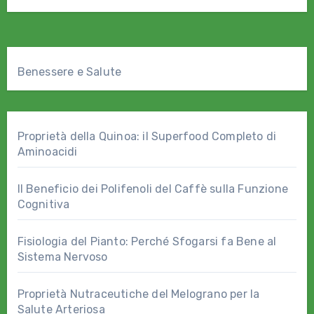
Benessere e Salute
Proprietà della Quinoa: il Superfood Completo di
Aminoacidi
Il Beneficio dei Polifenoli del Caffè sulla Funzione
Cognitiva
Fisiologia del Pianto: Perché Sfogarsi fa Bene al
Sistema Nervoso
Proprietà Nutraceutiche del Melograno per la
Salute Arteriosa