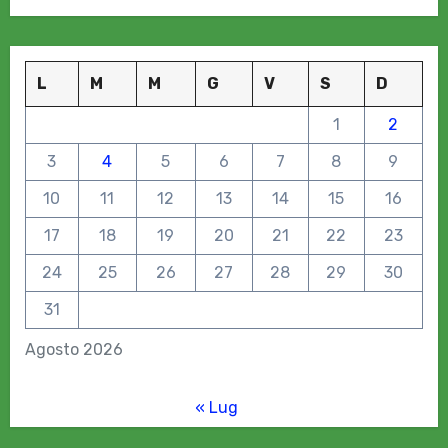
L
M
M
G
V
S
D
1
2
3
4
5
6
7
8
9
10
11
12
13
14
15
16
17
18
19
20
21
22
23
24
25
26
27
28
29
30
31
Agosto 2026
« Lug