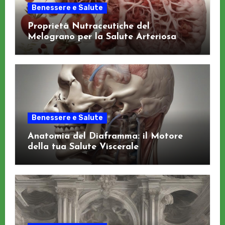
Benessere e Salute
Proprietà Nutraceutiche del
Melograno per la Salute Arteriosa
Benessere e Salute
Anatomia del Diaframma: il Motore
della tua Salute Viscerale