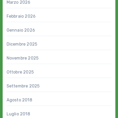
Marzo 2026
Febbraio 2026
Gennaio 2026
Dicembre 2025
Novembre 2025
Ottobre 2025
Settembre 2025
Agosto 2018
Luglio 2018