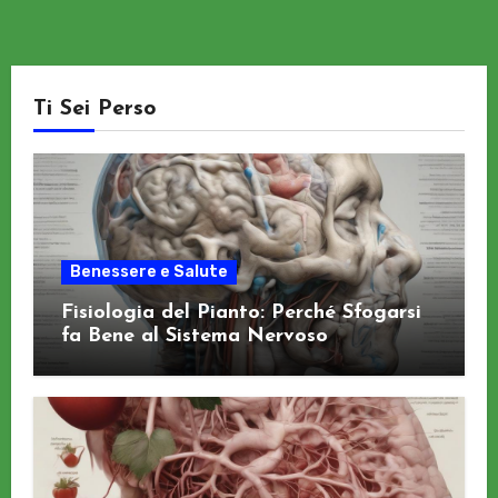
Ti Sei Perso
Benessere e Salute
Fisiologia del Pianto: Perché Sfogarsi
fa Bene al Sistema Nervoso