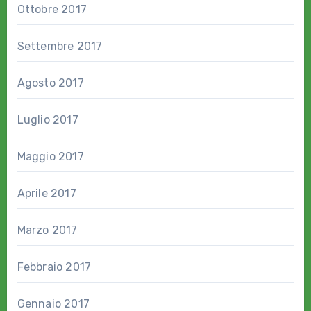
Ottobre 2017
Settembre 2017
Agosto 2017
Luglio 2017
Maggio 2017
Aprile 2017
Marzo 2017
Febbraio 2017
Gennaio 2017