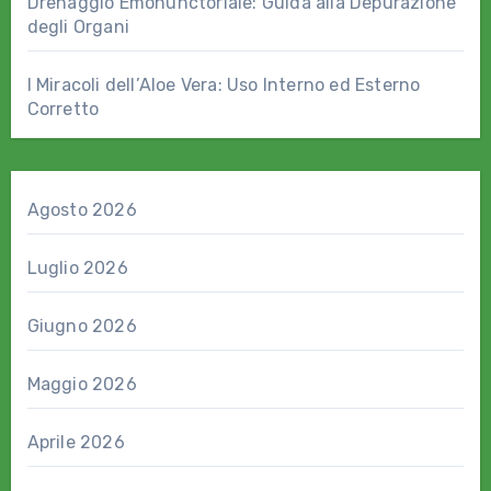
Drenaggio Emonunctoriale: Guida alla Depurazione
degli Organi
I Miracoli dell’Aloe Vera: Uso Interno ed Esterno
Corretto
Agosto 2026
Luglio 2026
Giugno 2026
Maggio 2026
Aprile 2026