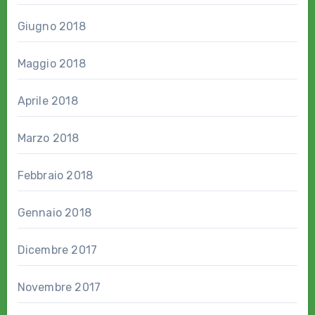
Giugno 2018
Maggio 2018
Aprile 2018
Marzo 2018
Febbraio 2018
Gennaio 2018
Dicembre 2017
Novembre 2017