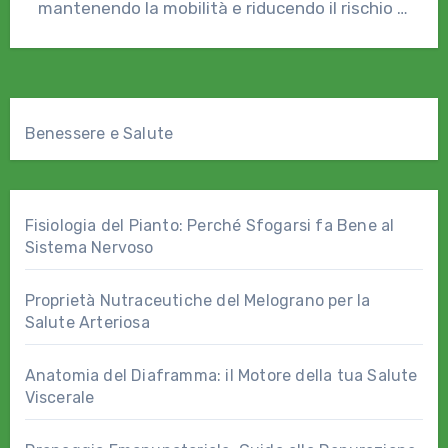
mantenendo la mobilità e riducendo il rischio di
infortuni.…
Benessere e Salute
Fisiologia del Pianto: Perché Sfogarsi fa Bene al
Sistema Nervoso
Proprietà Nutraceutiche del Melograno per la
Salute Arteriosa
Anatomia del Diaframma: il Motore della tua Salute
Viscerale